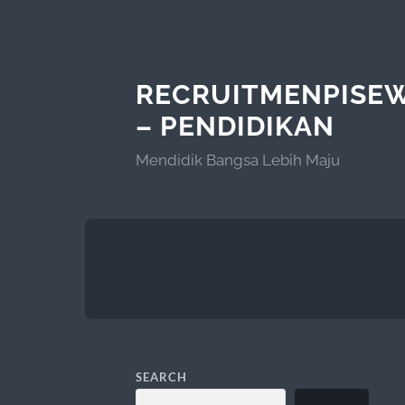
RECRUITMENPISE
– PENDIDIKAN
Mendidik Bangsa Lebih Maju
SEARCH