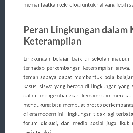
memanfaatkan teknologi untuk hal yang lebih sa
Peran Lingkungan dalam
Keterampilan
Lingkungan belajar, baik di sekolah maupun
terhadap perkembangan keterampilan siswa. 
teman sebaya dapat membentuk pola belajar 
kasus, siswa yang berada di lingkungan yang s
dalam mengembangkan kemampuan mereka. Se
mendukung bisa membuat proses perkembangan
di era modern ini, lingkungan tidak lagi terbat
forum diskusi, dan media sosial juga ikut
berinteraksi.