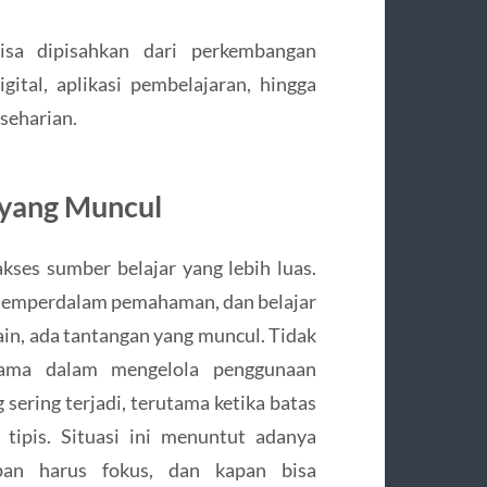
isa dipisahkan dari perkembangan
ital, aplikasi pembelajaran, hingga
eseharian.
 yang Muncul
kses sumber belajar yang lebih luas.
memperdalam pemahaman, dan belajar
lain, ada tantangan yang muncul. Tidak
ama dalam mengelola penggunaan
 sering terjadi, terutama ketika batas
tipis. Situasi ini menuntut adanya
an harus fokus, dan kapan bisa