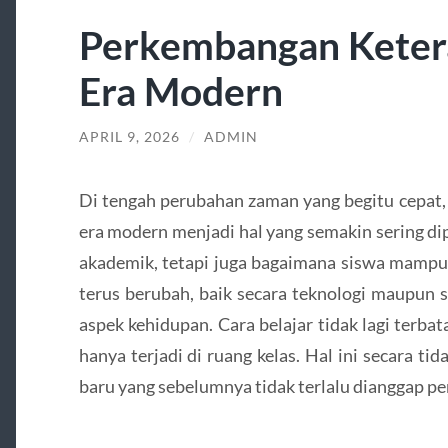
Perkembangan Ketera
Era Modern
APRIL 9, 2026
/
ADMIN
Di tengah perubahan zaman yang begitu cepat,
era modern menjadi hal yang semakin sering di
akademik, tetapi juga bagaimana siswa mampu
terus berubah, baik secara teknologi maupun s
aspek kehidupan. Cara belajar tidak lagi terbat
hanya terjadi di ruang kelas. Hal ini secara 
baru yang sebelumnya tidak terlalu dianggap pe