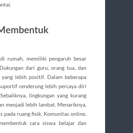
ntai.
 Membentuk
 di rumah, memiliki pengaruh besar
Dukungan dari guru, orang tua, dan
yang lebih positif. Dalam beberapa
uportif cenderung lebih percaya diri
baliknya, lingkungan yang kurang
 menjadi lebih lambat. Menariknya,
as pada ruang fisik. Komunitas online,
 membentuk cara siswa belajar dan