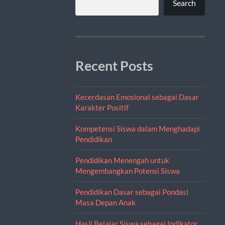
Search
Recent Posts
Kecerdasan Emosional sebagai Dasar
Karakter Positif
Kompetensi Siswa dalam Menghadapi
Pendidikan
Pendidikan Menengah untuk
Mengembangkan Potensi Siswa
Pendidikan Dasar sebagai Pondasi
Masa Depan Anak
Hasil Belajar Siswa sebagai Indikator