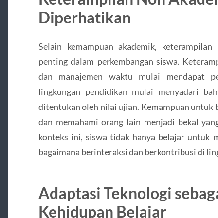
Diperhatikan
Selain kemampuan akademik, keterampilan 
penting dalam perkembangan siswa. Keterampi
dan manajemen waktu mulai mendapat per
lingkungan pendidikan mulai menyadari bah
ditentukan oleh nilai ujian. Kemampuan untuk 
dan memahami orang lain menjadi bekal yang
konteks ini, siswa tidak hanya belajar untuk 
bagaimana berinteraksi dan berkontribusi di li
Adaptasi Teknologi sebaga
Kehidupan Belajar