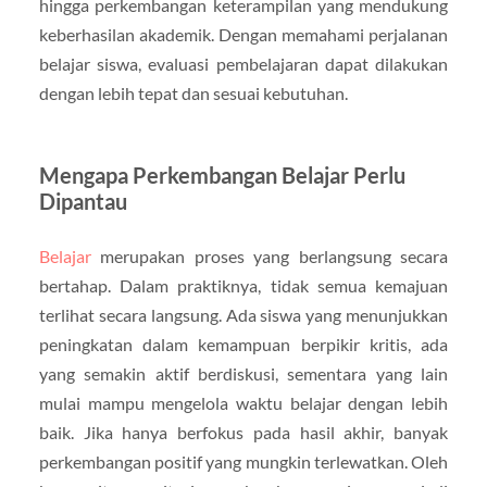
hingga perkembangan keterampilan yang mendukung
keberhasilan akademik. Dengan memahami perjalanan
belajar siswa, evaluasi pembelajaran dapat dilakukan
dengan lebih tepat dan sesuai kebutuhan.
Mengapa Perkembangan Belajar Perlu
Dipantau
Belajar
merupakan proses yang berlangsung secara
bertahap. Dalam praktiknya, tidak semua kemajuan
terlihat secara langsung. Ada siswa yang menunjukkan
peningkatan dalam kemampuan berpikir kritis, ada
yang semakin aktif berdiskusi, sementara yang lain
mulai mampu mengelola waktu belajar dengan lebih
baik. Jika hanya berfokus pada hasil akhir, banyak
perkembangan positif yang mungkin terlewatkan. Oleh