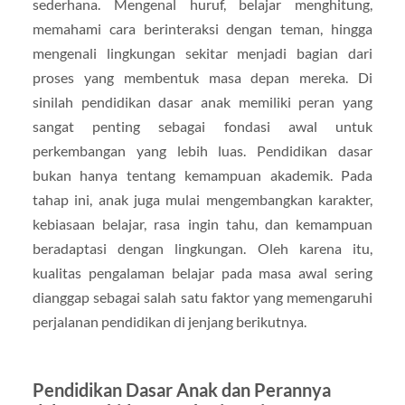
sederhana. Mengenal huruf, belajar menghitung,
memahami cara berinteraksi dengan teman, hingga
mengenali lingkungan sekitar menjadi bagian dari
proses yang membentuk masa depan mereka. Di
sinilah pendidikan dasar anak memiliki peran yang
sangat penting sebagai fondasi awal untuk
perkembangan yang lebih luas. Pendidikan dasar
bukan hanya tentang kemampuan akademik. Pada
tahap ini, anak juga mulai mengembangkan karakter,
kebiasaan belajar, rasa ingin tahu, dan kemampuan
beradaptasi dengan lingkungan. Oleh karena itu,
kualitas pengalaman belajar pada masa awal sering
dianggap sebagai salah satu faktor yang memengaruhi
perjalanan pendidikan di jenjang berikutnya.
Pendidikan Dasar Anak dan Perannya