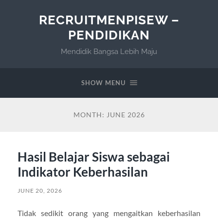
RECRUITMENPISEW –
PENDIDIKAN
Mendidik Bangsa Lebih Maju
SHOW MENU
MONTH:
JUNE 2026
Hasil Belajar Siswa sebagai
Indikator Keberhasilan
JUNE 20, 2026
Tidak sedikit orang yang mengaitkan keberhasilan