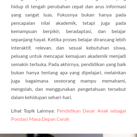
hidup di tengah perubahan cepat dan arus informasi
yang sangat luas. Fokusnya bukan hanya pada
pencapaian nilai akademik, tetapi juga pada
kemampuan berpikir, beradaptasi, dan belajar
sepanjang hayat. Ketika proses belajar dirancang lebih
interaktif, relevan, dan sesuai kebutuhan siswa,
peluang untuk mencapai kemajuan akademik menjadi
semakin terbuka. Pada akhirnya, pendidikan yang baik
bukan hanya tentang apa yang dipelajari, melainkan
juga bagaimana seseorang mampu memahami,
mengolah, dan menggunakan pengetahuan tersebut
dalam kehidupan sehari-hari.
Lihat Topik Lainnya:
Pendidikan Dasar Anak sebagai
Pondasi Masa Depan Cerah