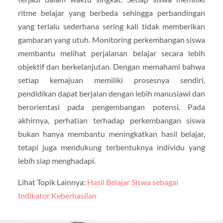
ritme belajar yang berbeda sehingga perbandingan
yang terlalu sederhana sering kali tidak memberikan
gambaran yang utuh. Monitoring perkembangan siswa
membantu melihat perjalanan belajar secara lebih
objektif dan berkelanjutan. Dengan memahami bahwa
setiap kemajuan memiliki prosesnya sendiri,
pendidikan dapat berjalan dengan lebih manusiawi dan
berorientasi pada pengembangan potensi. Pada
akhirnya, perhatian terhadap perkembangan siswa
bukan hanya membantu meningkatkan hasil belajar,
tetapi juga mendukung terbentuknya individu yang
lebih siap menghadapi.
Lihat Topik Lainnya:
Hasil Belajar Siswa sebagai
Indikator Keberhasilan