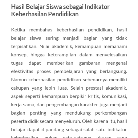
Hasil Belajar Siswa sebagai Indikator
Keberhasilan Pendidikan
Ketika membahas keberhasilan pendidikan, hasil
belajar siswa sering menjadi bagian yang tidak
terpisahkan. Nilai akademik, kemampuan memahami
konsep, hingga keterampilan dalam menyelesaikan
tugas dapat memberikan gambaran mengenai
efektivitas proses pembelajaran yang berlangsung.
Namun keberhasilan pendidikan sebenarnya memiliki
cakupan yang lebih luas. Selain prestasi akademik,
aspek seperti kemampuan berpikir kritis, komunikasi,
kerja sama, dan pengembangan karakter juga menjadi
bagian penting yang mendukung perkembangan
peserta didik secara menyeluruh. Oleh karena itu, hasil
belajar dapat dipandang sebagai salah satu indikator
keberhasilan, bukan satu-satunya ukuran yang