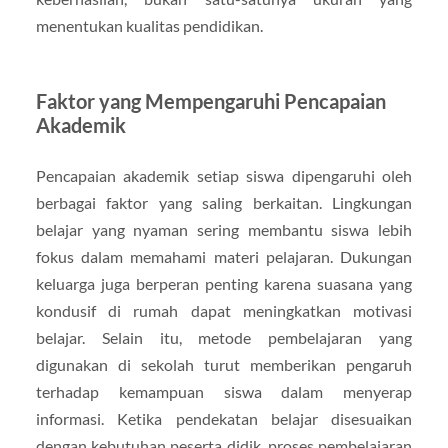
menentukan kualitas pendidikan.
Faktor yang Mempengaruhi Pencapaian
Akademik
Pencapaian akademik setiap siswa dipengaruhi oleh
berbagai faktor yang saling berkaitan. Lingkungan
belajar yang nyaman sering membantu siswa lebih
fokus dalam memahami materi pelajaran. Dukungan
keluarga juga berperan penting karena suasana yang
kondusif di rumah dapat meningkatkan motivasi
belajar. Selain itu, metode pembelajaran yang
digunakan di sekolah turut memberikan pengaruh
terhadap kemampuan siswa dalam menyerap
informasi. Ketika pendekatan belajar disesuaikan
dengan kebutuhan peserta didik, proses pembelajaran