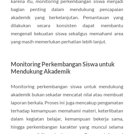
karena itu, monitoring perkembangan siswa menjadi
bagian penting dalam mendukung pencapaian
akademik yang berkelanjutan. Pemantauan yang
dilakukan secara konsisten dapat membantu
mengenali kekuatan siswa sekaligus memahami area
yang masih memerlukan perhatian lebih lanjut.
Monitoring Perkembangan Siswa untuk
Mendukung Akademik
Monitoring perkembangan siswa untuk mendukung
akademik bukan sekadar mencatat nilai atau membuat
laporan berkala. Proses ini juga mencakup pengamatan
terhadap kemampuan memahami materi, keterlibatan
dalam kegiatan belajar, kemampuan bekerja sama,
hingga perkembangan karakter yang muncul selama