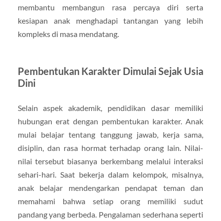
membantu membangun rasa percaya diri serta
kesiapan anak menghadapi tantangan yang lebih
kompleks di masa mendatang.
Pembentukan Karakter Dimulai Sejak Usia
Dini
Selain aspek akademik, pendidikan dasar memiliki
hubungan erat dengan pembentukan karakter. Anak
mulai belajar tentang tanggung jawab, kerja sama,
disiplin, dan rasa hormat terhadap orang lain. Nilai-
nilai tersebut biasanya berkembang melalui interaksi
sehari-hari. Saat bekerja dalam kelompok, misalnya,
anak belajar mendengarkan pendapat teman dan
memahami bahwa setiap orang memiliki sudut
pandang yang berbeda. Pengalaman sederhana seperti