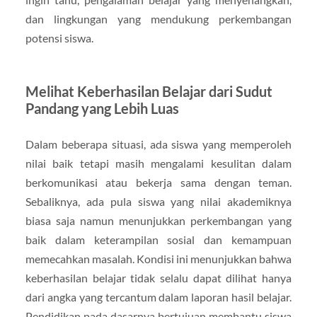
dan lingkungan yang mendukung perkembangan
potensi siswa.
Melihat Keberhasilan Belajar dari Sudut
Pandang yang Lebih Luas
Dalam beberapa situasi, ada siswa yang memperoleh
nilai baik tetapi masih mengalami kesulitan dalam
berkomunikasi atau bekerja sama dengan teman.
Sebaliknya, ada pula siswa yang nilai akademiknya
biasa saja namun menunjukkan perkembangan yang
baik dalam keterampilan sosial dan kemampuan
memecahkan masalah. Kondisi ini menunjukkan bahwa
keberhasilan belajar tidak selalu dapat dilihat hanya
dari angka yang tercantum dalam laporan hasil belajar.
Pendidikan pada dasarnya bertujuan membantu siswa