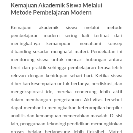
Kemajuan Akademik Siswa Melalui
Metode Pembelajaran Modern
Kemajuan akademik siswa melalui metode
pembelajaran modern sering kali terlihat dari
meningkatnya kemampuan memahami konsep
dibanding sekadar menghafal materi. Pendekatan ini
mendorong siswa untuk mencari hubungan antara
teori dan praktik sehingga pembelajaran terasa lebih
relevan dengan kehidupan sehari-hari. Ketika siswa
diberikan kesempatan untuk bertanya, berdiskusi, dan
mengeksplorasi ide, mereka cenderung lebih aktif
dalam membangun pengetahuan. Aktivitas tersebut
dapat membantu meningkatkan keterampilan berpikir
analitis dan kemampuan memecahkan masalah. Di sisi
lain, penggunaan teknologi pendidikan memungkinkan
proses belajar berlangsung lebih fleksibel. Materi