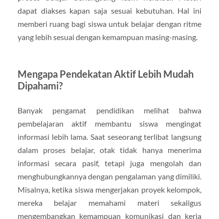
dapat diakses kapan saja sesuai kebutuhan. Hal ini
memberi ruang bagi siswa untuk belajar dengan ritme
yang lebih sesuai dengan kemampuan masing-masing.
Mengapa Pendekatan Aktif Lebih Mudah
Dipahami?
Banyak pengamat pendidikan melihat bahwa
pembelajaran aktif membantu siswa mengingat
informasi lebih lama. Saat seseorang terlibat langsung
dalam proses belajar, otak tidak hanya menerima
informasi secara pasif, tetapi juga mengolah dan
menghubungkannya dengan pengalaman yang dimiliki.
Misalnya, ketika siswa mengerjakan proyek kelompok,
mereka belajar memahami materi sekaligus
mengembangkan kemampuan komunikasi dan kerja