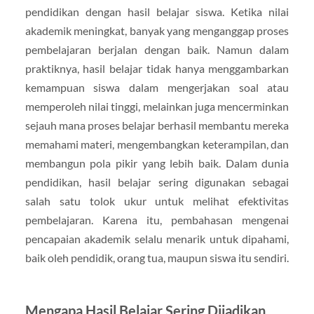
pendidikan dengan hasil belajar siswa. Ketika nilai
akademik meningkat, banyak yang menganggap proses
pembelajaran berjalan dengan baik. Namun dalam
praktiknya, hasil belajar tidak hanya menggambarkan
kemampuan siswa dalam mengerjakan soal atau
memperoleh nilai tinggi, melainkan juga mencerminkan
sejauh mana proses belajar berhasil membantu mereka
memahami materi, mengembangkan keterampilan, dan
membangun pola pikir yang lebih baik. Dalam dunia
pendidikan, hasil belajar sering digunakan sebagai
salah satu tolok ukur untuk melihat efektivitas
pembelajaran. Karena itu, pembahasan mengenai
pencapaian akademik selalu menarik untuk dipahami,
baik oleh pendidik, orang tua, maupun siswa itu sendiri.
Mengapa Hasil Belajar Sering Dijadikan