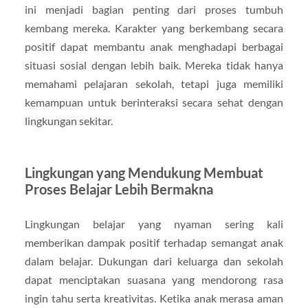
ini menjadi bagian penting dari proses tumbuh
kembang mereka. Karakter yang berkembang secara
positif dapat membantu anak menghadapi berbagai
situasi sosial dengan lebih baik. Mereka tidak hanya
memahami pelajaran sekolah, tetapi juga memiliki
kemampuan untuk berinteraksi secara sehat dengan
lingkungan sekitar.
Lingkungan yang Mendukung Membuat
Proses Belajar Lebih Bermakna
Lingkungan belajar yang nyaman sering kali
memberikan dampak positif terhadap semangat anak
dalam belajar. Dukungan dari keluarga dan sekolah
dapat menciptakan suasana yang mendorong rasa
ingin tahu serta kreativitas. Ketika anak merasa aman