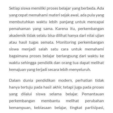
Setiap siswa memiliki proses belajar yang berbeda. Ada
yang cepat memahami materi sejak awal, ada pula yang
membutuhkan waktu lebih panjang untuk mencapai
pemahaman yang sama. Karena itu, perkembangan
akademik tidak selalu bisa dilihat hanya dari nilai ujian
atau hasil tugas semata. Monitoring perkembangan
siswa menjadi salah satu cara untuk memahami
bagaimana proses belajar berlangsung dari waktu ke
waktu sehingga pendidik dan orang tua dapat melihat
kemajuan yang terjadi secara lebih menyeluruh.
Dalam dunia pendidikan modern, perhatian tidak
hanya tertuju pada hasil akhir, tetapi juga pada proses
yang dilalui siswa selama belajar. Pemantauan
perkembangan membantu melihat perubahan
kemampuan, kebiasaan belajar, tingkat partisipasi,