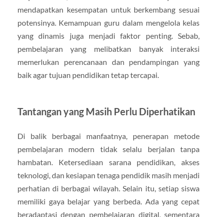
mendapatkan kesempatan untuk berkembang sesuai
potensinya. Kemampuan guru dalam mengelola kelas
yang dinamis juga menjadi faktor penting. Sebab,
pembelajaran yang melibatkan banyak interaksi
memerlukan perencanaan dan pendampingan yang
baik agar tujuan pendidikan tetap tercapai.
Tantangan yang Masih Perlu Diperhatikan
Di balik berbagai manfaatnya, penerapan metode
pembelajaran modern tidak selalu berjalan tanpa
hambatan. Ketersediaan sarana pendidikan, akses
teknologi, dan kesiapan tenaga pendidik masih menjadi
perhatian di berbagai wilayah. Selain itu, setiap siswa
memiliki gaya belajar yang berbeda. Ada yang cepat
beradaptasi dengan pembelajaran digital, sementara