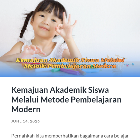
Kemajuan Akademik Siswa
Melalui Metode Pembelajaran
Modern
JUNE 14, 2026
Pernahkah kita memperhatikan bagaimana cara belajar