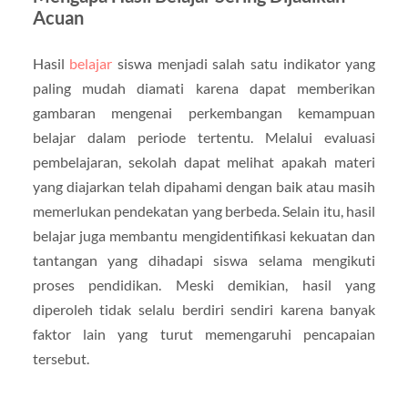
Acuan
Hasil
belajar
siswa menjadi salah satu indikator yang
paling mudah diamati karena dapat memberikan
gambaran mengenai perkembangan kemampuan
belajar dalam periode tertentu. Melalui evaluasi
pembelajaran, sekolah dapat melihat apakah materi
yang diajarkan telah dipahami dengan baik atau masih
memerlukan pendekatan yang berbeda. Selain itu, hasil
belajar juga membantu mengidentifikasi kekuatan dan
tantangan yang dihadapi siswa selama mengikuti
proses pendidikan. Meski demikian, hasil yang
diperoleh tidak selalu berdiri sendiri karena banyak
faktor lain yang turut memengaruhi pencapaian
tersebut.