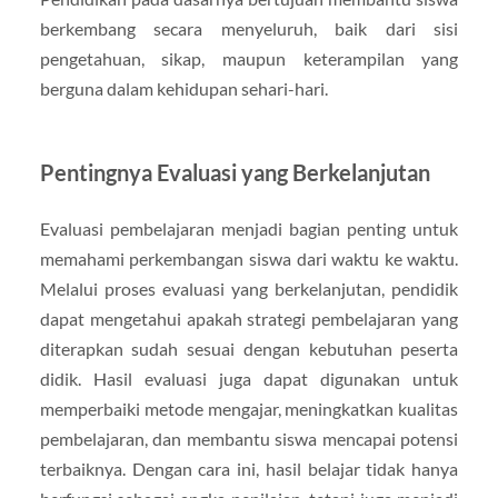
berkembang secara menyeluruh, baik dari sisi
pengetahuan, sikap, maupun keterampilan yang
berguna dalam kehidupan sehari-hari.
Pentingnya Evaluasi yang Berkelanjutan
Evaluasi pembelajaran menjadi bagian penting untuk
memahami perkembangan siswa dari waktu ke waktu.
Melalui proses evaluasi yang berkelanjutan, pendidik
dapat mengetahui apakah strategi pembelajaran yang
diterapkan sudah sesuai dengan kebutuhan peserta
didik. Hasil evaluasi juga dapat digunakan untuk
memperbaiki metode mengajar, meningkatkan kualitas
pembelajaran, dan membantu siswa mencapai potensi
terbaiknya. Dengan cara ini, hasil belajar tidak hanya