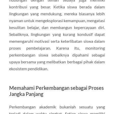
kontribusi yang besar. Ketika siswa berada dalam
lingkungan yang mendukung, mereka biasanya lebih
nyaman untuk mengeksplorasi kemampuan, mengatasi
kesulitan belajar, dan membangun kepercayaan diri.
Sebaliknya, lingkungan yang kurang kondusif dapat
memengaruhi motivasi serta keterlibatan siswa dalam
proses pembelajaran. Karena itu, monitoring
perkembangan siswa sebaiknya dipahami sebagai
upaya bersama yang melibatkan berbagai pihak dalam
ekosistem pendidikan.
Memahami Perkembangan sebagai Proses
Jangka Panjang
Perkembangan akademik bukanlah sesuatu yang
terjadi dalam waktu singkat. Setiap siswa memiliki