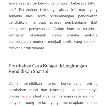
siswa saat ini berbeda dibandingkan beberapa tahun
lalu? Perubahan teknologi, akses informasi yang
semakin luas, serta perkembangan pendekatan
pendidikan membuat proses pembelajaran ikut
mengalami penyesuaian. Dalam konteks tersebut,
kemajuan akademik siswa melalui metode
pembelajaran modern menjadi topik yang semakin
relevan untuk dibahas.
Perubahan Cara Belajar di Lingkungan
Pendidikan Saat Ini
Dunia pendidikan terus berkembang seiring
perubahan sosial dan teknologi. Jika sebelumnya
proses
belajar
identik dengan ceramah satu arah, kini
banyak ruang kelas yang menerapkan model