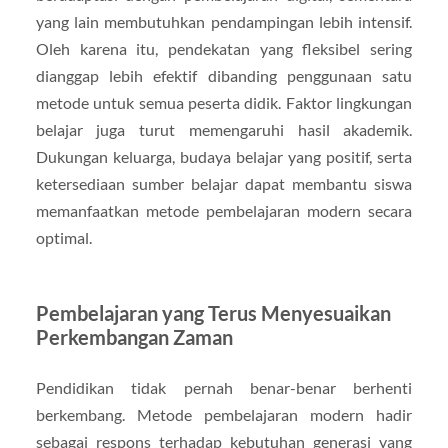
yang lain membutuhkan pendampingan lebih intensif.
Oleh karena itu, pendekatan yang fleksibel sering
dianggap lebih efektif dibanding penggunaan satu
metode untuk semua peserta didik. Faktor lingkungan
belajar juga turut memengaruhi hasil akademik.
Dukungan keluarga, budaya belajar yang positif, serta
ketersediaan sumber belajar dapat membantu siswa
memanfaatkan metode pembelajaran modern secara
optimal.
Pembelajaran yang Terus Menyesuaikan
Perkembangan Zaman
Pendidikan tidak pernah benar-benar berhenti
berkembang. Metode pembelajaran modern hadir
sebagai respons terhadap kebutuhan generasi yang