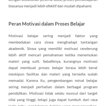
biasanya menjadi lebih efektif dan mudah dipahami.
Peran Motivasi dalam Proses Belajar
Motivasi belajar sering menjadi faktor yang
membedakan cara siswa menghadapi tantangan
akademik. Siswa yang memiliki motivasi cenderung
lebih aktif mencari pemahaman ketika menemukan
materi yang sulit. Sebaliknya, kurangnya motivasi
dapat membuat proses belajar terasa lebih berat
meskipun fasilitas dan materi yang tersedia sudah
memadai. Karena itu, pengembangan minat belajar
sering menjadi perhatian dalam berbagai program
pendidikan. Motivasi tidak selalu muncul dari target
nilai yang tinggi, tetapi juga dapat tumbuh dari rasa
ingin tahu, pengalaman belajar yang menyenangkan,