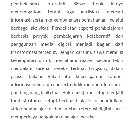
pembelajaran interaktif. Siswa tidak hanya
mendengarkan, tetapi juga berdiskusi, mencari
informasi, serta mengembangkan pemahaman melalui
berbagai aktivitas. Pendekatan seperti pembelajaran
berbasis proyek, pembelajaran kolaboratif, dan
penggunaan media digital menjadi bagian dari
transformasi tersebut. Dengan cara ini, siswa memiliki
kesempatan untuk memahami materi secara lebih
mendalam karena mereka terlibat langsung dalam
proses belajar. Selain itu, keberagaman sumber
informasi membantu peserta didik memperoleh sudut
pandang yang lebih luas. Buku pelajaran tetap menjadi
fondasi utama, tetapi berbagai platform pendidikan,
video pembelajaran, dan sumber referensi digital turut
memperkaya pengalaman belajar mereka.