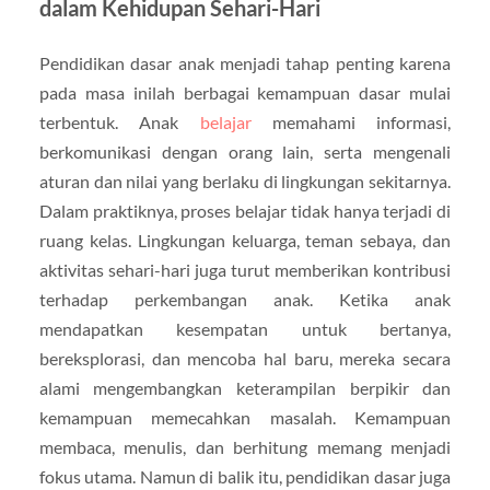
dalam Kehidupan Sehari-Hari
Pendidikan dasar anak menjadi tahap penting karena
pada masa inilah berbagai kemampuan dasar mulai
terbentuk. Anak
belajar
memahami informasi,
berkomunikasi dengan orang lain, serta mengenali
aturan dan nilai yang berlaku di lingkungan sekitarnya.
Dalam praktiknya, proses belajar tidak hanya terjadi di
ruang kelas. Lingkungan keluarga, teman sebaya, dan
aktivitas sehari-hari juga turut memberikan kontribusi
terhadap perkembangan anak. Ketika anak
mendapatkan kesempatan untuk bertanya,
bereksplorasi, dan mencoba hal baru, mereka secara
alami mengembangkan keterampilan berpikir dan
kemampuan memecahkan masalah. Kemampuan
membaca, menulis, dan berhitung memang menjadi
fokus utama. Namun di balik itu, pendidikan dasar juga