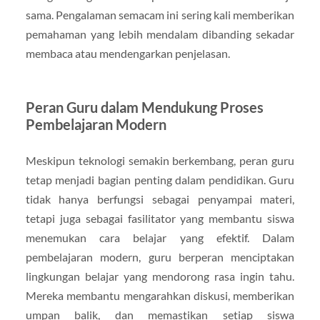
sama. Pengalaman semacam ini sering kali memberikan
pemahaman yang lebih mendalam dibanding sekadar
membaca atau mendengarkan penjelasan.
Peran Guru dalam Mendukung Proses
Pembelajaran Modern
Meskipun teknologi semakin berkembang, peran guru
tetap menjadi bagian penting dalam pendidikan. Guru
tidak hanya berfungsi sebagai penyampai materi,
tetapi juga sebagai fasilitator yang membantu siswa
menemukan cara belajar yang efektif. Dalam
pembelajaran modern, guru berperan menciptakan
lingkungan belajar yang mendorong rasa ingin tahu.
Mereka membantu mengarahkan diskusi, memberikan
umpan balik, dan memastikan setiap siswa