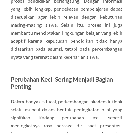
proses pendidikan berlangsung. Dengan informasi
yang lebih lengkap, pendekatan pembelajaran dapat
disesuaikan agar lebih relevan dengan kebutuhan
masing-masing siswa. Selain itu, proses ini juga
membantu menciptakan lingkungan belajar yang lebih
adaptif karena keputusan pendidikan tidak hanya
didasarkan pada asumsi, tetapi pada perkembangan
nyata yang terlihat dalam keseharian siswa.
Perubahan Kecil Sering Menjadi Bagian
Penting
Dalam banyak situasi, perkembangan akademik tidak
selalu muncul dalam bentuk peningkatan nilai yang
signifikan. Kadang perubahan kecil seperti
meningkatnya rasa percaya diri saat presentasi,