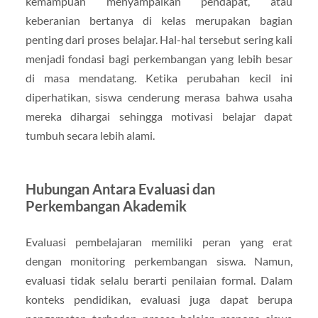
kemampuan menyampaikan pendapat, atau
keberanian bertanya di kelas merupakan bagian
penting dari proses belajar. Hal-hal tersebut sering kali
menjadi fondasi bagi perkembangan yang lebih besar
di masa mendatang. Ketika perubahan kecil ini
diperhatikan, siswa cenderung merasa bahwa usaha
mereka dihargai sehingga motivasi belajar dapat
tumbuh secara lebih alami.
Hubungan Antara Evaluasi dan
Perkembangan Akademik
Evaluasi pembelajaran memiliki peran yang erat
dengan monitoring perkembangan siswa. Namun,
evaluasi tidak selalu berarti penilaian formal. Dalam
konteks pendidikan, evaluasi juga dapat berupa