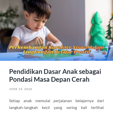
Pendidikan Dasar Anak sebagai
Pondasi Masa Depan Cerah
JUNE 14, 2026
Setiap anak memulai perjalanan belajarnya dari
langkah-langkah kecil yang sering kali terlihat