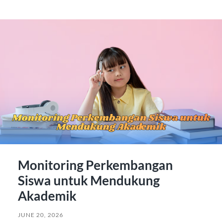
Monitoring Perkembangan
Siswa untuk Mendukung
Akademik
JUNE 20, 2026