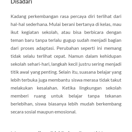
Disadari
Kadang perkembangan rasa percaya diri terlihat dari
hal-hal sederhana. Mulai berani bertanya di kelas, mau
ikut kegiatan sekolah, atau bisa berbicara dengan
teman baru tanpa terlalu gugup sudah menjadi bagian
dari proses adaptasi. Perubahan seperti ini memang
tidak selalu terlihat cepat. Namun dalam kehidupan
sekolah sehari-hari, langkah kecil justru sering menjadi
titik awal yang penting. Selain itu, suasana belajar yang
lebih terbuka juga membantu siswa merasa tidak takut
melakukan kesalahan. Ketika lingkungan sekolah
memberi ruang untuk belajar tanpa tekanan
berlebihan, siswa biasanya lebih mudah berkembang
secara sosial maupun emosional.