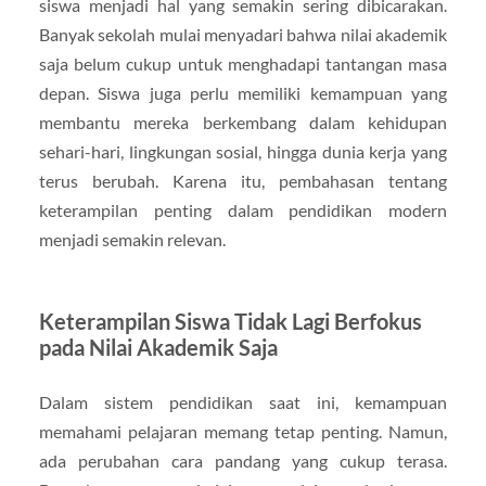
siswa menjadi hal yang semakin sering dibicarakan.
Banyak sekolah mulai menyadari bahwa nilai akademik
saja belum cukup untuk menghadapi tantangan masa
depan. Siswa juga perlu memiliki kemampuan yang
membantu mereka berkembang dalam kehidupan
sehari-hari, lingkungan sosial, hingga dunia kerja yang
terus berubah. Karena itu, pembahasan tentang
keterampilan penting dalam pendidikan modern
menjadi semakin relevan.
Keterampilan Siswa Tidak Lagi Berfokus
pada Nilai Akademik Saja
Dalam sistem pendidikan saat ini, kemampuan
memahami pelajaran memang tetap penting. Namun,
ada perubahan cara pandang yang cukup terasa.