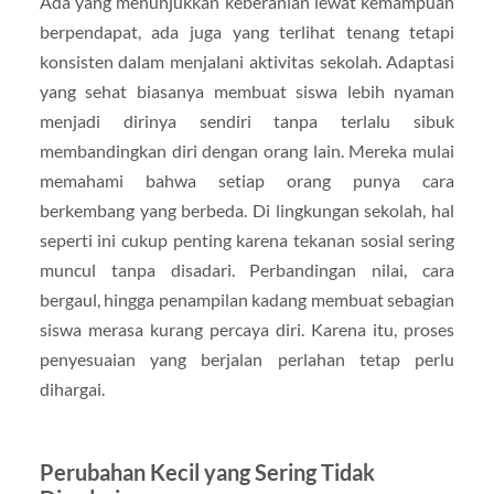
Ada yang menunjukkan keberanian lewat kemampuan
berpendapat, ada juga yang terlihat tenang tetapi
konsisten dalam menjalani aktivitas sekolah. Adaptasi
yang sehat biasanya membuat siswa lebih nyaman
menjadi dirinya sendiri tanpa terlalu sibuk
membandingkan diri dengan orang lain. Mereka mulai
memahami bahwa setiap orang punya cara
berkembang yang berbeda. Di lingkungan sekolah, hal
seperti ini cukup penting karena tekanan sosial sering
muncul tanpa disadari. Perbandingan nilai, cara
bergaul, hingga penampilan kadang membuat sebagian
siswa merasa kurang percaya diri. Karena itu, proses
penyesuaian yang berjalan perlahan tetap perlu
dihargai.
Perubahan Kecil yang Sering Tidak