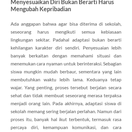
Menyesuaikan Diri Bukan Berarti Harus
Mengubah Kepribadian
Ada anggapan bahwa agar bisa diterima di sekolah,
seseorang harus mengikuti semua kebiasaan
lingkungan sekitar. Padahal adaptasi bukan berarti
kehilangan karakter diri sendiri. Penyesuaian lebih
banyak berkaitan dengan memahami situasi dan
menemukan cara nyaman untuk berinteraksi. Sebagian
siswa mungkin mudah berbaur, sementara yang lain
membutuhkan waktu lebih lama. Keduanya tetap
wajar. Yang penting, proses tersebut berjalan secara
sehat dan tidak membuat seseorang merasa terpaksa
menjadi orang lain. Pada akhirnya, adaptasi siswa di
sekolah memang sering berjalan perlahan. Namun dari
proses itu, banyak hal ikut terbentuk, termasuk rasa
percaya diri, kemampuan komunikasi, dan cara