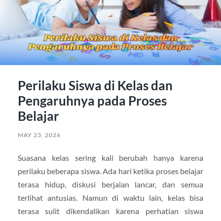
Perilaku Siswa di Kelas dan
Pengaruhnya pada Proses
Belajar
MAY 23, 2026
Suasana kelas sering kali berubah hanya karena
perilaku beberapa siswa. Ada hari ketika proses belajar
terasa hidup, diskusi berjalan lancar, dan semua
terlihat antusias. Namun di waktu lain, kelas bisa
terasa sulit dikendalikan karena perhatian siswa