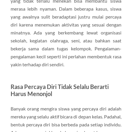
yang tidak terlalu menekan bisa membantu siswa
merasa lebih nyaman. Dalam beberapa kasus, siswa
yang awalnya sulit beradaptasi justru mulai percaya
diri karena menemukan aktivitas yang sesuai dengan
minatnya. Ada yang berkembang lewat organisasi
sekolah, kegiatan olahraga, seni, atau bahkan saat
bekerja sama dalam tugas kelompok. Pengalaman-
pengalaman kecil seperti ini perlahan membentuk rasa
yakin terhadap diri sendiri.
Rasa Percaya Diri Tidak Selalu Berarti
Harus Menonjol
Banyak orang mengira siswa yang percaya diri adalah
mereka yang selalu aktif bicara di depan kelas. Padahal,
bentuk percaya diri bisa berbeda pada setiap individu.