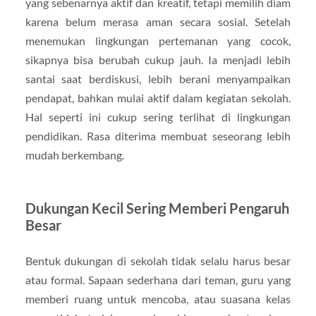
yang sebenarnya aktif dan kreatif, tetapi memilih diam
karena belum merasa aman secara sosial. Setelah
menemukan lingkungan pertemanan yang cocok,
sikapnya bisa berubah cukup jauh. Ia menjadi lebih
santai saat berdiskusi, lebih berani menyampaikan
pendapat, bahkan mulai aktif dalam kegiatan sekolah.
Hal seperti ini cukup sering terlihat di lingkungan
pendidikan. Rasa diterima membuat seseorang lebih
mudah berkembang.
Dukungan Kecil Sering Memberi Pengaruh
Besar
Bentuk dukungan di sekolah tidak selalu harus besar
atau formal. Sapaan sederhana dari teman, guru yang
memberi ruang untuk mencoba, atau suasana kelas