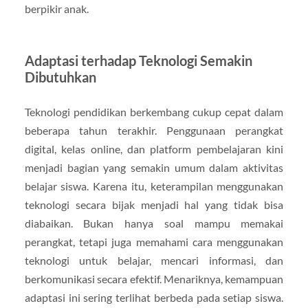
berpikir anak.
Adaptasi terhadap Teknologi Semakin
Dibutuhkan
Teknologi pendidikan berkembang cukup cepat dalam
beberapa tahun terakhir. Penggunaan perangkat
digital, kelas online, dan platform pembelajaran kini
menjadi bagian yang semakin umum dalam aktivitas
belajar siswa. Karena itu, keterampilan menggunakan
teknologi secara bijak menjadi hal yang tidak bisa
diabaikan. Bukan hanya soal mampu memakai
perangkat, tetapi juga memahami cara menggunakan
teknologi untuk belajar, mencari informasi, dan
berkomunikasi secara efektif. Menariknya, kemampuan
adaptasi ini sering terlihat berbeda pada setiap siswa.