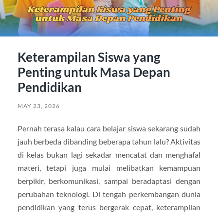
Keterampilan Siswa yang
Penting untuk Masa Depan
Pendidikan
MAY 23, 2026
Pernah terasa kalau cara belajar siswa sekarang sudah
jauh berbeda dibanding beberapa tahun lalu? Aktivitas
di kelas bukan lagi sekadar mencatat dan menghafal
materi, tetapi juga mulai melibatkan kemampuan
berpikir, berkomunikasi, sampai beradaptasi dengan
perubahan teknologi. Di tengah perkembangan dunia
pendidikan yang terus bergerak cepat, keterampilan