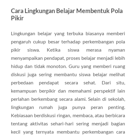
Cara Lingkungan Belajar Membentuk Pola
Pikir
Lingkungan belajar yang terbuka biasanya memberi
pengaruh cukup besar terhadap perkembangan pola
pikir siswa. Ketika siswa merasa nyaman
menyampaikan pendapat, proses belajar menjadi lebih
hidup dan tidak monoton. Guru yang memberi ruang
diskusi juga sering membantu siswa belajar melihat
perbedaan pendapat secara sehat. Dari situ,
kemampuan berpikir dan memahami perspektif lain
perlahan berkembang secara alami. Selain di sekolah,
lingkungan rumah juga punya peran penting.
Kebiasaan berdiskusi ringan, membaca, atau berbicara
tentang aktivitas sehari-hari sering menjadi bagian
kecil yang ternyata membantu perkembangan cara