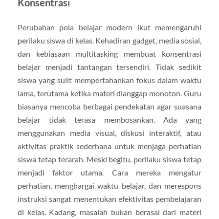
Konsentrasi
Perubahan pola belajar modern ikut memengaruhi
perilaku siswa di kelas. Kehadiran gadget, media sosial,
dan kebiasaan multitasking membuat konsentrasi
belajar menjadi tantangan tersendiri. Tidak sedikit
siswa yang sulit mempertahankan fokus dalam waktu
lama, terutama ketika materi dianggap monoton. Guru
biasanya mencoba berbagai pendekatan agar suasana
belajar tidak terasa membosankan. Ada yang
menggunakan media visual, diskusi interaktif, atau
aktivitas praktik sederhana untuk menjaga perhatian
siswa tetap terarah. Meski begitu, perilaku siswa tetap
menjadi faktor utama. Cara mereka mengatur
perhatian, menghargai waktu belajar, dan merespons
instruksi sangat menentukan efektivitas pembelajaran
di kelas. Kadang, masalah bukan berasal dari materi