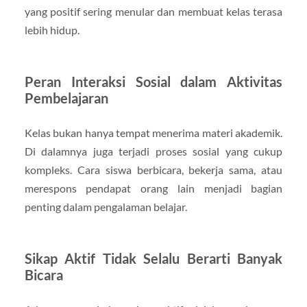
yang positif sering menular dan membuat kelas terasa
lebih hidup.
Peran Interaksi Sosial dalam Aktivitas
Pembelajaran
Kelas bukan hanya tempat menerima materi akademik.
Di dalamnya juga terjadi proses sosial yang cukup
kompleks. Cara siswa berbicara, bekerja sama, atau
merespons pendapat orang lain menjadi bagian
penting dalam pengalaman belajar.
Sikap Aktif Tidak Selalu Berarti Banyak
Bicara