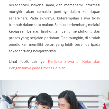
beradaptasi, bekerja sama, dan memahami informasi
mungkin akan semakin penting dalam kehidupan
sehari-hari. Pada akhirnya, keterampilan siswa tidak
tumbuh dalam satu malam. Semua berkembang melalui
kebiasaan belajar, lingkungan yang mendukung, dan
proses yang berjalan perlahan. Dan mungkin, di situlah
pendidikan memiliki peran yang lebih besar daripada
sekadar ruang belajar formal.
Lihat Topik Lainnya:
Perilaku Siswa di Kelas dan
Pengaruhnya pada Proses Belajar