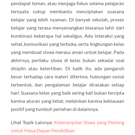
pendapat teman, atau menjaga fokus selama pelajaran
ternyata cukup membantu menciptakan suasana
belajar yang lebih nyaman. Di banyak sekolah, proses
belajar yang terasa menyenangkan biasanya lahir dari
kombinasi beberapa hal sekaligus. Ada interaksi yang
sehat, komunikasi yang terbuka, serta lingkungan kelas
yang membuat siswa merasa aman untuk belajar. Pada
akhirnya, perilaku siswa di kelas bukan sekadar soal
disiplin atau ketertiban. Di balik itu, ada pengaruh
besar terhadap cara materi diterima, hubungan sosial
terbentuk, dan pengalaman belajar dirasakan setiap
hari. Suasana kelas yang baik sering kali bukan tercipta
karena aturan yang ketat, melainkan karena kebiasaan
positif yang tumbuh perlahan di dalamnya.
Lihat Topik Lainnya:
Keterampilan Siswa yang Penting
untuk Masa Depan Pendidikan