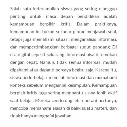
Salah satu keterampilan siswa yang sering dianggap
penting untuk masa depan pendidikan adalah
kemampuan berpikir kritis. Dalam praktiknya,
kemampuan ini bukan sekadar pintar menjawab soal,
tetapi juga memahami situasi, menganalisis informasi,
dan mempertimbangkan berbagai sudut pandang. Di
era digital seperti sekarang, informasi bisa ditemukan
dengan cepat. Namun, tidak semua informasi mudah
dipahami atau dapat dipercaya begitu saja. Karena itu,
siswa perlu belajar memilah informasi dan memahami
konteks sebelum mengambil kesimpulan. Kemampuan
berpikir kritis juga sering membantu siswa lebih aktif
saat belajar. Mereka cenderung lebih berani bertanya,
mencoba memahami alasan di balik suatu materi, dan
tidak hanya menghafal jawaban.