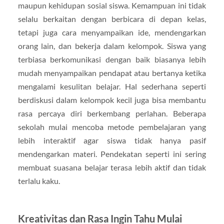
maupun kehidupan sosial siswa. Kemampuan ini tidak
selalu berkaitan dengan berbicara di depan kelas,
tetapi juga cara menyampaikan ide, mendengarkan
orang lain, dan bekerja dalam kelompok. Siswa yang
terbiasa berkomunikasi dengan baik biasanya lebih
mudah menyampaikan pendapat atau bertanya ketika
mengalami kesulitan belajar. Hal sederhana seperti
berdiskusi dalam kelompok kecil juga bisa membantu
rasa percaya diri berkembang perlahan. Beberapa
sekolah mulai mencoba metode pembelajaran yang
lebih interaktif agar siswa tidak hanya pasif
mendengarkan materi. Pendekatan seperti ini sering
membuat suasana belajar terasa lebih aktif dan tidak
terlalu kaku.
Kreativitas dan Rasa Ingin Tahu Mulai