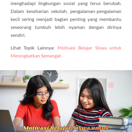
menghadapi lingkungan sosial yang terus berubah.
Dalam keseharian sekolah, pengalaman-pengalaman
kecil sering menjadi bagian penting yang membantu
seseorang tumbuh lebih nyaman dengan dirinya
sendiri.
Lihat Topik Lainnya:
Motivasi Belajar Siswa untuk
Meningkatkan Semangat