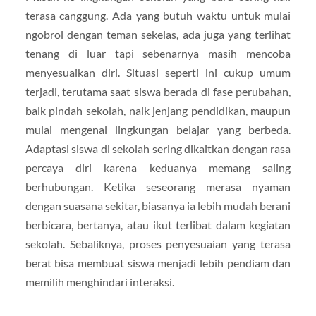
terasa canggung. Ada yang butuh waktu untuk mulai
ngobrol dengan teman sekelas, ada juga yang terlihat
tenang di luar tapi sebenarnya masih mencoba
menyesuaikan diri. Situasi seperti ini cukup umum
terjadi, terutama saat siswa berada di fase perubahan,
baik pindah sekolah, naik jenjang pendidikan, maupun
mulai mengenal lingkungan belajar yang berbeda.
Adaptasi siswa di sekolah sering dikaitkan dengan rasa
percaya diri karena keduanya memang saling
berhubungan. Ketika seseorang merasa nyaman
dengan suasana sekitar, biasanya ia lebih mudah berani
berbicara, bertanya, atau ikut terlibat dalam kegiatan
sekolah. Sebaliknya, proses penyesuaian yang terasa
berat bisa membuat siswa menjadi lebih pendiam dan
memilih menghindari interaksi.