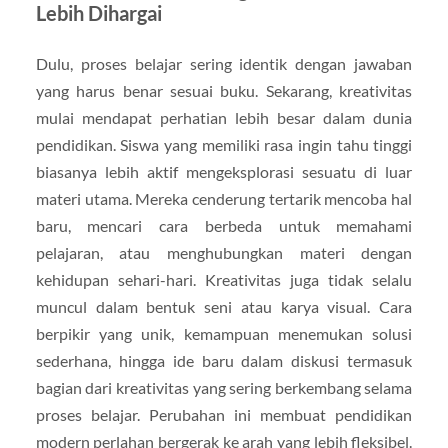
Lebih Dihargai
Dulu, proses belajar sering identik dengan jawaban
yang harus benar sesuai buku. Sekarang, kreativitas
mulai mendapat perhatian lebih besar dalam dunia
pendidikan. Siswa yang memiliki rasa ingin tahu tinggi
biasanya lebih aktif mengeksplorasi sesuatu di luar
materi utama. Mereka cenderung tertarik mencoba hal
baru, mencari cara berbeda untuk memahami
pelajaran, atau menghubungkan materi dengan
kehidupan sehari-hari. Kreativitas juga tidak selalu
muncul dalam bentuk seni atau karya visual. Cara
berpikir yang unik, kemampuan menemukan solusi
sederhana, hingga ide baru dalam diskusi termasuk
bagian dari kreativitas yang sering berkembang selama
proses belajar. Perubahan ini membuat pendidikan
modern perlahan bergerak ke arah yang lebih fleksibel.