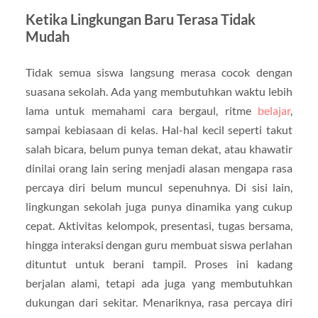
Ketika Lingkungan Baru Terasa Tidak
Mudah
Tidak semua siswa langsung merasa cocok dengan
suasana sekolah. Ada yang membutuhkan waktu lebih
lama untuk memahami cara bergaul, ritme
belajar
,
sampai kebiasaan di kelas. Hal-hal kecil seperti takut
salah bicara, belum punya teman dekat, atau khawatir
dinilai orang lain sering menjadi alasan mengapa rasa
percaya diri belum muncul sepenuhnya. Di sisi lain,
lingkungan sekolah juga punya dinamika yang cukup
cepat. Aktivitas kelompok, presentasi, tugas bersama,
hingga interaksi dengan guru membuat siswa perlahan
dituntut untuk berani tampil. Proses ini kadang
berjalan alami, tetapi ada juga yang membutuhkan
dukungan dari sekitar. Menariknya, rasa percaya diri