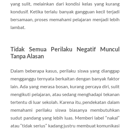
yang sulit, melainkan dari kondisi kelas yang kurang
kondusif. Ketika terlalu banyak gangguan kecil terjadi
bersamaan, proses memahami pelajaran menjadi lebih
lambat.
Tidak Semua Perilaku Negatif Muncul
Tanpa Alasan
Dalam beberapa kasus, perilaku siswa yang dianggap
mengganggu ternyata berkaitan dengan banyak faktor
lain. Ada yang merasa bosan, kurang percaya diri, sulit
mengikuti pelajaran, atau sedang menghadapi tekanan
tertentu di luar sekolah. Karena itu, pendekatan dalam
memahami perilaku siswa biasanya membutuhkan
sudut pandang yang lebih luas. Memberi label “nakal”
atau “tidak serius” kadang justru membuat komunikasi