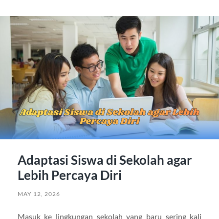
Adaptasi Siswa di Sekolah agar
Lebih Percaya Diri
MAY 12, 2026
Masuk ke lingkungan sekolah yang baru sering kali