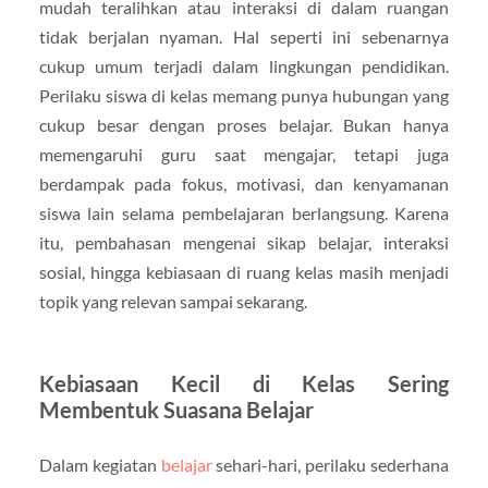
mudah teralihkan atau interaksi di dalam ruangan
tidak berjalan nyaman. Hal seperti ini sebenarnya
cukup umum terjadi dalam lingkungan pendidikan.
Perilaku siswa di kelas memang punya hubungan yang
cukup besar dengan proses belajar. Bukan hanya
memengaruhi guru saat mengajar, tetapi juga
berdampak pada fokus, motivasi, dan kenyamanan
siswa lain selama pembelajaran berlangsung. Karena
itu, pembahasan mengenai sikap belajar, interaksi
sosial, hingga kebiasaan di ruang kelas masih menjadi
topik yang relevan sampai sekarang.
Kebiasaan Kecil di Kelas Sering
Membentuk Suasana Belajar
Dalam kegiatan
belajar
sehari-hari, perilaku sederhana