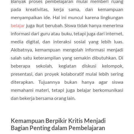
Banyak proses pembelajaran mulai memberi ruang
pada kreativitas, kerja sama, dan kemampuan
menyampaikan ide. Hal ini muncul karena lingkungan
belajar
juga ikut berubah. Siswa tidak hanya menerima
informasi dari guru atau buku, tetapi juga dari internet,
media digital, dan interaksi sosial yang lebih luas.
Akibatnya, kemampuan mengolah informasi menjadi
salah satu keterampilan yang semakin dibutuhkan. Di
beberapa sekolah, kegiatan diskusi kelompok,
presentasi, dan proyek kolaboratif mulai lebih sering
diterapkan. Tujuannya bukan hanya agar siswa
memahami materi, tetapi juga belajar berkomunikasi
dan bekerja bersama orang lain.
Kemampuan Berpikir Kritis Menjadi
Bagian Penting dalam Pembelajaran