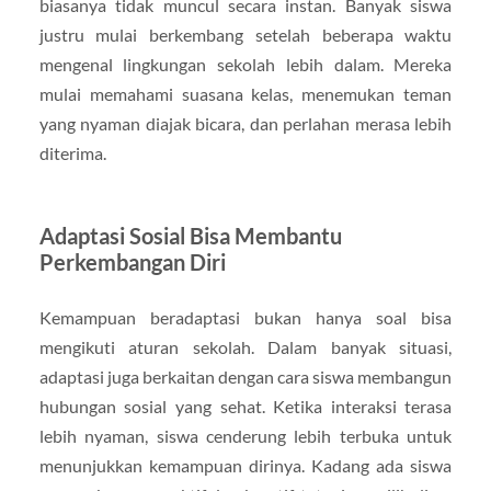
biasanya tidak muncul secara instan. Banyak siswa
justru mulai berkembang setelah beberapa waktu
mengenal lingkungan sekolah lebih dalam. Mereka
mulai memahami suasana kelas, menemukan teman
yang nyaman diajak bicara, dan perlahan merasa lebih
diterima.
Adaptasi Sosial Bisa Membantu
Perkembangan Diri
Kemampuan beradaptasi bukan hanya soal bisa
mengikuti aturan sekolah. Dalam banyak situasi,
adaptasi juga berkaitan dengan cara siswa membangun
hubungan sosial yang sehat. Ketika interaksi terasa
lebih nyaman, siswa cenderung lebih terbuka untuk
menunjukkan kemampuan dirinya. Kadang ada siswa