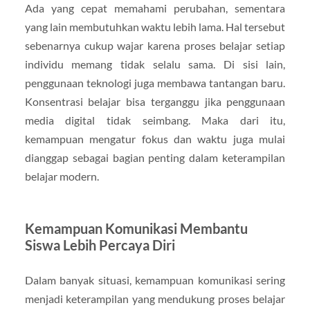
Ada yang cepat memahami perubahan, sementara
yang lain membutuhkan waktu lebih lama. Hal tersebut
sebenarnya cukup wajar karena proses belajar setiap
individu memang tidak selalu sama. Di sisi lain,
penggunaan teknologi juga membawa tantangan baru.
Konsentrasi belajar bisa terganggu jika penggunaan
media digital tidak seimbang. Maka dari itu,
kemampuan mengatur fokus dan waktu juga mulai
dianggap sebagai bagian penting dalam keterampilan
belajar modern.
Kemampuan Komunikasi Membantu
Siswa Lebih Percaya Diri
Dalam banyak situasi, kemampuan komunikasi sering
menjadi keterampilan yang mendukung proses belajar