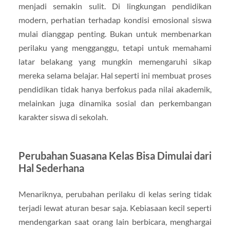
menjadi semakin sulit. Di lingkungan pendidikan
modern, perhatian terhadap kondisi emosional siswa
mulai dianggap penting. Bukan untuk membenarkan
perilaku yang mengganggu, tetapi untuk memahami
latar belakang yang mungkin memengaruhi sikap
mereka selama belajar. Hal seperti ini membuat proses
pendidikan tidak hanya berfokus pada nilai akademik,
melainkan juga dinamika sosial dan perkembangan
karakter siswa di sekolah.
Perubahan Suasana Kelas Bisa Dimulai dari
Hal Sederhana
Menariknya, perubahan perilaku di kelas sering tidak
terjadi lewat aturan besar saja. Kebiasaan kecil seperti
mendengarkan saat orang lain berbicara, menghargai