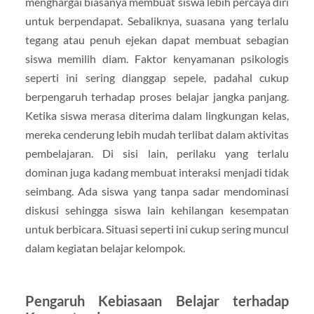
menghargai biasanya membuat siswa lebih percaya diri
untuk berpendapat. Sebaliknya, suasana yang terlalu
tegang atau penuh ejekan dapat membuat sebagian
siswa memilih diam. Faktor kenyamanan psikologis
seperti ini sering dianggap sepele, padahal cukup
berpengaruh terhadap proses belajar jangka panjang.
Ketika siswa merasa diterima dalam lingkungan kelas,
mereka cenderung lebih mudah terlibat dalam aktivitas
pembelajaran. Di sisi lain, perilaku yang terlalu
dominan juga kadang membuat interaksi menjadi tidak
seimbang. Ada siswa yang tanpa sadar mendominasi
diskusi sehingga siswa lain kehilangan kesempatan
untuk berbicara. Situasi seperti ini cukup sering muncul
dalam kegiatan belajar kelompok.
Pengaruh Kebiasaan Belajar terhadap