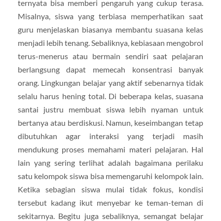
ternyata bisa memberi pengaruh yang cukup terasa.
Misalnya, siswa yang terbiasa memperhatikan saat
guru menjelaskan biasanya membantu suasana kelas
menjadi lebih tenang. Sebaliknya, kebiasaan mengobrol
terus-menerus atau bermain sendiri saat pelajaran
berlangsung dapat memecah konsentrasi banyak
orang. Lingkungan belajar yang aktif sebenarnya tidak
selalu harus hening total. Di beberapa kelas, suasana
santai justru membuat siswa lebih nyaman untuk
bertanya atau berdiskusi. Namun, keseimbangan tetap
dibutuhkan agar interaksi yang terjadi masih
mendukung proses memahami materi pelajaran. Hal
lain yang sering terlihat adalah bagaimana perilaku
satu kelompok siswa bisa memengaruhi kelompok lain.
Ketika sebagian siswa mulai tidak fokus, kondisi
tersebut kadang ikut menyebar ke teman-teman di
sekitarnya. Begitu juga sebaliknya, semangat belajar