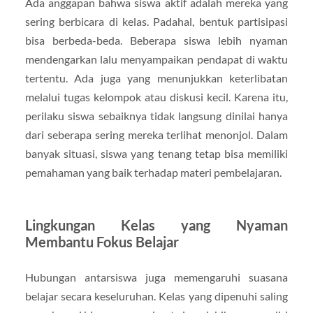
Ada anggapan bahwa siswa aktif adalah mereka yang
sering berbicara di kelas. Padahal, bentuk partisipasi
bisa berbeda-beda. Beberapa siswa lebih nyaman
mendengarkan lalu menyampaikan pendapat di waktu
tertentu. Ada juga yang menunjukkan keterlibatan
melalui tugas kelompok atau diskusi kecil. Karena itu,
perilaku siswa sebaiknya tidak langsung dinilai hanya
dari seberapa sering mereka terlihat menonjol. Dalam
banyak situasi, siswa yang tenang tetap bisa memiliki
pemahaman yang baik terhadap materi pembelajaran.
Lingkungan Kelas yang Nyaman
Membantu Fokus Belajar
Hubungan antarsiswa juga memengaruhi suasana
belajar secara keseluruhan. Kelas yang dipenuhi saling