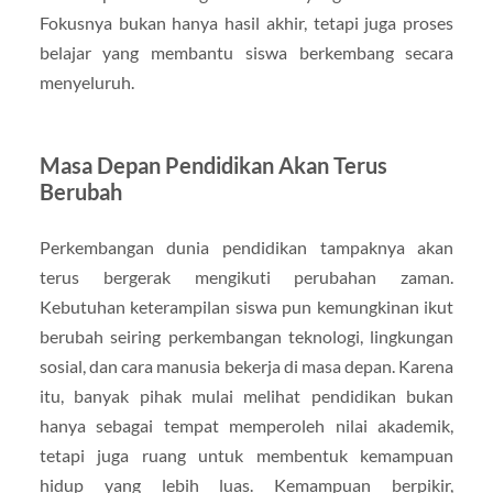
Fokusnya bukan hanya hasil akhir, tetapi juga proses
belajar yang membantu siswa berkembang secara
menyeluruh.
Masa Depan Pendidikan Akan Terus
Berubah
Perkembangan dunia pendidikan tampaknya akan
terus bergerak mengikuti perubahan zaman.
Kebutuhan keterampilan siswa pun kemungkinan ikut
berubah seiring perkembangan teknologi, lingkungan
sosial, dan cara manusia bekerja di masa depan. Karena
itu, banyak pihak mulai melihat pendidikan bukan
hanya sebagai tempat memperoleh nilai akademik,
tetapi juga ruang untuk membentuk kemampuan
hidup yang lebih luas. Kemampuan berpikir,