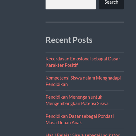
Search
Recent Posts
Kecerdasan Emosional sebagai Dasar
Karakter Positif
Kompetensi Siswa dalam Menghadapi
Pendidikan
Pendidikan Menengah untuk
Mengembangkan Potensi Siswa
Pendidikan Dasar sebagai Pondasi
Masa Depan Anak
Hasil Belajar Siswa sebagai Indikator