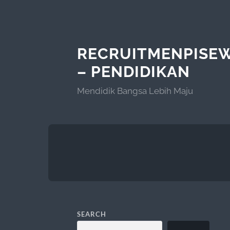
RECRUITMENPISE
– PENDIDIKAN
Mendidik Bangsa Lebih Maju
SEARCH