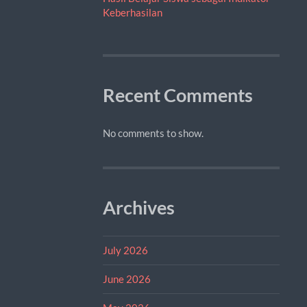
Keberhasilan
Recent Comments
No comments to show.
Archives
July 2026
June 2026