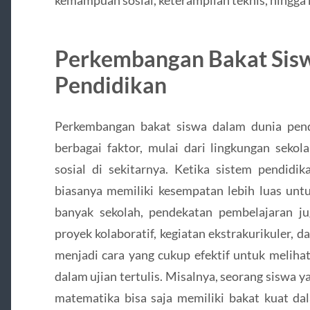
Perkembangan Bakat Sis
Pendidikan
Perkembangan bakat siswa dalam dunia pendi
berbagai faktor, mulai dari lingkungan seko
sosial di sekitarnya. Ketika sistem pendidi
biasanya memiliki kesempatan lebih luas unt
banyak sekolah, pendekatan pembelajaran jug
proyek kolaboratif, kegiatan ekstrakurikuler,
menjadi cara yang cukup efektif untuk melihat
dalam ujian tertulis. Misalnya, seorang siswa 
matematika bisa saja memiliki bakat kuat dal