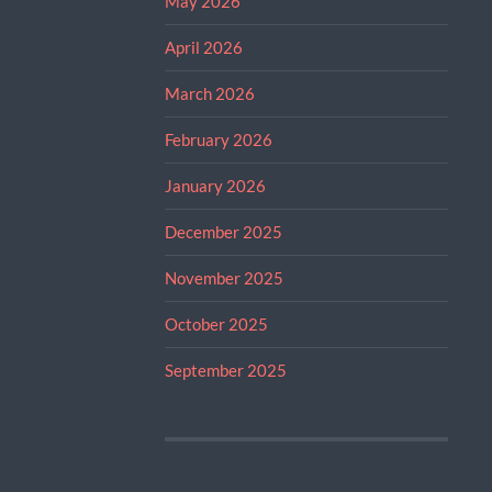
May 2026
April 2026
March 2026
February 2026
January 2026
December 2025
November 2025
October 2025
September 2025