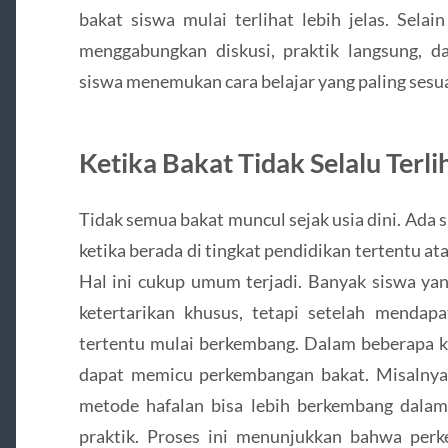
bakat siswa mulai terlihat lebih jelas. Sela
menggabungkan diskusi, praktik langsung, 
siswa menemukan cara belajar yang paling sesua
Ketika Bakat Tidak Selalu Terli
Tidak semua bakat muncul sejak usia dini. Ad
ketika berada di tingkat pendidikan tertentu a
Hal ini cukup umum terjadi. Banyak siswa y
ketertarikan khusus, tetapi setelah menda
tertentu mulai berkembang. Dalam beberapa k
dapat memicu perkembangan bakat. Misalnya
metode hafalan bisa lebih berkembang dalam
praktik. Proses ini menunjukkan bahwa perke