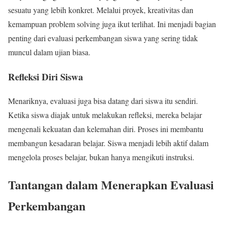
sesuatu yang lebih konkret. Melalui proyek, kreativitas dan
kemampuan problem solving juga ikut terlihat. Ini menjadi bagian
penting dari evaluasi perkembangan siswa yang sering tidak
muncul dalam ujian biasa.
Refleksi Diri Siswa
Menariknya, evaluasi juga bisa datang dari siswa itu sendiri.
Ketika siswa diajak untuk melakukan refleksi, mereka belajar
mengenali kekuatan dan kelemahan diri. Proses ini membantu
membangun kesadaran belajar. Siswa menjadi lebih aktif dalam
mengelola proses belajar, bukan hanya mengikuti instruksi.
Tantangan dalam Menerapkan Evaluasi
Perkembangan