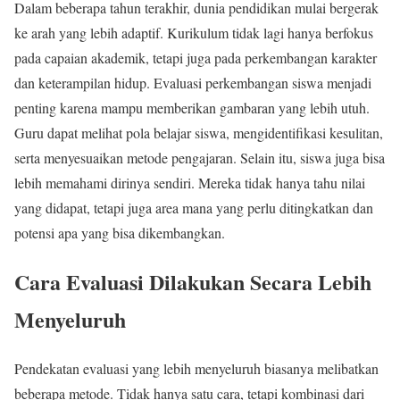
Dalam beberapa tahun terakhir, dunia pendidikan mulai bergerak
ke arah yang lebih adaptif. Kurikulum tidak lagi hanya berfokus
pada capaian akademik, tetapi juga pada perkembangan karakter
dan keterampilan hidup. Evaluasi perkembangan siswa menjadi
penting karena mampu memberikan gambaran yang lebih utuh.
Guru dapat melihat pola belajar siswa, mengidentifikasi kesulitan,
serta menyesuaikan metode pengajaran. Selain itu, siswa juga bisa
lebih memahami dirinya sendiri. Mereka tidak hanya tahu nilai
yang didapat, tetapi juga area mana yang perlu ditingkatkan dan
potensi apa yang bisa dikembangkan.
Cara Evaluasi Dilakukan Secara Lebih
Menyeluruh
Pendekatan evaluasi yang lebih menyeluruh biasanya melibatkan
beberapa metode. Tidak hanya satu cara, tetapi kombinasi dari