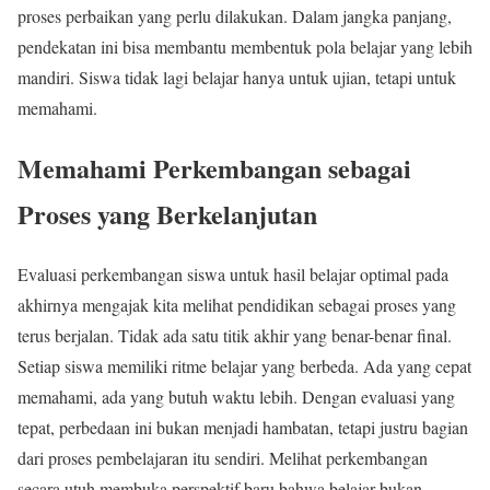
proses perbaikan yang perlu dilakukan. Dalam jangka panjang,
pendekatan ini bisa membantu membentuk pola belajar yang lebih
mandiri. Siswa tidak lagi belajar hanya untuk ujian, tetapi untuk
memahami.
Memahami Perkembangan sebagai
Proses yang Berkelanjutan
Evaluasi perkembangan siswa untuk hasil belajar optimal pada
akhirnya mengajak kita melihat pendidikan sebagai proses yang
terus berjalan. Tidak ada satu titik akhir yang benar-benar final.
Setiap siswa memiliki ritme belajar yang berbeda. Ada yang cepat
memahami, ada yang butuh waktu lebih. Dengan evaluasi yang
tepat, perbedaan ini bukan menjadi hambatan, tetapi justru bagian
dari proses pembelajaran itu sendiri. Melihat perkembangan
secara utuh membuka perspektif baru bahwa belajar bukan