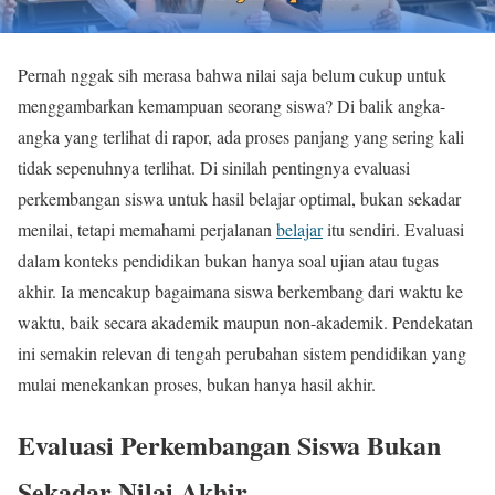
Pernah nggak sih merasa bahwa nilai saja belum cukup untuk
menggambarkan kemampuan seorang siswa? Di balik angka-
angka yang terlihat di rapor, ada proses panjang yang sering kali
tidak sepenuhnya terlihat. Di sinilah pentingnya evaluasi
perkembangan siswa untuk hasil belajar optimal, bukan sekadar
menilai, tetapi memahami perjalanan
belajar
itu sendiri. Evaluasi
dalam konteks pendidikan bukan hanya soal ujian atau tugas
akhir. Ia mencakup bagaimana siswa berkembang dari waktu ke
waktu, baik secara akademik maupun non-akademik. Pendekatan
ini semakin relevan di tengah perubahan sistem pendidikan yang
mulai menekankan proses, bukan hanya hasil akhir.
Evaluasi Perkembangan Siswa Bukan
Sekadar Nilai Akhir