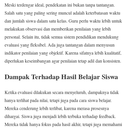
Meski terdengar ideal, pendekatan ini bukan tanpa tantangan.
Salah satu yang paling sering muncul adalah keterbatasan waktu
dan jumlah siswa dalam satu kelas. Guru perlu waktu lebih untuk
melakukan observasi dan memberikan penilaian yang lebih
personal. Selain itu, tidak semua sistem pendidikan mendukung
evaluasi yang fleksibel. Ada juga tantangan dalam menyusun
indikator penilaian yang objektif. Karena sifatnya lebih kualitatif,
diperlukan keseimbangan agar penilaian tetap adil dan konsisten.
Dampak Terhadap Hasil Belajar Siswa
Ketika evaluasi dilakukan secara menyeluruh, dampaknya tidak
hanya terlihat pada nilai, tetapi juga pada cara siswa belajar.
Mereka cenderung lebih terlibat, karena merasa prosesnya
dihargai. Siswa juga menjadi lebih terbuka terhadap feedback.
Mereka tidak hanya fokus pada hasil akhir, tetapi juga memahami