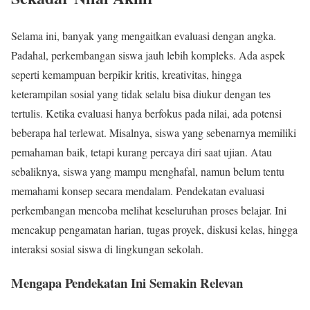
Selama ini, banyak yang mengaitkan evaluasi dengan angka.
Padahal, perkembangan siswa jauh lebih kompleks. Ada aspek
seperti kemampuan berpikir kritis, kreativitas, hingga
keterampilan sosial yang tidak selalu bisa diukur dengan tes
tertulis. Ketika evaluasi hanya berfokus pada nilai, ada potensi
beberapa hal terlewat. Misalnya, siswa yang sebenarnya memiliki
pemahaman baik, tetapi kurang percaya diri saat ujian. Atau
sebaliknya, siswa yang mampu menghafal, namun belum tentu
memahami konsep secara mendalam. Pendekatan evaluasi
perkembangan mencoba melihat keseluruhan proses belajar. Ini
mencakup pengamatan harian, tugas proyek, diskusi kelas, hingga
interaksi sosial siswa di lingkungan sekolah.
Mengapa Pendekatan Ini Semakin Relevan