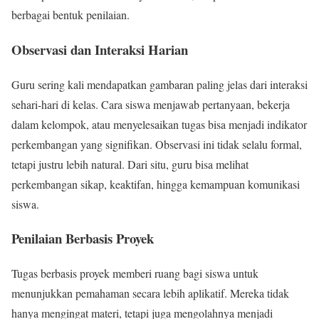
berbagai bentuk penilaian.
Observasi dan Interaksi Harian
Guru sering kali mendapatkan gambaran paling jelas dari interaksi
sehari-hari di kelas. Cara siswa menjawab pertanyaan, bekerja
dalam kelompok, atau menyelesaikan tugas bisa menjadi indikator
perkembangan yang signifikan. Observasi ini tidak selalu formal,
tetapi justru lebih natural. Dari situ, guru bisa melihat
perkembangan sikap, keaktifan, hingga kemampuan komunikasi
siswa.
Penilaian Berbasis Proyek
Tugas berbasis proyek memberi ruang bagi siswa untuk
menunjukkan pemahaman secara lebih aplikatif. Mereka tidak
hanya mengingat materi, tetapi juga mengolahnya menjadi