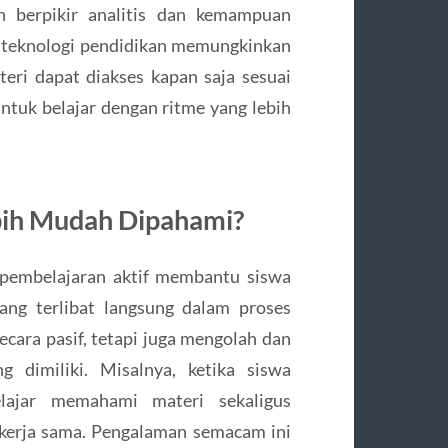
 berpikir analitis dan kemampuan
n teknologi pendidikan memungkinkan
ateri dapat diakses kapan saja sesuai
ntuk belajar dengan ritme yang lebih
bih Mudah Dipahami?
pembelajaran aktif membantu siswa
ang terlibat langsung dalam proses
ecara pasif, tetapi juga mengolah dan
dimiliki. Misalnya, ketika siswa
lajar memahami materi sekaligus
erja sama. Pengalaman semacam ini