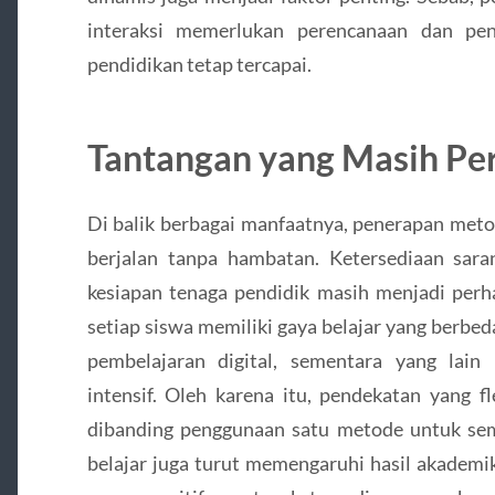
interaksi memerlukan perencanaan dan pe
pendidikan tetap tercapai.
Tantangan yang Masih Per
Di balik berbagai manfaatnya, penerapan meto
berjalan tanpa hambatan. Ketersediaan saran
kesiapan tenaga pendidik masih menjadi perhat
setiap siswa memiliki gaya belajar yang berbe
pembelajaran digital, sementara yang lai
intensif. Oleh karena itu, pendekatan yang fl
dibanding penggunaan satu metode untuk semu
belajar juga turut memengaruhi hasil akademi