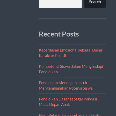
Search
Recent Posts
Kecerdasan Emosional sebagai Dasar
Karakter Positif
Kompetensi Siswa dalam Menghadapi
Pendidikan
Pendidikan Menengah untuk
Mengembangkan Potensi Siswa
Pendidikan Dasar sebagai Pondasi
Masa Depan Anak
Hasil Belajar Siswa sebagai Indikator