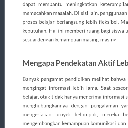
dapat membantu meningkatkan keterampilan
memecahkan masalah. Di sisi lain, penggunaa
proses belajar berlangsung lebih fleksibel. M
kebutuhan. Hal ini memberi ruang bagi siswa u
sesuai dengan kemampuan masing-masing.
Mengapa Pendekatan Aktif Le
Banyak pengamat pendidikan melihat bahwa 
mengingat informasi lebih lama. Saat seseor
belajar, otak tidak hanya menerima informasi s
menghubungkannya dengan pengalaman yang 
mengerjakan proyek kelompok, mereka be
mengembangkan kemampuan komunikasi dan k