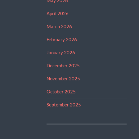
May 2026
April 2026
March 2026
February 2026
January 2026
December 2025
November 2025
October 2025
September 2025