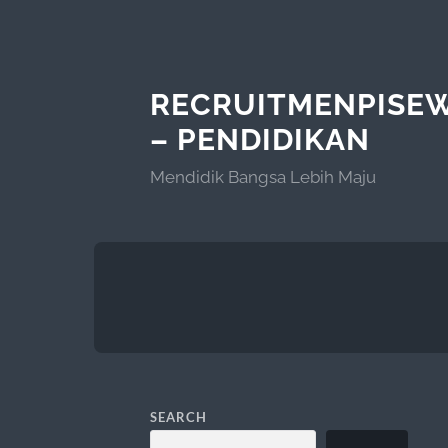
RECRUITMENPISE
– PENDIDIKAN
Mendidik Bangsa Lebih Maju
SEARCH