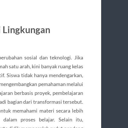
i Lingkungan
erubahan sosial dan teknologi. Jika
ah satu arah, kini banyak ruang kelas
if. Siswa tidak hanya mendengarkan,
erta mengembangkan pemahaman melalui
ajaran berbasis proyek, pembelajaran
adi bagian dari transformasi tersebut.
untuk memahami materi secara lebih
dalam proses belajar. Selain itu,