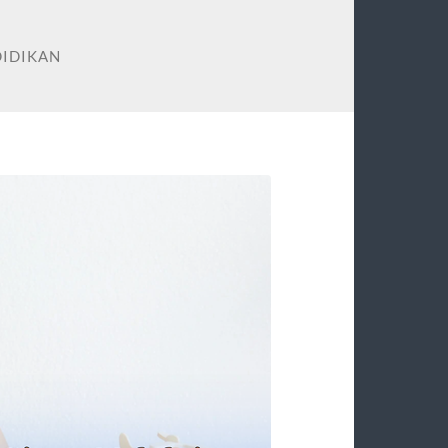
DIDIKAN