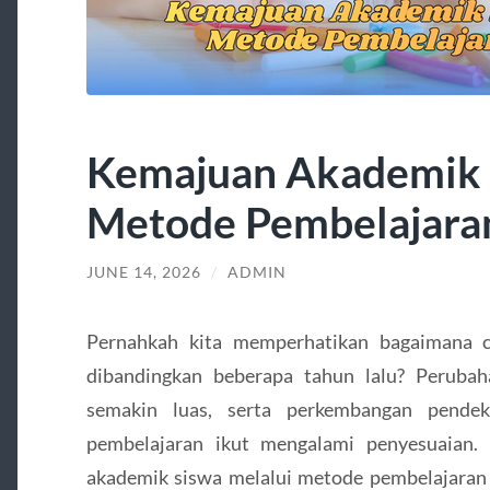
Kemajuan Akademik 
Metode Pembelajara
JUNE 14, 2026
/
ADMIN
Pernahkah kita memperhatikan bagaimana ca
dibandingkan beberapa tahun lalu? Perubah
semakin luas, serta perkembangan pende
pembelajaran ikut mengalami penyesuaian.
akademik siswa melalui metode pembelajaran