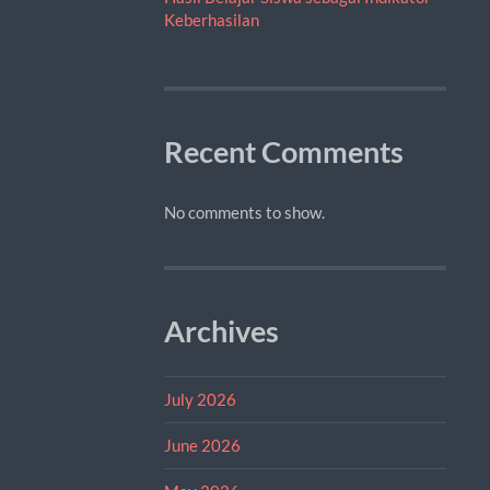
Keberhasilan
Recent Comments
No comments to show.
Archives
July 2026
June 2026