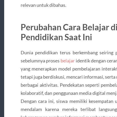
relevan untuk dibahas.
Perubahan Cara Belajar d
Pendidikan Saat Ini
Dunia pendidikan terus berkembang seiring p
sebelumnya proses
belajar
identik dengan ceram
yang menerapkan model pembelajaran interakt
tetapi juga berdiskusi, mencari informasi, s
berbagai aktivitas. Pendekatan seperti pembel
kolaboratif, dan penggunaan media digital menj
Dengan cara ini, siswa memiliki kesempatan 
mendalam karena mereka terlibat langsung 