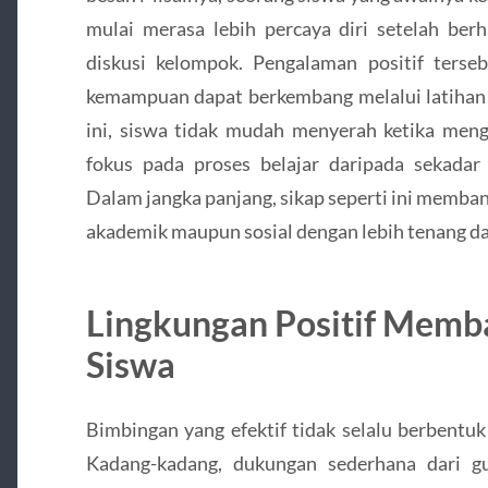
mulai merasa lebih percaya diri setelah be
diskusi kelompok. Pengalaman positif ter
kemampuan dapat berkembang melalui latihan d
ini, siswa tidak mudah menyerah ketika meng
fokus pada proses belajar daripada sekadar
Dalam jangka panjang, sikap seperti ini memba
akademik maupun sosial dengan lebih tenang dan
Lingkungan Positif Mem
Siswa
Bimbingan yang efektif tidak selalu berbentuk
Kadang-kadang, dukungan sederhana dari g