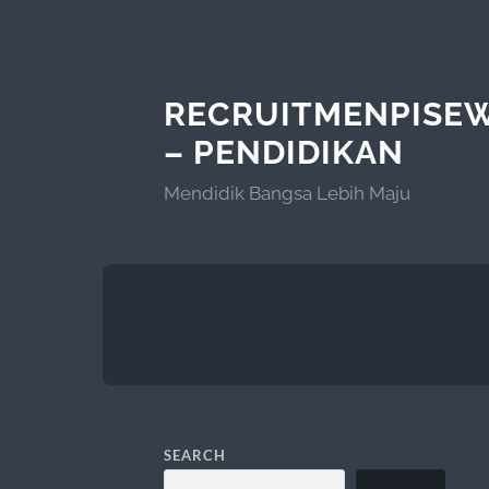
RECRUITMENPISE
– PENDIDIKAN
Mendidik Bangsa Lebih Maju
SEARCH