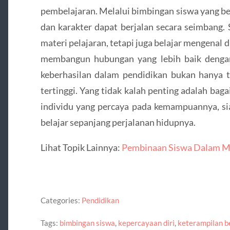
pembelajaran. Melalui bimbingan siswa yang b
dan karakter dapat berjalan secara seimbang.
materi pelajaran, tetapi juga belajar mengenal d
membangun hubungan yang lebih baik dengan 
keberhasilan dalam pendidikan bukan hanya t
tertinggi. Yang tidak kalah penting adalah b
individu yang percaya pada kemampuannya, si
belajar sepanjang perjalanan hidupnya.
Lihat Topik Lainnya:
Pembinaan Siswa Dalam Me
Categories:
Pendidikan
Tags:
bimbingan siswa
,
kepercayaan diri
,
keterampilan be