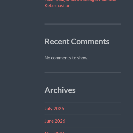
Keberhasilan
Recent Comments
No comments to show.
Archives
July 2026
June 2026