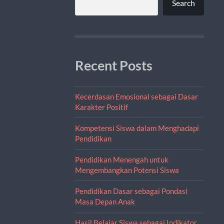
Search
Recent Posts
Kecerdasan Emosional sebagai Dasar
Karakter Positif
Kompetensi Siswa dalam Menghadapi
Pendidikan
Pendidikan Menengah untuk
Mengembangkan Potensi Siswa
Pendidikan Dasar sebagai Pondasi
Masa Depan Anak
Hasil Belajar Siswa sebagai Indikator