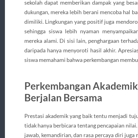
sekolah dapat memberikan dampak yang besa
dukungan, mereka lebih berani mencoba hal b
dimiliki. Lingkungan yang positif juga mendo
sehingga siswa lebih nyaman menyampaikan
mereka alami. Di sisi lain, penghargaan terhad
daripada hanya menyoroti hasil akhir. Apresi
siswa memahami bahwa perkembangan membutu
Perkembangan Akademik 
Berjalan Bersama
Prestasi akademik yang baik tentu menjadi tu
tidak hanya berbicara tentang pencapaian nilai
jawab, kemandirian, dan rasa percaya diri juga