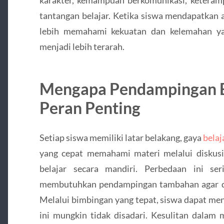
tantangan belajar. Ketika siswa mendapatkan 
lebih memahami kekuatan dan kelemahan yan
menjadi lebih terarah.
Mengapa Pendampingan B
Peran Penting
Setiap siswa memiliki latar belakang, gaya
belaj
yang cepat memahami materi melalui diskusi
belajar secara mandiri. Perbedaan ini se
membutuhkan pendampingan tambahan agar da
Melalui bimbingan yang tepat, siswa dapat me
ini mungkin tidak disadari. Kesulitan dalam