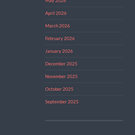
May 2026
April 2026
March 2026
February 2026
January 2026
December 2025
November 2025
October 2025
September 2025