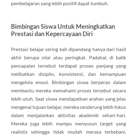
pembelajaran yang lebih positif dapat tumbuh.
Bimbingan Siswa Untuk Meningkatkan
Prestasi dan Kepercayaan Diri
Prestasi belajar sering kali dipandang hanya dari hasil
akhir berupa nilai atau peringkat. Padahal, di balik
pencapaian tersebut terdapat proses panjang yang
melibatkan disiplin, konsistensi, dan kemampuan
mengelola emosi. Bimbingan siswa berperan dalam
membantu mereka memahami proses tersebut secara
lebih utuh. Saat siswa mendapatkan arahan yang jelas
mengenai tujuan belajar, mereka cenderung lebih fokus
dalam menjalankan aktivitas akademik sehari-hari.
Mereka juga lebih mampu menyusun target yang
realistis sehingga tidak mudah merasa terbebani.