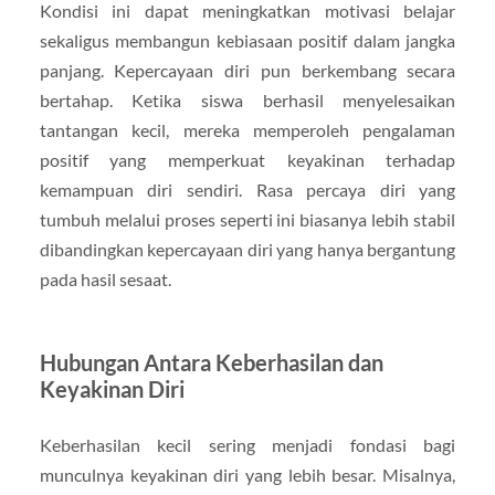
Kondisi ini dapat meningkatkan motivasi belajar
sekaligus membangun kebiasaan positif dalam jangka
panjang. Kepercayaan diri pun berkembang secara
bertahap. Ketika siswa berhasil menyelesaikan
tantangan kecil, mereka memperoleh pengalaman
positif yang memperkuat keyakinan terhadap
kemampuan diri sendiri. Rasa percaya diri yang
tumbuh melalui proses seperti ini biasanya lebih stabil
dibandingkan kepercayaan diri yang hanya bergantung
pada hasil sesaat.
Hubungan Antara Keberhasilan dan
Keyakinan Diri
Keberhasilan kecil sering menjadi fondasi bagi
munculnya keyakinan diri yang lebih besar. Misalnya,