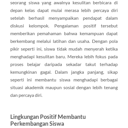
seorang siswa yang awalnya kesulitan berbicara di
depan kelas dapat mulai merasa lebih percaya diri
setelah berhasil menyampaikan pendapat dalam
diskusi kelompok. Pengalaman positif tersebut
memberikan pemahaman bahwa kemampuan dapat
berkembang melalui latihan dan usaha. Dengan pola
pikir seperti ini, siswa tidak mudah menyerah ketika
menghadapi kesulitan baru. Mereka lebih fokus pada
proses belajar daripada sekadar takut terhadap
kemungkinan gagal. Dalam jangka panjang, sikap
seperti ini membantu siswa menghadapi berbagai
situasi akademik maupun sosial dengan lebih tenang
dan percaya diri.
Lingkungan Positif Membantu
Perkembangan Siswa