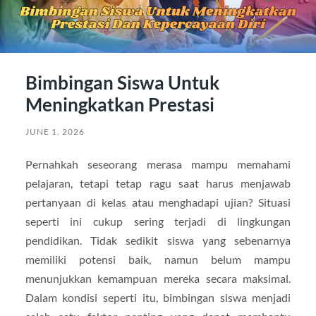
Bimbingan Siswa Untuk
Meningkatkan Prestasi
JUNE 1, 2026
Pernahkah seseorang merasa mampu memahami
pelajaran, tetapi tetap ragu saat harus menjawab
pertanyaan di kelas atau menghadapi ujian? Situasi
seperti ini cukup sering terjadi di lingkungan
pendidikan. Tidak sedikit siswa yang sebenarnya
memiliki potensi baik, namun belum mampu
menunjukkan kemampuan mereka secara maksimal.
Dalam kondisi seperti itu, bimbingan siswa menjadi