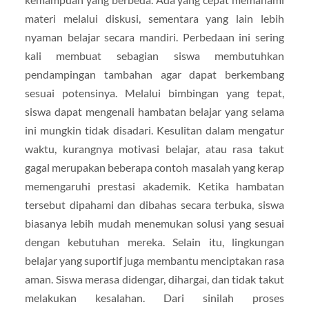
materi melalui diskusi, sementara yang lain lebih
nyaman belajar secara mandiri. Perbedaan ini sering
kali membuat sebagian siswa membutuhkan
pendampingan tambahan agar dapat berkembang
sesuai potensinya. Melalui bimbingan yang tepat,
siswa dapat mengenali hambatan belajar yang selama
ini mungkin tidak disadari. Kesulitan dalam mengatur
waktu, kurangnya motivasi belajar, atau rasa takut
gagal merupakan beberapa contoh masalah yang kerap
memengaruhi prestasi akademik. Ketika hambatan
tersebut dipahami dan dibahas secara terbuka, siswa
biasanya lebih mudah menemukan solusi yang sesuai
dengan kebutuhan mereka. Selain itu, lingkungan
belajar yang suportif juga membantu menciptakan rasa
aman. Siswa merasa didengar, dihargai, dan tidak takut
melakukan kesalahan. Dari sinilah proses