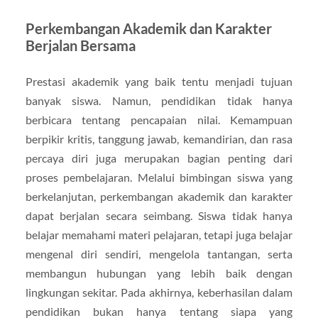
Perkembangan Akademik dan Karakter
Berjalan Bersama
Prestasi akademik yang baik tentu menjadi tujuan
banyak siswa. Namun, pendidikan tidak hanya
berbicara tentang pencapaian nilai. Kemampuan
berpikir kritis, tanggung jawab, kemandirian, dan rasa
percaya diri juga merupakan bagian penting dari
proses pembelajaran. Melalui bimbingan siswa yang
berkelanjutan, perkembangan akademik dan karakter
dapat berjalan secara seimbang. Siswa tidak hanya
belajar memahami materi pelajaran, tetapi juga belajar
mengenal diri sendiri, mengelola tantangan, serta
membangun hubungan yang lebih baik dengan
lingkungan sekitar. Pada akhirnya, keberhasilan dalam
pendidikan bukan hanya tentang siapa yang