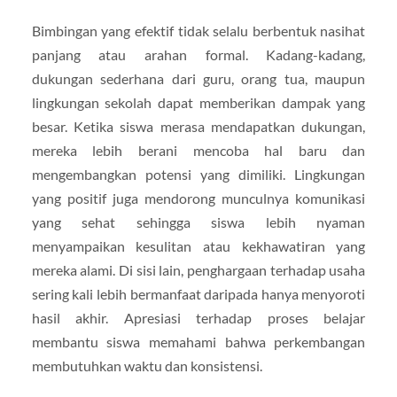
Bimbingan yang efektif tidak selalu berbentuk nasihat
panjang atau arahan formal. Kadang-kadang,
dukungan sederhana dari guru, orang tua, maupun
lingkungan sekolah dapat memberikan dampak yang
besar. Ketika siswa merasa mendapatkan dukungan,
mereka lebih berani mencoba hal baru dan
mengembangkan potensi yang dimiliki. Lingkungan
yang positif juga mendorong munculnya komunikasi
yang sehat sehingga siswa lebih nyaman
menyampaikan kesulitan atau kekhawatiran yang
mereka alami. Di sisi lain, penghargaan terhadap usaha
sering kali lebih bermanfaat daripada hanya menyoroti
hasil akhir. Apresiasi terhadap proses belajar
membantu siswa memahami bahwa perkembangan
membutuhkan waktu dan konsistensi.