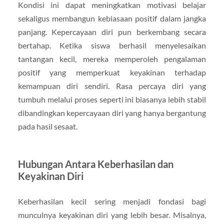
Kondisi ini dapat meningkatkan motivasi belajar
sekaligus membangun kebiasaan positif dalam jangka
panjang. Kepercayaan diri pun berkembang secara
bertahap. Ketika siswa berhasil menyelesaikan
tantangan kecil, mereka memperoleh pengalaman
positif yang memperkuat keyakinan terhadap
kemampuan diri sendiri. Rasa percaya diri yang
tumbuh melalui proses seperti ini biasanya lebih stabil
dibandingkan kepercayaan diri yang hanya bergantung
pada hasil sesaat.
Hubungan Antara Keberhasilan dan
Keyakinan Diri
Keberhasilan kecil sering menjadi fondasi bagi
munculnya keyakinan diri yang lebih besar. Misalnya,