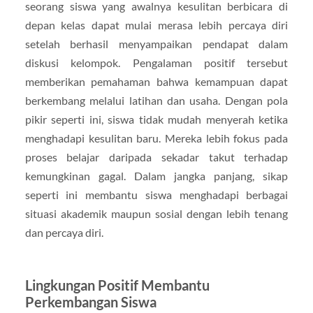
seorang siswa yang awalnya kesulitan berbicara di
depan kelas dapat mulai merasa lebih percaya diri
setelah berhasil menyampaikan pendapat dalam
diskusi kelompok. Pengalaman positif tersebut
memberikan pemahaman bahwa kemampuan dapat
berkembang melalui latihan dan usaha. Dengan pola
pikir seperti ini, siswa tidak mudah menyerah ketika
menghadapi kesulitan baru. Mereka lebih fokus pada
proses belajar daripada sekadar takut terhadap
kemungkinan gagal. Dalam jangka panjang, sikap
seperti ini membantu siswa menghadapi berbagai
situasi akademik maupun sosial dengan lebih tenang
dan percaya diri.
Lingkungan Positif Membantu
Perkembangan Siswa