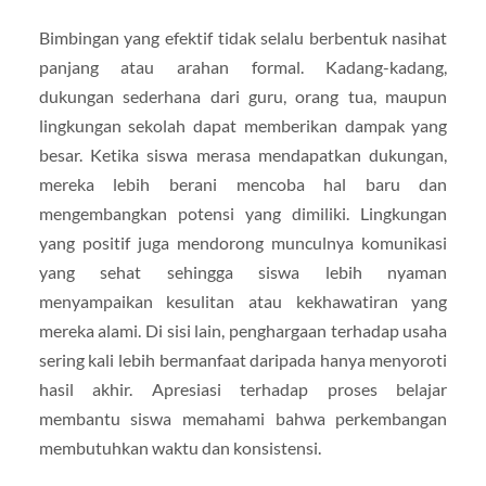
Bimbingan yang efektif tidak selalu berbentuk nasihat
panjang atau arahan formal. Kadang-kadang,
dukungan sederhana dari guru, orang tua, maupun
lingkungan sekolah dapat memberikan dampak yang
besar. Ketika siswa merasa mendapatkan dukungan,
mereka lebih berani mencoba hal baru dan
mengembangkan potensi yang dimiliki. Lingkungan
yang positif juga mendorong munculnya komunikasi
yang sehat sehingga siswa lebih nyaman
menyampaikan kesulitan atau kekhawatiran yang
mereka alami. Di sisi lain, penghargaan terhadap usaha
sering kali lebih bermanfaat daripada hanya menyoroti
hasil akhir. Apresiasi terhadap proses belajar
membantu siswa memahami bahwa perkembangan
membutuhkan waktu dan konsistensi.