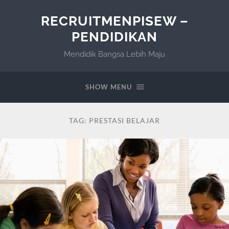
RECRUITMENPISEW –
PENDIDIKAN
Mendidik Bangsa Lebih Maju
SHOW MENU
TAG:
PRESTASI BELAJAR