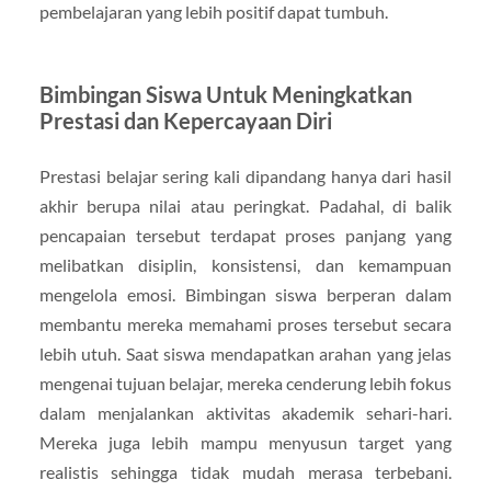
pembelajaran yang lebih positif dapat tumbuh.
Bimbingan Siswa Untuk Meningkatkan
Prestasi dan Kepercayaan Diri
Prestasi belajar sering kali dipandang hanya dari hasil
akhir berupa nilai atau peringkat. Padahal, di balik
pencapaian tersebut terdapat proses panjang yang
melibatkan disiplin, konsistensi, dan kemampuan
mengelola emosi. Bimbingan siswa berperan dalam
membantu mereka memahami proses tersebut secara
lebih utuh. Saat siswa mendapatkan arahan yang jelas
mengenai tujuan belajar, mereka cenderung lebih fokus
dalam menjalankan aktivitas akademik sehari-hari.
Mereka juga lebih mampu menyusun target yang
realistis sehingga tidak mudah merasa terbebani.