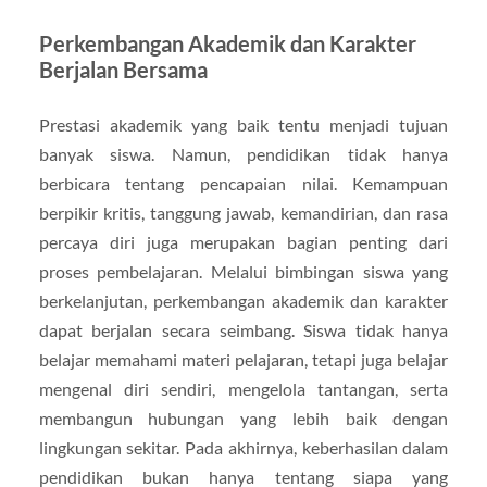
Perkembangan Akademik dan Karakter
Berjalan Bersama
Prestasi akademik yang baik tentu menjadi tujuan
banyak siswa. Namun, pendidikan tidak hanya
berbicara tentang pencapaian nilai. Kemampuan
berpikir kritis, tanggung jawab, kemandirian, dan rasa
percaya diri juga merupakan bagian penting dari
proses pembelajaran. Melalui bimbingan siswa yang
berkelanjutan, perkembangan akademik dan karakter
dapat berjalan secara seimbang. Siswa tidak hanya
belajar memahami materi pelajaran, tetapi juga belajar
mengenal diri sendiri, mengelola tantangan, serta
membangun hubungan yang lebih baik dengan
lingkungan sekitar. Pada akhirnya, keberhasilan dalam
pendidikan bukan hanya tentang siapa yang