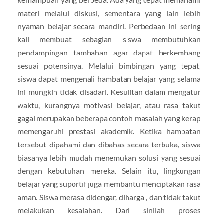
materi melalui diskusi, sementara yang lain lebih
nyaman belajar secara mandiri. Perbedaan ini sering
kali membuat sebagian siswa membutuhkan
pendampingan tambahan agar dapat berkembang
sesuai potensinya. Melalui bimbingan yang tepat,
siswa dapat mengenali hambatan belajar yang selama
ini mungkin tidak disadari. Kesulitan dalam mengatur
waktu, kurangnya motivasi belajar, atau rasa takut
gagal merupakan beberapa contoh masalah yang kerap
memengaruhi prestasi akademik. Ketika hambatan
tersebut dipahami dan dibahas secara terbuka, siswa
biasanya lebih mudah menemukan solusi yang sesuai
dengan kebutuhan mereka. Selain itu, lingkungan
belajar yang suportif juga membantu menciptakan rasa
aman. Siswa merasa didengar, dihargai, dan tidak takut
melakukan kesalahan. Dari sinilah proses