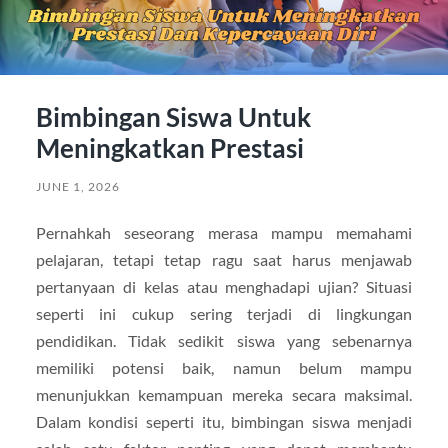
Bimbingan Siswa Untuk
Meningkatkan Prestasi
JUNE 1, 2026
Pernahkah seseorang merasa mampu memahami
pelajaran, tetapi tetap ragu saat harus menjawab
pertanyaan di kelas atau menghadapi ujian? Situasi
seperti ini cukup sering terjadi di lingkungan
pendidikan. Tidak sedikit siswa yang sebenarnya
memiliki potensi baik, namun belum mampu
menunjukkan kemampuan mereka secara maksimal.
Dalam kondisi seperti itu, bimbingan siswa menjadi