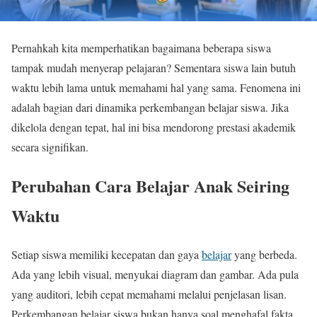
Pernahkah kita memperhatikan bagaimana beberapa siswa
tampak mudah menyerap pelajaran? Sementara siswa lain butuh
waktu lebih lama untuk memahami hal yang sama. Fenomena ini
adalah bagian dari dinamika perkembangan belajar siswa. Jika
dikelola dengan tepat, hal ini bisa mendorong prestasi akademik
secara signifikan.
Perubahan Cara Belajar Anak Seiring
Waktu
Setiap siswa memiliki kecepatan dan gaya
belajar
yang berbeda.
Ada yang lebih visual, menyukai diagram dan gambar. Ada pula
yang auditori, lebih cepat memahami melalui penjelasan lisan.
Perkembangan belajar siswa bukan hanya soal menghafal fakta.