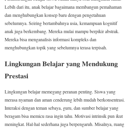
Lebih dari itu, anak belajar bagaimana membangun pemahaman
dan menghubungkan konsep baru dengan pengetahuan
sebelumnya. Seiring bertambahnya usia, kemampuan kognitif
anak juga berkembang. Mereka mulai mampu berpikir abstrak.
Mereka bisa menganalisis informasi kompleks dan
menghubungkan topik yang sebelumnya terasa terpisah.
Lingkungan Belajar yang Mendukung
Prestasi
Lingkungan belajar memegang peranan penting. Siswa yang
merasa nyaman dan aman cenderung lebih mudah berkonsentrasi.
Interaksi dengan teman sebaya, guru, dan sumber belajar yang
beragam bisa memicu rasa ingin tahu. Motivasi intrinsik pun ikut
meningkat. Hal-hal sederhana juga berpengaruh. Misalnya, ruang