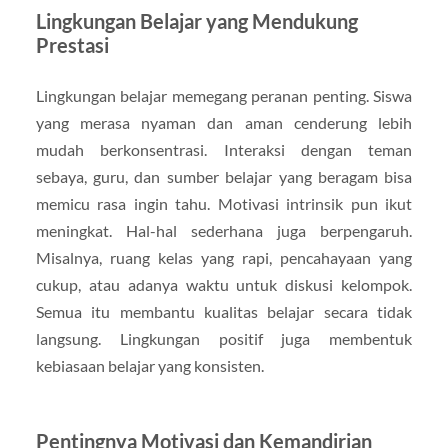
Lingkungan Belajar yang Mendukung
Prestasi
Lingkungan belajar memegang peranan penting. Siswa
yang merasa nyaman dan aman cenderung lebih
mudah berkonsentrasi. Interaksi dengan teman
sebaya, guru, dan sumber belajar yang beragam bisa
memicu rasa ingin tahu. Motivasi intrinsik pun ikut
meningkat. Hal-hal sederhana juga berpengaruh.
Misalnya, ruang kelas yang rapi, pencahayaan yang
cukup, atau adanya waktu untuk diskusi kelompok.
Semua itu membantu kualitas belajar secara tidak
langsung. Lingkungan positif juga membentuk
kebiasaan belajar yang konsisten.
Pentingnya Motivasi dan Kemandirian