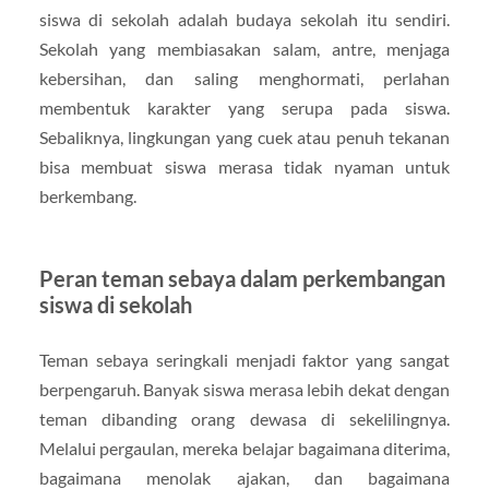
siswa di sekolah adalah budaya sekolah itu sendiri.
Sekolah yang membiasakan salam, antre, menjaga
kebersihan, dan saling menghormati, perlahan
membentuk karakter yang serupa pada siswa.
Sebaliknya, lingkungan yang cuek atau penuh tekanan
bisa membuat siswa merasa tidak nyaman untuk
berkembang.
Peran teman sebaya dalam perkembangan
siswa di sekolah
Teman sebaya seringkali menjadi faktor yang sangat
berpengaruh. Banyak siswa merasa lebih dekat dengan
teman dibanding orang dewasa di sekelilingnya.
Melalui pergaulan, mereka belajar bagaimana diterima,
bagaimana menolak ajakan, dan bagaimana