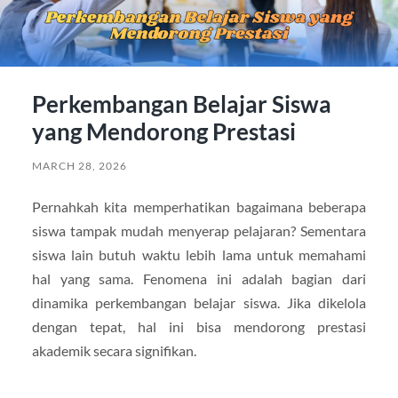
Perkembangan Belajar Siswa
yang Mendorong Prestasi
MARCH 28, 2026
Pernahkah kita memperhatikan bagaimana beberapa
siswa tampak mudah menyerap pelajaran? Sementara
siswa lain butuh waktu lebih lama untuk memahami
hal yang sama. Fenomena ini adalah bagian dari
dinamika perkembangan belajar siswa. Jika dikelola
dengan tepat, hal ini bisa mendorong prestasi
akademik secara signifikan.