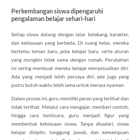
Perkembangan siswa dipengaruhi
pengalaman belajar sehari-hari
Setiap siswa datang dengan latar belakang, karakter,
dan kebiasaan yang berbeda. Di ruang kelas, mereka
bertemu teman baru, pola belajar baru, serta aturan
yang mungkin tidak sama dengan rumah. Perubahan
ini sering membuat mereka belajar menyesuaikan diri.
Ada yang menjadi lebih percaya diri, ada juga yang
justru butuh waktu lebih lama untuk merasa nyaman.
Dalam proses ini, guru memiliki peran yang terlihat dan
tidak terlihat. Melalui cara mengajar, memberi contoh,
hingga cara berbicara, guru menjadi figur yang
membentuk kebiasaan siswa. Tanpa disadari, siswa
belajar disiplin, tanggung jawab, dan kemampuan