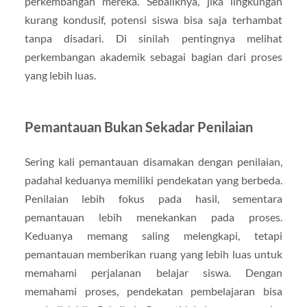
perkembangan mereka. Sebaliknya, jika lingkungan
kurang kondusif, potensi siswa bisa saja terhambat
tanpa disadari. Di sinilah pentingnya melihat
perkembangan akademik sebagai bagian dari proses
yang lebih luas.
Pemantauan Bukan Sekadar Penilaian
Sering kali pemantauan disamakan dengan penilaian,
padahal keduanya memiliki pendekatan yang berbeda.
Penilaian lebih fokus pada hasil, sementara
pemantauan lebih menekankan pada proses.
Keduanya memang saling melengkapi, tetapi
pemantauan memberikan ruang yang lebih luas untuk
memahami perjalanan belajar siswa. Dengan
memahami proses, pendekatan pembelajaran bisa