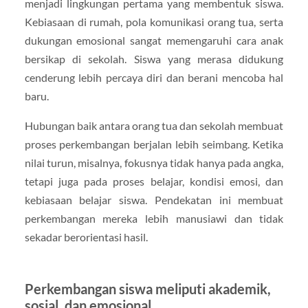
menjadi lingkungan pertama yang membentuk siswa.
Kebiasaan di rumah, pola komunikasi orang tua, serta
dukungan emosional sangat memengaruhi cara anak
bersikap di sekolah. Siswa yang merasa didukung
cenderung lebih percaya diri dan berani mencoba hal
baru.
Hubungan baik antara orang tua dan sekolah membuat
proses perkembangan berjalan lebih seimbang. Ketika
nilai turun, misalnya, fokusnya tidak hanya pada angka,
tetapi juga pada proses belajar, kondisi emosi, dan
kebiasaan belajar siswa. Pendekatan ini membuat
perkembangan mereka lebih manusiawi dan tidak
sekadar berorientasi hasil.
Perkembangan siswa meliputi akademik,
sosial, dan emosional