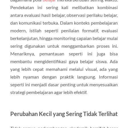
Pendekatan ini sering kali melibatkan kombinasi
antara evaluasi hasil belajar, observasi perilaku belajar,
dan komunikasi terbuka. Dalam konteks pembelajaran
modern, istilah seperti penilaian formatif, evaluasi
berkelanjutan, hingga monitoring capaian belajar mulai
sering digunakan untuk menggambarkan proses ini.
Menariknya, pemantauan seperti ini juga bisa
membantu mengidentifikasi gaya belajar siswa. Ada
yang lebih cepat memahami melalui visual, ada yang
lebih nyaman dengan praktik langsung. Informasi
seperti ini menjadi dasar penting untuk menyesuaikan
strategi pembelajaran agar lebih efektif.
Perubahan Kecil yang Sering Tidak Terlihat