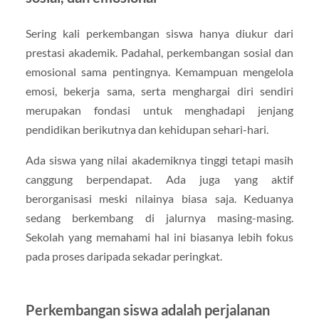
Sering kali perkembangan siswa hanya diukur dari
prestasi akademik. Padahal, perkembangan sosial dan
emosional sama pentingnya. Kemampuan mengelola
emosi, bekerja sama, serta menghargai diri sendiri
merupakan fondasi untuk menghadapi jenjang
pendidikan berikutnya dan kehidupan sehari-hari.
Ada siswa yang nilai akademiknya tinggi tetapi masih
canggung berpendapat. Ada juga yang aktif
berorganisasi meski nilainya biasa saja. Keduanya
sedang berkembang di jalurnya masing-masing.
Sekolah yang memahami hal ini biasanya lebih fokus
pada proses daripada sekadar peringkat.
Perkembangan siswa adalah perjalanan