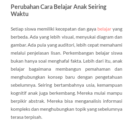
Perubahan Cara Belajar Anak Seiring
Waktu
Setiap siswa memiliki kecepatan dan gaya
belajar
yang
berbeda. Ada yang lebih visual, menyukai diagram dan
gambar. Ada pula yang auditori, lebih cepat memahami
melalui penjelasan lisan. Perkembangan belajar siswa
bukan hanya soal menghafal fakta. Lebih dari itu, anak
belajar bagaimana membangun pemahaman dan
menghubungkan konsep baru dengan pengetahuan
sebelumnya. Seiring bertambahnya usia, kemampuan
kognitif anak juga berkembang. Mereka mulai mampu
berpikir abstrak. Mereka bisa menganalisis informasi
kompleks dan menghubungkan topik yang sebelumnya
terasa terpisah.