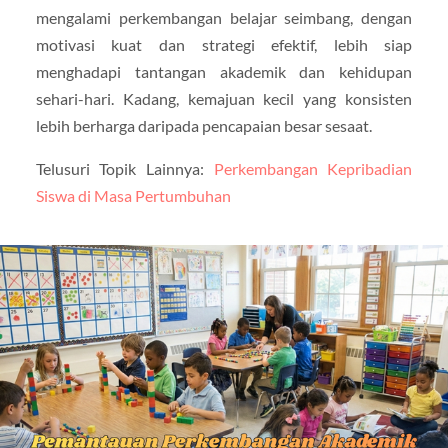
mengalami perkembangan belajar seimbang, dengan
motivasi kuat dan strategi efektif, lebih siap
menghadapi tantangan akademik dan kehidupan
sehari-hari. Kadang, kemajuan kecil yang konsisten
lebih berharga daripada pencapaian besar sesaat.
Telusuri Topik Lainnya:
Perkembangan Kepribadian
Siswa di Masa Pertumbuhan