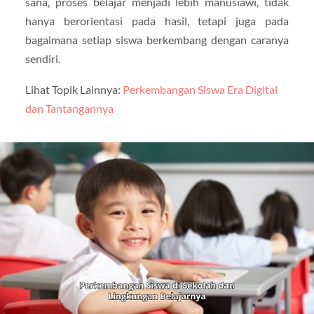
sana, proses belajar menjadi lebih manusiawi, tidak
hanya berorientasi pada hasil, tetapi juga pada
bagaimana setiap siswa berkembang dengan caranya
sendiri.
Lihat Topik Lainnya:
Perkembangan Siswa Era Digital
dan Tantangannya