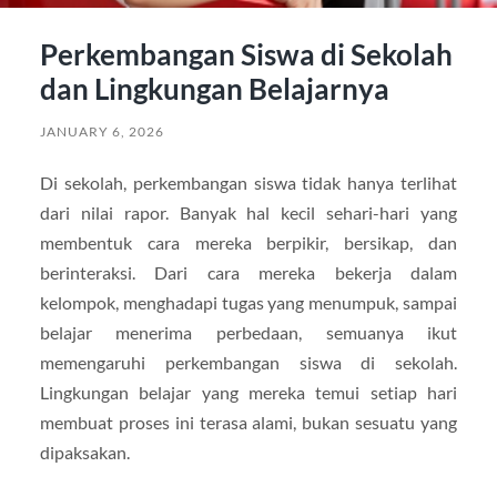
Perkembangan Siswa di Sekolah
dan Lingkungan Belajarnya
JANUARY 6, 2026
Di sekolah, perkembangan siswa tidak hanya terlihat
dari nilai rapor. Banyak hal kecil sehari-hari yang
membentuk cara mereka berpikir, bersikap, dan
berinteraksi. Dari cara mereka bekerja dalam
kelompok, menghadapi tugas yang menumpuk, sampai
belajar menerima perbedaan, semuanya ikut
memengaruhi perkembangan siswa di sekolah.
Lingkungan belajar yang mereka temui setiap hari
membuat proses ini terasa alami, bukan sesuatu yang
dipaksakan.