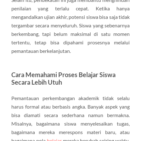
penilaian yang terlalu cepat. Ketika hanya
mengandalkan ujian akhir, potensi siswa bisa saja tidak
tergambar secara menyeluruh. Siswa yang sebenarnya
berkembang, tapi belum maksimal di satu momen
tertentu, tetap bisa dipahami prosesnya melalui
pemantauan berkelanjutan.
Cara Memahami Proses Belajar Siswa
Secara Lebih Utuh
Pemantauan perkembangan akademik tidak selalu
harus formal atau berbasis angka. Banyak aspek yang
bisa diamati secara sederhana namun bermakna.
Misalnya, bagaimana siswa menyelesaikan tugas,
bagaimana mereka merespons materi baru, atau
bagaimana pola
belajar
mereka berubah seiring waktu.