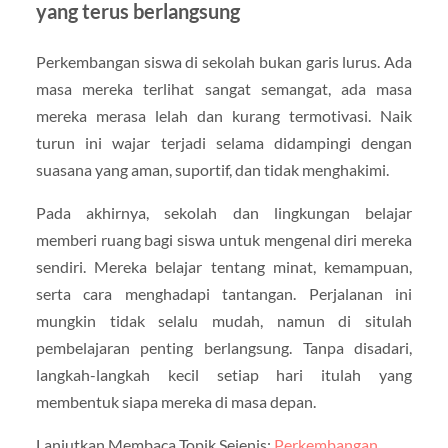
yang terus berlangsung
Perkembangan siswa di sekolah bukan garis lurus. Ada
masa mereka terlihat sangat semangat, ada masa
mereka merasa lelah dan kurang termotivasi. Naik
turun ini wajar terjadi selama didampingi dengan
suasana yang aman, suportif, dan tidak menghakimi.
Pada akhirnya, sekolah dan lingkungan belajar
memberi ruang bagi siswa untuk mengenal diri mereka
sendiri. Mereka belajar tentang minat, kemampuan,
serta cara menghadapi tantangan. Perjalanan ini
mungkin tidak selalu mudah, namun di situlah
pembelajaran penting berlangsung. Tanpa disadari,
langkah-langkah kecil setiap hari itulah yang
membentuk siapa mereka di masa depan.
Lanjutkan Membaca Topik Sejenis:
Perkembangan