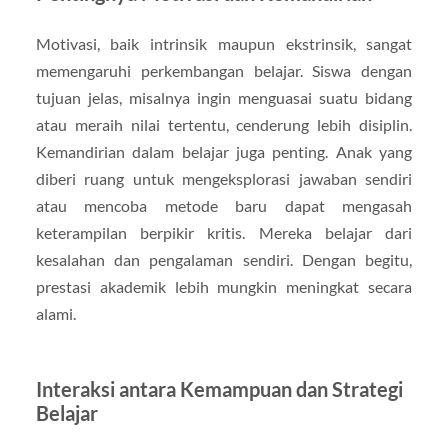
Motivasi, baik intrinsik maupun ekstrinsik, sangat
memengaruhi perkembangan belajar. Siswa dengan
tujuan jelas, misalnya ingin menguasai suatu bidang
atau meraih nilai tertentu, cenderung lebih disiplin.
Kemandirian dalam belajar juga penting. Anak yang
diberi ruang untuk mengeksplorasi jawaban sendiri
atau mencoba metode baru dapat mengasah
keterampilan berpikir kritis. Mereka belajar dari
kesalahan dan pengalaman sendiri. Dengan begitu,
prestasi akademik lebih mungkin meningkat secara
alami.
Interaksi antara Kemampuan dan Strategi
Belajar