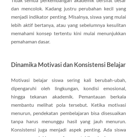
Tidak semua perkembangan akademik bersifat besar
dan mencolok. Kadang justru perubahan kecil yang
menjadi indikator penting. Misalnya, siswa yang mulai
lebih aktif bertanya, atau yang sebelumnya kesulitan
memahami konsep tertentu kini mulai menunjukkan
pemahaman dasar.
Dinamika Motivasi dan Konsistensi Belajar
Motivasi belajar siswa sering kali berubah-ubah,
dipengaruhi oleh lingkungan, kondisi emosional,
hingga tekanan akademik. Pemantauan berkala
membantu melihat pola tersebut. Ketika motivasi
menurun, pendekatan pembelajaran bisa disesuaikan
tanpa harus menunggu hasil yang jauh menurun.
Konsistensi juga menjadi aspek penting. Ada siswa