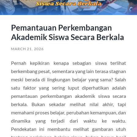
Pemantauan Perkembangan
Akademik Siswa Secara Berkala
MARCH 21, 2026
Pernah kepikiran kenapa sebagian siswa terlihat
berkembang pesat, sementara yang lain terasa stagnan
meski berada di lingkungan belajar yang sama? Salah
satu faktor yang sering luput diperhatikan adalah
pemantauan perkembangan akademik siswa secara
berkala. Bukan sekadar melihat nilai akhir, tapi
memahami proses belajar, perubahan kemampuan, dan
dinamika yang terjadi dari waktu ke waktu.
Pendekatan ini membantu melihat gambaran utuh