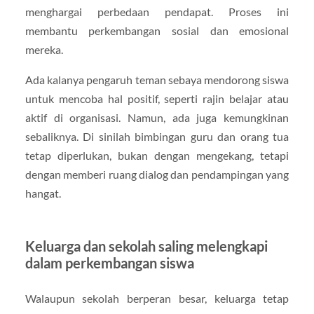
menghargai perbedaan pendapat. Proses ini
membantu perkembangan sosial dan emosional
mereka.
Ada kalanya pengaruh teman sebaya mendorong siswa
untuk mencoba hal positif, seperti rajin belajar atau
aktif di organisasi. Namun, ada juga kemungkinan
sebaliknya. Di sinilah bimbingan guru dan orang tua
tetap diperlukan, bukan dengan mengekang, tetapi
dengan memberi ruang dialog dan pendampingan yang
hangat.
Keluarga dan sekolah saling melengkapi
dalam perkembangan siswa
Walaupun sekolah berperan besar, keluarga tetap