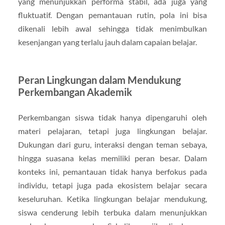
yang menunjukkan performa stabil, ada juga yang
fluktuatif. Dengan pemantauan rutin, pola ini bisa
dikenali lebih awal sehingga tidak menimbulkan
kesenjangan yang terlalu jauh dalam capaian belajar.
Peran Lingkungan dalam Mendukung
Perkembangan Akademik
Perkembangan siswa tidak hanya dipengaruhi oleh
materi pelajaran, tetapi juga lingkungan belajar.
Dukungan dari guru, interaksi dengan teman sebaya,
hingga suasana kelas memiliki peran besar. Dalam
konteks ini, pemantauan tidak hanya berfokus pada
individu, tetapi juga pada ekosistem belajar secara
keseluruhan. Ketika lingkungan belajar mendukung,
siswa cenderung lebih terbuka dalam menunjukkan