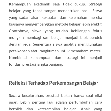
Kemampuan akademik saja tidak cukup. Strategi
belajar yang tepat sangat menentukan hasil. Siswa
yang sadar akan kekuatan dan kelemahan mereka
biasanya mengembangkan metode belajar lebih efektif.
Contohnya, siswa yang mudah kehilangan fokus
mungkin membagi sesi belajar menjadi blok pendek
dengan jeda. Sementara siswa analitis menggunakan
peta konsep atau rangkuman untuk memahami materi.
Kombinasi kemampuan dan strategi ini menjadi
fondasi prestasi jangka panjang.
Refleksi Terhadap Perkembangan Belajar
Secara keseluruhan, prestasi bukan hanya soal nilai
ujian. Lebih penting lagi adalah pertumbuhan cara
berpikir dan keterampilan belajar. Anak yang