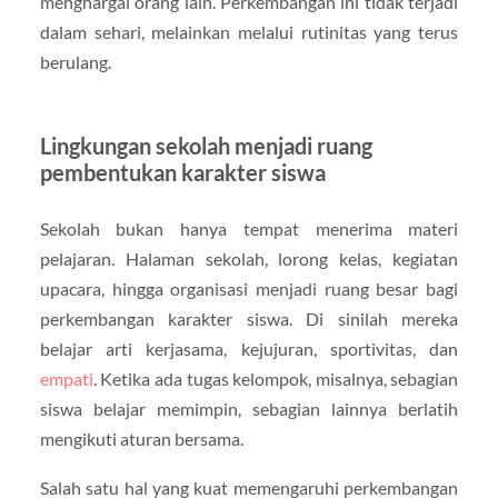
menghargai orang lain. Perkembangan ini tidak terjadi
dalam sehari, melainkan melalui rutinitas yang terus
berulang.
Lingkungan sekolah menjadi ruang
pembentukan karakter siswa
Sekolah bukan hanya tempat menerima materi
pelajaran. Halaman sekolah, lorong kelas, kegiatan
upacara, hingga organisasi menjadi ruang besar bagi
perkembangan karakter siswa. Di sinilah mereka
belajar arti kerjasama, kejujuran, sportivitas, dan
empati
. Ketika ada tugas kelompok, misalnya, sebagian
siswa belajar memimpin, sebagian lainnya berlatih
mengikuti aturan bersama.
Salah satu hal yang kuat memengaruhi perkembangan