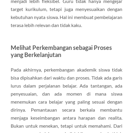
menjadi lebih fleksibel. Guru tidak hanya mengejar
target kurikulum, tetapi juga menyesuaikan dengan
kebutuhan nyata siswa. Hal ini membuat pembelajaran
terasa lebih relevan dan tidak kaku.
Melihat Perkembangan sebagai Proses
yang Berkelanjutan
Pada akhirnya, perkembangan akademik siswa tidak
bisa dipisahkan dari waktu dan proses. Tidak ada garis
lurus dalam perjalanan belajar. Ada tantangan, ada
penyesuaian, dan ada momen di mana siswa
menemukan cara belajar yang paling sesuai dengan
dirinya. Pemantauan secara berkala membantu
menjaga keseimbangan antara harapan dan realita.
Bukan untuk menekan, tetapi untuk memahami. Dari