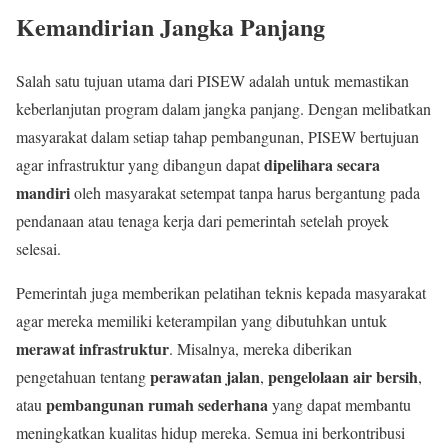
Kemandirian Jangka Panjang
Salah satu tujuan utama dari PISEW adalah untuk memastikan
keberlanjutan program dalam jangka panjang. Dengan melibatkan
masyarakat dalam setiap tahap pembangunan, PISEW bertujuan
dipelihara secara
agar infrastruktur yang dibangun dapat
mandiri
oleh masyarakat setempat tanpa harus bergantung pada
pendanaan atau tenaga kerja dari pemerintah setelah proyek
selesai.
Pemerintah juga memberikan pelatihan teknis kepada masyarakat
agar mereka memiliki keterampilan yang dibutuhkan untuk
merawat infrastruktur
. Misalnya, mereka diberikan
perawatan jalan
pengelolaan air bersih
pengetahuan tentang
,
,
pembangunan rumah sederhana
atau
yang dapat membantu
meningkatkan kualitas hidup mereka. Semua ini berkontribusi