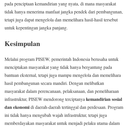
pada penciptaan kemandirian yang nyata, di mana masyarakat
tidak hanya menerima manfaat jangka pendek dari pembangunan,
tetapi juga dapat mengelola dan memelihara hasil-hasil tersebut
untuk kepentingan jangka panjang.
Kesimpulan
Melalui program PISEW, pemerintah Indonesia berusaha untuk
menciptakan masyarakat yang tidak hanya bergantung pada
bantuan eksternal, tetapi juga mampu mengelola dan memelihara
hasil pembangunan secara mandiri. Dengan melibatkan
masyarakat dalam perencanaan, pelaksanaan, dan pemeliharaan
kemandirian sosial
infrastruktur, PISEW mendorong terciptanya
dan ekonomi
di daerah-daerah tertinggal dan perdesaan. Program
ini tidak hanya mengubah wajah infrastruktur, tetapi juga
memberdayakan masyarakat untuk menjadi pelaku utama dalam