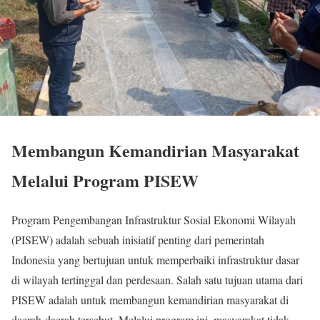
Membangun Kemandirian Masyarakat
Melalui Program PISEW
Program Pengembangan Infrastruktur Sosial Ekonomi Wilayah
(PISEW) adalah sebuah inisiatif penting dari pemerintah
Indonesia yang bertujuan untuk memperbaiki infrastruktur dasar
di wilayah tertinggal dan perdesaan. Salah satu tujuan utama dari
PISEW adalah untuk membangun kemandirian masyarakat di
daerah-daerah tersebut. Melalui program ini, masyarakat tidak