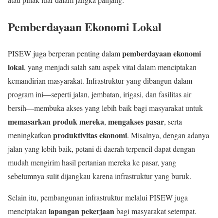
Pemberdayaan Ekonomi Lokal
pemberdayaan ekonomi
PISEW juga berperan penting dalam
lokal
, yang menjadi salah satu aspek vital dalam menciptakan
kemandirian masyarakat. Infrastruktur yang dibangun dalam
program ini—seperti jalan, jembatan, irigasi, dan fasilitas air
bersih—membuka akses yang lebih baik bagi masyarakat untuk
memasarkan produk mereka
mengakses pasar
,
, serta
produktivitas ekonomi
meningkatkan
. Misalnya, dengan adanya
jalan yang lebih baik, petani di daerah terpencil dapat dengan
mudah mengirim hasil pertanian mereka ke pasar, yang
sebelumnya sulit dijangkau karena infrastruktur yang buruk.
Selain itu, pembangunan infrastruktur melalui PISEW juga
lapangan pekerjaan
menciptakan
bagi masyarakat setempat.