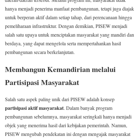
hanya menjadi penerima manfaat pembangunan, tetapi juga diajak
untuk berperan aktif dalam setiap tahap, dari perencanaan hingga
pemeliharaan infrastruktur. Dengan demikian, PISEW menjadi
salah satu upaya untuk menciptakan masyarakat yang mandiri dan
berdaya, yang dapat mengelola serta mempertahankan hasil
pembangunan secara berkelanjutan.
Membangun Kemandirian melalui
Partisipasi Masyarakat
Salah satu aspek paling unik dari PISEW adalah konsep
partisipasi aktif masyarakat
. Dalam banyak program
pembangunan sebelumnya, masyarakat seringkali hanya menjadi
objek yang menerima hasil dari kebijakan pemerintah. Namun,
PISEW mengubah pendekatan ini dengan mengajak masyarakat