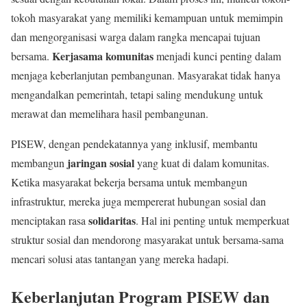
tokoh masyarakat yang memiliki kemampuan untuk memimpin
dan mengorganisasi warga dalam rangka mencapai tujuan
Kerjasama komunitas
bersama.
menjadi kunci penting dalam
menjaga keberlanjutan pembangunan. Masyarakat tidak hanya
mengandalkan pemerintah, tetapi saling mendukung untuk
merawat dan memelihara hasil pembangunan.
PISEW, dengan pendekatannya yang inklusif, membantu
jaringan sosial
membangun
yang kuat di dalam komunitas.
Ketika masyarakat bekerja bersama untuk membangun
infrastruktur, mereka juga mempererat hubungan sosial dan
solidaritas
menciptakan rasa
. Hal ini penting untuk memperkuat
struktur sosial dan mendorong masyarakat untuk bersama-sama
mencari solusi atas tantangan yang mereka hadapi.
Keberlanjutan Program PISEW dan