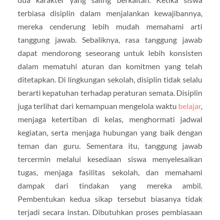
terbiasa disiplin dalam menjalankan kewajibannya,
mereka cenderung lebih mudah memahami arti
tanggung jawab. Sebaliknya, rasa tanggung jawab
dapat mendorong seseorang untuk lebih konsisten
dalam mematuhi aturan dan komitmen yang telah
ditetapkan. Di lingkungan sekolah, disiplin tidak selalu
berarti kepatuhan terhadap peraturan semata. Disiplin
juga terlihat dari kemampuan mengelola waktu
belajar
,
menjaga ketertiban di kelas, menghormati jadwal
kegiatan, serta menjaga hubungan yang baik dengan
teman dan guru. Sementara itu, tanggung jawab
tercermin melalui kesediaan siswa menyelesaikan
tugas, menjaga fasilitas sekolah, dan memahami
dampak dari tindakan yang mereka ambil.
Pembentukan kedua sikap tersebut biasanya tidak
terjadi secara instan. Dibutuhkan proses pembiasaan