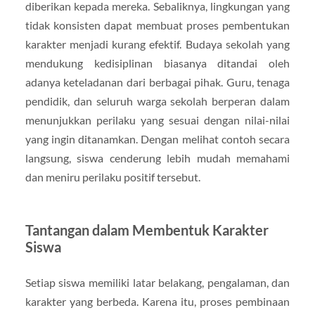
diberikan kepada mereka. Sebaliknya, lingkungan yang
tidak konsisten dapat membuat proses pembentukan
karakter menjadi kurang efektif. Budaya sekolah yang
mendukung kedisiplinan biasanya ditandai oleh
adanya keteladanan dari berbagai pihak. Guru, tenaga
pendidik, dan seluruh warga sekolah berperan dalam
menunjukkan perilaku yang sesuai dengan nilai-nilai
yang ingin ditanamkan. Dengan melihat contoh secara
langsung, siswa cenderung lebih mudah memahami
dan meniru perilaku positif tersebut.
Tantangan dalam Membentuk Karakter
Siswa
Setiap siswa memiliki latar belakang, pengalaman, dan
karakter yang berbeda. Karena itu, proses pembinaan