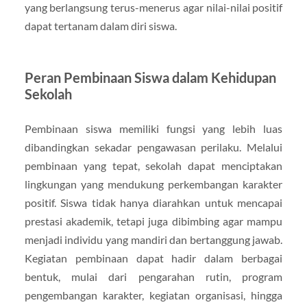
yang berlangsung terus-menerus agar nilai-nilai positif
dapat tertanam dalam diri siswa.
Peran Pembinaan Siswa dalam Kehidupan
Sekolah
Pembinaan siswa memiliki fungsi yang lebih luas
dibandingkan sekadar pengawasan perilaku. Melalui
pembinaan yang tepat, sekolah dapat menciptakan
lingkungan yang mendukung perkembangan karakter
positif. Siswa tidak hanya diarahkan untuk mencapai
prestasi akademik, tetapi juga dibimbing agar mampu
menjadi individu yang mandiri dan bertanggung jawab.
Kegiatan pembinaan dapat hadir dalam berbagai
bentuk, mulai dari pengarahan rutin, program
pengembangan karakter, kegiatan organisasi, hingga