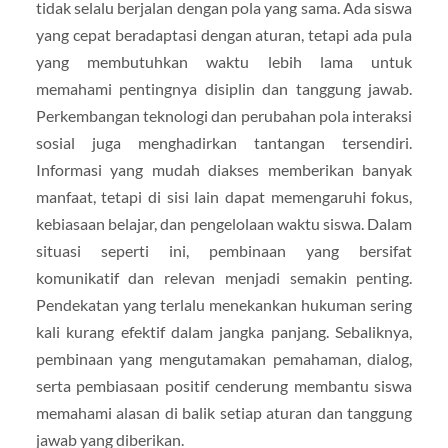
tidak selalu berjalan dengan pola yang sama. Ada siswa
yang cepat beradaptasi dengan aturan, tetapi ada pula
yang membutuhkan waktu lebih lama untuk
memahami pentingnya disiplin dan tanggung jawab.
Perkembangan teknologi dan perubahan pola interaksi
sosial juga menghadirkan tantangan tersendiri.
Informasi yang mudah diakses memberikan banyak
manfaat, tetapi di sisi lain dapat memengaruhi fokus,
kebiasaan belajar, dan pengelolaan waktu siswa. Dalam
situasi seperti ini, pembinaan yang bersifat
komunikatif dan relevan menjadi semakin penting.
Pendekatan yang terlalu menekankan hukuman sering
kali kurang efektif dalam jangka panjang. Sebaliknya,
pembinaan yang mengutamakan pemahaman, dialog,
serta pembiasaan positif cenderung membantu siswa
memahami alasan di balik setiap aturan dan tanggung
jawab yang diberikan.