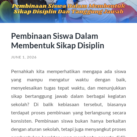
Pembinaan Siswa Dalam
Membentuk Sikap Disiplin
JUNE 1, 2026
Pernahkah kita memperhatikan mengapa ada siswa
yang mampu mengatur waktu dengan baik,
menyelesaikan tugas tepat waktu, dan menunjukkan
sikap bertanggung jawab dalam berbagai kegiatan
sekolah? Di balik kebiasaan tersebut, biasanya
terdapat proses pembinaan yang berlangsung secara
konsisten. Pembinaan siswa bukan hanya berkaitan
dengan aturan sekolah, tetapi juga menyangkut proses