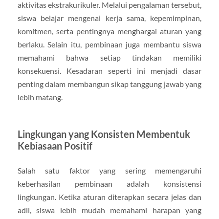
aktivitas ekstrakurikuler. Melalui pengalaman tersebut,
siswa belajar mengenai kerja sama, kepemimpinan,
komitmen, serta pentingnya menghargai aturan yang
berlaku. Selain itu, pembinaan juga membantu siswa
memahami bahwa setiap tindakan memiliki
konsekuensi. Kesadaran seperti ini menjadi dasar
penting dalam membangun sikap tanggung jawab yang
lebih matang.
Lingkungan yang Konsisten Membentuk
Kebiasaan Positif
Salah satu faktor yang sering memengaruhi
keberhasilan pembinaan adalah konsistensi
lingkungan. Ketika aturan diterapkan secara jelas dan
adil, siswa lebih mudah memahami harapan yang