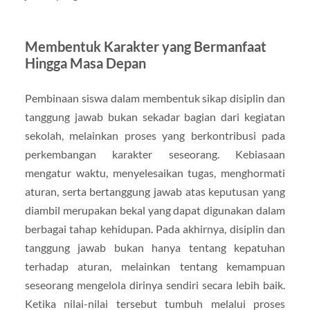
Membentuk Karakter yang Bermanfaat
Hingga Masa Depan
Pembinaan siswa dalam membentuk sikap disiplin dan
tanggung jawab bukan sekadar bagian dari kegiatan
sekolah, melainkan proses yang berkontribusi pada
perkembangan karakter seseorang. Kebiasaan
mengatur waktu, menyelesaikan tugas, menghormati
aturan, serta bertanggung jawab atas keputusan yang
diambil merupakan bekal yang dapat digunakan dalam
berbagai tahap kehidupan. Pada akhirnya, disiplin dan
tanggung jawab bukan hanya tentang kepatuhan
terhadap aturan, melainkan tentang kemampuan
seseorang mengelola dirinya sendiri secara lebih baik.
Ketika nilai-nilai tersebut tumbuh melalui proses