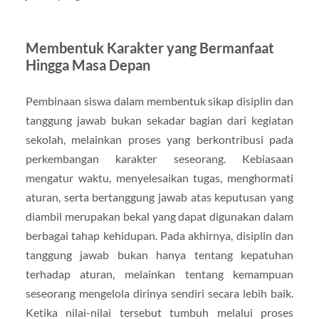
Membentuk Karakter yang Bermanfaat
Hingga Masa Depan
Pembinaan siswa dalam membentuk sikap disiplin dan
tanggung jawab bukan sekadar bagian dari kegiatan
sekolah, melainkan proses yang berkontribusi pada
perkembangan karakter seseorang. Kebiasaan
mengatur waktu, menyelesaikan tugas, menghormati
aturan, serta bertanggung jawab atas keputusan yang
diambil merupakan bekal yang dapat digunakan dalam
berbagai tahap kehidupan. Pada akhirnya, disiplin dan
tanggung jawab bukan hanya tentang kepatuhan
terhadap aturan, melainkan tentang kemampuan
seseorang mengelola dirinya sendiri secara lebih baik.
Ketika nilai-nilai tersebut tumbuh melalui proses