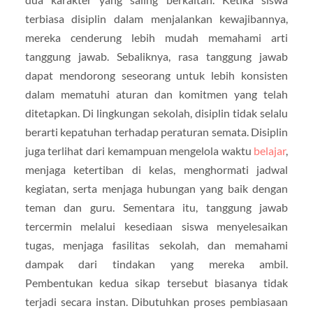
terbiasa disiplin dalam menjalankan kewajibannya,
mereka cenderung lebih mudah memahami arti
tanggung jawab. Sebaliknya, rasa tanggung jawab
dapat mendorong seseorang untuk lebih konsisten
dalam mematuhi aturan dan komitmen yang telah
ditetapkan. Di lingkungan sekolah, disiplin tidak selalu
berarti kepatuhan terhadap peraturan semata. Disiplin
juga terlihat dari kemampuan mengelola waktu
belajar
,
menjaga ketertiban di kelas, menghormati jadwal
kegiatan, serta menjaga hubungan yang baik dengan
teman dan guru. Sementara itu, tanggung jawab
tercermin melalui kesediaan siswa menyelesaikan
tugas, menjaga fasilitas sekolah, dan memahami
dampak dari tindakan yang mereka ambil.
Pembentukan kedua sikap tersebut biasanya tidak
terjadi secara instan. Dibutuhkan proses pembiasaan