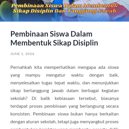
Pembinaan Siswa Dalam
Membentuk Sikap Disiplin
JUNE 1, 2026
Pernahkah kita memperhatikan mengapa ada siswa
yang mampu mengatur waktu dengan baik,
menyelesaikan tugas tepat waktu, dan menunjukkan
sikap bertanggung jawab dalam berbagai kegiatan
sekolah? Di balik kebiasaan tersebut, biasanya
terdapat proses pembinaan yang berlangsung secara
konsisten. Pembinaan siswa bukan hanya berkaitan
dengan aturan sekolah, tetapi juga menyangkut proses