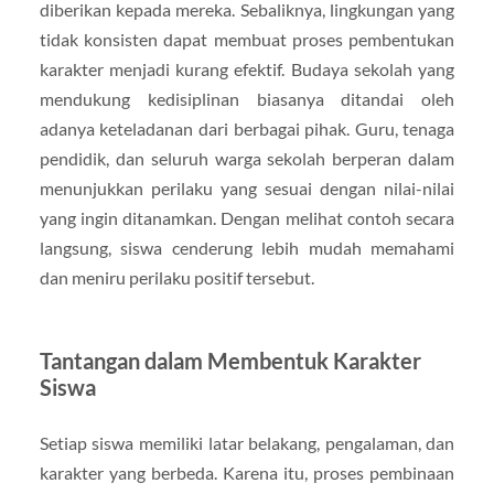
diberikan kepada mereka. Sebaliknya, lingkungan yang
tidak konsisten dapat membuat proses pembentukan
karakter menjadi kurang efektif. Budaya sekolah yang
mendukung kedisiplinan biasanya ditandai oleh
adanya keteladanan dari berbagai pihak. Guru, tenaga
pendidik, dan seluruh warga sekolah berperan dalam
menunjukkan perilaku yang sesuai dengan nilai-nilai
yang ingin ditanamkan. Dengan melihat contoh secara
langsung, siswa cenderung lebih mudah memahami
dan meniru perilaku positif tersebut.
Tantangan dalam Membentuk Karakter
Siswa
Setiap siswa memiliki latar belakang, pengalaman, dan
karakter yang berbeda. Karena itu, proses pembinaan