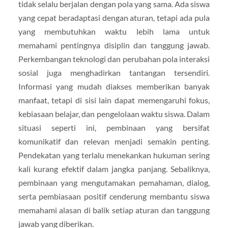
tidak selalu berjalan dengan pola yang sama. Ada siswa
yang cepat beradaptasi dengan aturan, tetapi ada pula
yang membutuhkan waktu lebih lama untuk
memahami pentingnya disiplin dan tanggung jawab.
Perkembangan teknologi dan perubahan pola interaksi
sosial juga menghadirkan tantangan tersendiri.
Informasi yang mudah diakses memberikan banyak
manfaat, tetapi di sisi lain dapat memengaruhi fokus,
kebiasaan belajar, dan pengelolaan waktu siswa. Dalam
situasi seperti ini, pembinaan yang bersifat
komunikatif dan relevan menjadi semakin penting.
Pendekatan yang terlalu menekankan hukuman sering
kali kurang efektif dalam jangka panjang. Sebaliknya,
pembinaan yang mengutamakan pemahaman, dialog,
serta pembiasaan positif cenderung membantu siswa
memahami alasan di balik setiap aturan dan tanggung
jawab yang diberikan.