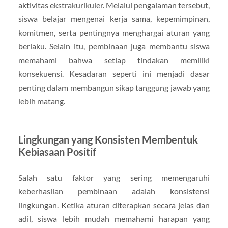
aktivitas ekstrakurikuler. Melalui pengalaman tersebut,
siswa belajar mengenai kerja sama, kepemimpinan,
komitmen, serta pentingnya menghargai aturan yang
berlaku. Selain itu, pembinaan juga membantu siswa
memahami bahwa setiap tindakan memiliki
konsekuensi. Kesadaran seperti ini menjadi dasar
penting dalam membangun sikap tanggung jawab yang
lebih matang.
Lingkungan yang Konsisten Membentuk
Kebiasaan Positif
Salah satu faktor yang sering memengaruhi
keberhasilan pembinaan adalah konsistensi
lingkungan. Ketika aturan diterapkan secara jelas dan
adil, siswa lebih mudah memahami harapan yang