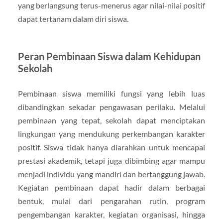
yang berlangsung terus-menerus agar nilai-nilai positif
dapat tertanam dalam diri siswa.
Peran Pembinaan Siswa dalam Kehidupan
Sekolah
Pembinaan siswa memiliki fungsi yang lebih luas
dibandingkan sekadar pengawasan perilaku. Melalui
pembinaan yang tepat, sekolah dapat menciptakan
lingkungan yang mendukung perkembangan karakter
positif. Siswa tidak hanya diarahkan untuk mencapai
prestasi akademik, tetapi juga dibimbing agar mampu
menjadi individu yang mandiri dan bertanggung jawab.
Kegiatan pembinaan dapat hadir dalam berbagai
bentuk, mulai dari pengarahan rutin, program
pengembangan karakter, kegiatan organisasi, hingga