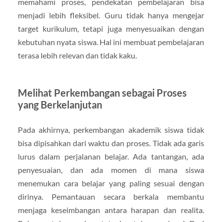
memahami proses, pendekatan pembelajaran bisa
menjadi lebih fleksibel. Guru tidak hanya mengejar
target kurikulum, tetapi juga menyesuaikan dengan
kebutuhan nyata siswa. Hal ini membuat pembelajaran
terasa lebih relevan dan tidak kaku.
Melihat Perkembangan sebagai Proses
yang Berkelanjutan
Pada akhirnya, perkembangan akademik siswa tidak
bisa dipisahkan dari waktu dan proses. Tidak ada garis
lurus dalam perjalanan belajar. Ada tantangan, ada
penyesuaian, dan ada momen di mana siswa
menemukan cara belajar yang paling sesuai dengan
dirinya. Pemantauan secara berkala membantu
menjaga keseimbangan antara harapan dan realita.