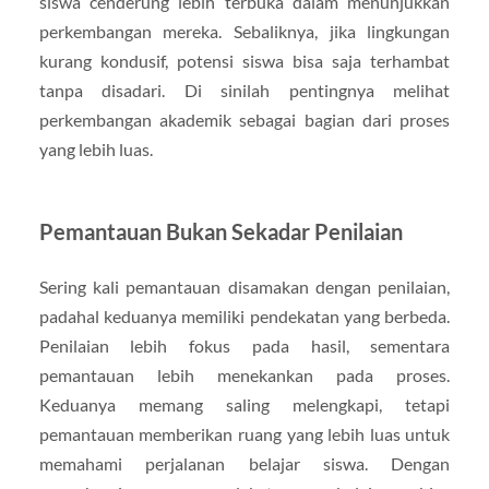
siswa cenderung lebih terbuka dalam menunjukkan
perkembangan mereka. Sebaliknya, jika lingkungan
kurang kondusif, potensi siswa bisa saja terhambat
tanpa disadari. Di sinilah pentingnya melihat
perkembangan akademik sebagai bagian dari proses
yang lebih luas.
Pemantauan Bukan Sekadar Penilaian
Sering kali pemantauan disamakan dengan penilaian,
padahal keduanya memiliki pendekatan yang berbeda.
Penilaian lebih fokus pada hasil, sementara
pemantauan lebih menekankan pada proses.
Keduanya memang saling melengkapi, tetapi
pemantauan memberikan ruang yang lebih luas untuk
memahami perjalanan belajar siswa. Dengan