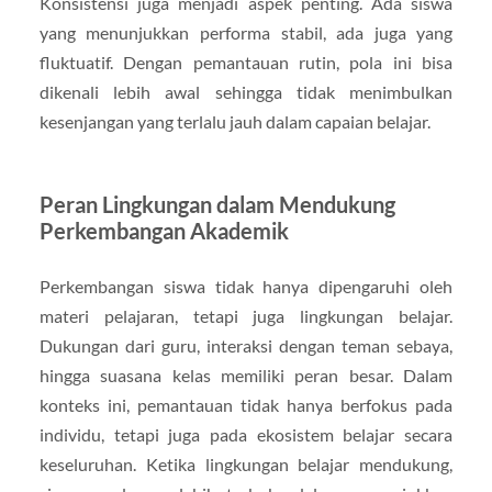
Konsistensi juga menjadi aspek penting. Ada siswa
yang menunjukkan performa stabil, ada juga yang
fluktuatif. Dengan pemantauan rutin, pola ini bisa
dikenali lebih awal sehingga tidak menimbulkan
kesenjangan yang terlalu jauh dalam capaian belajar.
Peran Lingkungan dalam Mendukung
Perkembangan Akademik
Perkembangan siswa tidak hanya dipengaruhi oleh
materi pelajaran, tetapi juga lingkungan belajar.
Dukungan dari guru, interaksi dengan teman sebaya,
hingga suasana kelas memiliki peran besar. Dalam
konteks ini, pemantauan tidak hanya berfokus pada
individu, tetapi juga pada ekosistem belajar secara
keseluruhan. Ketika lingkungan belajar mendukung,