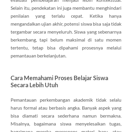
Selain itu, pendekatan ini juga membantu menghindari
penilaian yang terlalu cepat. Ketika hanya
mengandalkan ujian akhir, potensi siswa bisa saja tidak
tergambar secara menyeluruh. Siswa yang sebenarnya
berkembang, tapi belum maksimal di satu momen
tertentu, tetap bisa dipahami prosesnya melalui
pemantauan berkelanjutan.
Cara Memahami Proses Belajar Siswa
Secara Lebih Utuh
Pemantauan perkembangan akademik tidak selalu
harus formal atau berbasis angka. Banyak aspek yang
bisa diamati secara sederhana namun bermakna.
Misalnya, bagaimana siswa menyelesaikan tugas,
bagaimana mereka merespons materi baru, atau