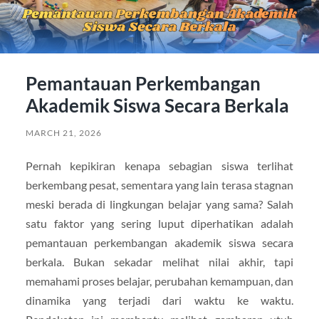
Pemantauan Perkembangan
Akademik Siswa Secara Berkala
MARCH 21, 2026
Pernah kepikiran kenapa sebagian siswa terlihat
berkembang pesat, sementara yang lain terasa stagnan
meski berada di lingkungan belajar yang sama? Salah
satu faktor yang sering luput diperhatikan adalah
pemantauan perkembangan akademik siswa secara
berkala. Bukan sekadar melihat nilai akhir, tapi
memahami proses belajar, perubahan kemampuan, dan
dinamika yang terjadi dari waktu ke waktu.