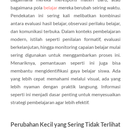
bagaimana pola
belajar
mereka berubah seiring waktu.
Pendekatan ini sering kali melibatkan kombinasi
antara evaluasi hasil belajar, observasi perilaku belajar,
dan komunikasi terbuka. Dalam konteks pembelajaran
modern, istilah seperti penilaian formatif, evaluasi
berkelanjutan, hingga monitoring capaian belajar mulai
sering digunakan untuk menggambarkan proses ini.
Menariknya, pemantauan seperti ini juga bisa
membantu mengidentifikasi gaya belajar siswa. Ada
yang lebih cepat memahami melalui visual, ada yang
lebih nyaman dengan praktik langsung. Informasi
seperti ini menjadi dasar penting untuk menyesuaikan
strategi pembelajaran agar lebih efektif.
Perubahan Kecil yang Sering Tidak Terlihat