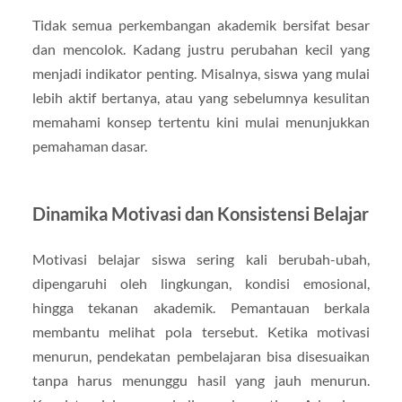
Tidak semua perkembangan akademik bersifat besar
dan mencolok. Kadang justru perubahan kecil yang
menjadi indikator penting. Misalnya, siswa yang mulai
lebih aktif bertanya, atau yang sebelumnya kesulitan
memahami konsep tertentu kini mulai menunjukkan
pemahaman dasar.
Dinamika Motivasi dan Konsistensi Belajar
Motivasi belajar siswa sering kali berubah-ubah,
dipengaruhi oleh lingkungan, kondisi emosional,
hingga tekanan akademik. Pemantauan berkala
membantu melihat pola tersebut. Ketika motivasi
menurun, pendekatan pembelajaran bisa disesuaikan
tanpa harus menunggu hasil yang jauh menurun.