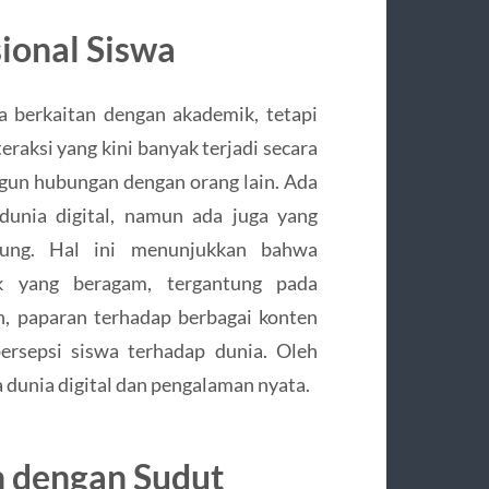
ional Siswa
a berkaitan dengan akademik, tetapi
eraksi yang kini banyak terjadi secara
un hubungan dengan orang lain. Ada
dunia digital, namun ada juga yang
gsung. Hal ini menunjukkan bahwa
 yang beragam, tergantung pada
n, paparan terhadap berbagai konten
ersepsi siswa terhadap dunia. Oleh
 dunia digital dan pengalaman nyata.
 dengan Sudut