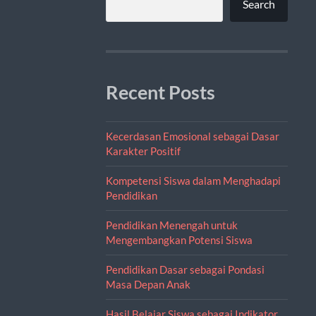
Search
Recent Posts
Kecerdasan Emosional sebagai Dasar
Karakter Positif
Kompetensi Siswa dalam Menghadapi
Pendidikan
Pendidikan Menengah untuk
Mengembangkan Potensi Siswa
Pendidikan Dasar sebagai Pondasi
Masa Depan Anak
Hasil Belajar Siswa sebagai Indikator