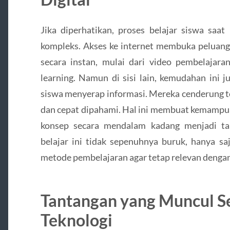
Jika diperhatikan, proses belajar siswa saat 
kompleks. Akses ke internet membuka peluang
secara instan, mulai dari video pembelajaran
learning. Namun di sisi lain, kemudahan ini
siswa menyerap informasi. Mereka cenderung te
dan cepat dipahami. Hal ini membuat kemam
konsep secara mendalam kadang menjadi tan
belajar ini tidak sepenuhnya buruk, hanya 
metode pembelajaran agar tetap relevan denga
Tantangan yang Muncul S
Teknologi