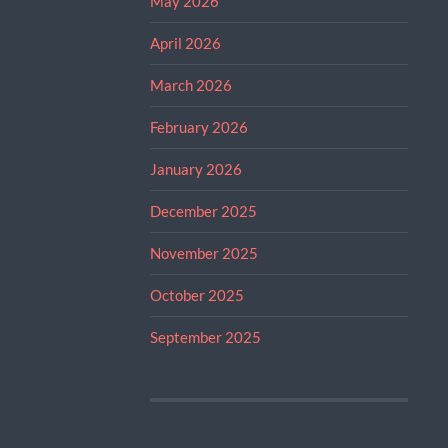
May 2026
April 2026
March 2026
February 2026
January 2026
December 2025
November 2025
October 2025
September 2025