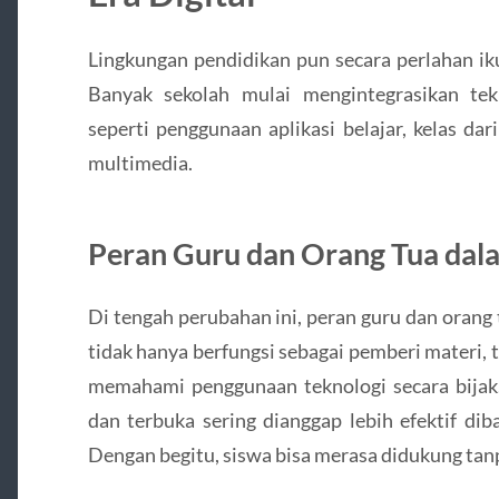
Lingkungan pendidikan pun secara perlahan ik
Banyak sekolah mulai mengintegrasikan tek
seperti penggunaan aplikasi belajar, kelas dar
multimedia.
Peran Guru dan Orang Tua da
Di tengah perubahan ini, peran guru dan orang
tidak hanya berfungsi sebagai pemberi materi,
memahami penggunaan teknologi secara bijak.
dan terbuka sering dianggap lebih efektif di
Dengan begitu, siswa bisa merasa didukung tanp