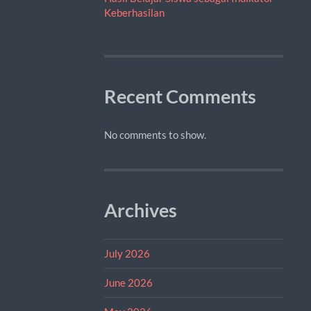
Keberhasilan
Recent Comments
No comments to show.
Archives
July 2026
June 2026