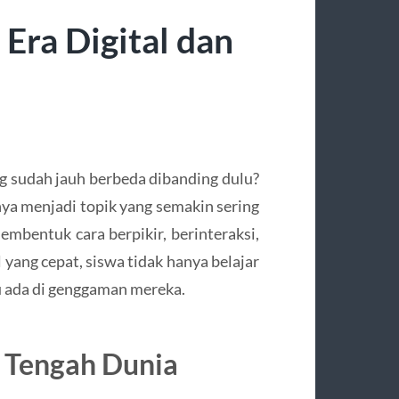
Era Digital dan
ng sudah jauh berbeda dibanding dulu?
ya menjadi topik yang semakin sering
embentuk cara berpikir, berinteraksi,
 yang cepat, siswa tidak hanya belajar
alu ada di genggaman mereka.
i Tengah Dunia