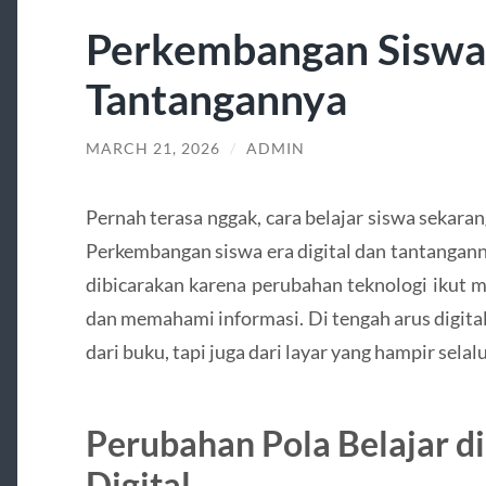
Perkembangan Siswa 
Tantangannya
MARCH 21, 2026
/
ADMIN
Pernah terasa nggak, cara belajar siswa sekara
Perkembangan siswa era digital dan tantangann
dibicarakan karena perubahan teknologi ikut m
dan memahami informasi. Di tengah arus digital
dari buku, tapi juga dari layar yang hampir sel
Perubahan Pola Belajar d
Digital