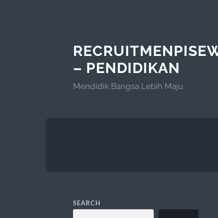
RECRUITMENPISE
– PENDIDIKAN
Mendidik Bangsa Lebih Maju
SEARCH