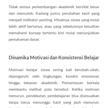
Tidak semua perkembangan akademik bersifat besar
dan mencolok. Kadang justru perubahan kecil yang
menjadi indikator penting. Misalnya, siswa yang mulai
lebih aktif bertanya, atau yang sebelumnya kesulitan
memahami konsep tertentu kini mulai menunjukkan
pemahaman dasar.
Dinamika Motivasi dan Konsistensi Belajar
Motivasi belajar siswa sering kali berubah-ubah,
dipengaruhi oleh lingkungan, kondisi emosional,
hingga tekanan akademik. Pemantauan berkala
membantu melihat pola tersebut. Ketika motivasi
menurun, pendekatan pembelajaran bisa disesuaikan
tanpa harus menunggu hasil yang jauh menurun.