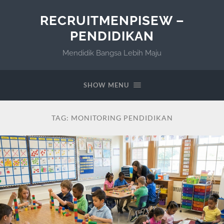
RECRUITMENPISEW –
PENDIDIKAN
Mendidik Bangsa Lebih Maju
SHOW MENU
TAG:
MONITORING PENDIDIKAN