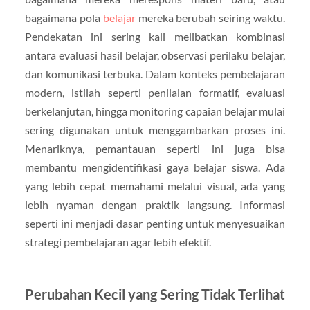
bagaimana pola
belajar
mereka berubah seiring waktu.
Pendekatan ini sering kali melibatkan kombinasi
antara evaluasi hasil belajar, observasi perilaku belajar,
dan komunikasi terbuka. Dalam konteks pembelajaran
modern, istilah seperti penilaian formatif, evaluasi
berkelanjutan, hingga monitoring capaian belajar mulai
sering digunakan untuk menggambarkan proses ini.
Menariknya, pemantauan seperti ini juga bisa
membantu mengidentifikasi gaya belajar siswa. Ada
yang lebih cepat memahami melalui visual, ada yang
lebih nyaman dengan praktik langsung. Informasi
seperti ini menjadi dasar penting untuk menyesuaikan
strategi pembelajaran agar lebih efektif.
Perubahan Kecil yang Sering Tidak Terlihat