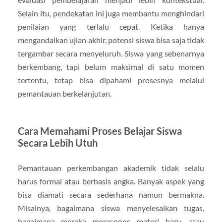
Selain itu, pendekatan ini juga membantu menghindari
penilaian yang terlalu cepat. Ketika hanya
mengandalkan ujian akhir, potensi siswa bisa saja tidak
tergambar secara menyeluruh. Siswa yang sebenarnya
berkembang, tapi belum maksimal di satu momen
tertentu, tetap bisa dipahami prosesnya melalui
pemantauan berkelanjutan.
Cara Memahami Proses Belajar Siswa
Secara Lebih Utuh
Pemantauan perkembangan akademik tidak selalu
harus formal atau berbasis angka. Banyak aspek yang
bisa diamati secara sederhana namun bermakna.
Misalnya, bagaimana siswa menyelesaikan tugas,
bagaimana mereka merespons materi baru, atau