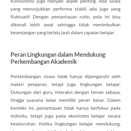
Konsistensi juga menjadi aspek penting. Ada siswa
yang menunjukkan performa stabil, ada juga yang
fluktuatif. Dengan pemantauan rutin, pola ini bisa
dikenali lebih awal sehingga tidak menimbulkan
kesenjangan yang terlalu jauh dalam capaian belajar.
Peran Lingkungan dalam Mendukung
Perkembangan Akademik
Perkembangan siswa tidak hanya dipengaruhi oleh
materi pelajaran, tetapi juga lingkungan belajar.
Dukungan dari guru, interaksi dengan teman sebaya,
hingga suasana kelas memiliki peran besar. Dalam
konteks ini, pemantauan tidak hanya berfokus pada
individu, tetapi juga pada ekosistem belajar secara
keseluruhan. Ketika lingkungan belajar mendukung,