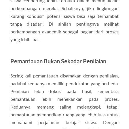
siswa cenderung lebih terbuka dalam menunjukkan
perkembangan mereka. Sebaliknya, jika lingkungan
kurang kondusif, potensi siswa bisa saja terhambat
tanpa disadari. Di sinilah pentingnya melihat
perkembangan akademik sebagai bagian dari proses
yang lebih luas.
Pemantauan Bukan Sekadar Penilaian
Sering kali pemantauan disamakan dengan penilaian,
padahal keduanya memiliki pendekatan yang berbeda.
Penilaian lebih fokus pada hasil, sementara
pemantauan lebih menekankan pada proses.
Keduanya memang saling melengkapi, tetapi
pemantauan memberikan ruang yang lebih luas untuk
memahami perjalanan belajar siswa. Dengan