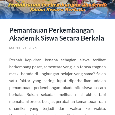
Pemantauan Perkembangan
Akademik Siswa Secara Berkala
MARCH 21, 2026
Pernah kepikiran kenapa sebagian siswa terlihat
berkembang pesat, sementara yang lain terasa stagnan
meski berada di lingkungan belajar yang sama? Salah
satu faktor yang sering luput diperhatikan adalah
pemantauan perkembangan akademik siswa secara
berkala. Bukan sekadar melihat nilai akhir, tapi
memahami proses belajar, perubahan kemampuan, dan
dinamika yang terjadi dari waktu ke waktu.