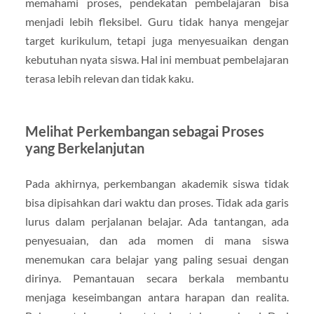
memahami proses, pendekatan pembelajaran bisa
menjadi lebih fleksibel. Guru tidak hanya mengejar
target kurikulum, tetapi juga menyesuaikan dengan
kebutuhan nyata siswa. Hal ini membuat pembelajaran
terasa lebih relevan dan tidak kaku.
Melihat Perkembangan sebagai Proses
yang Berkelanjutan
Pada akhirnya, perkembangan akademik siswa tidak
bisa dipisahkan dari waktu dan proses. Tidak ada garis
lurus dalam perjalanan belajar. Ada tantangan, ada
penyesuaian, dan ada momen di mana siswa
menemukan cara belajar yang paling sesuai dengan
dirinya. Pemantauan secara berkala membantu
menjaga keseimbangan antara harapan dan realita.