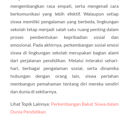
mengembangkan rasa empati, serta mengenali cara
berkomunikasi yang lebih efektif. Walaupun setiap
siswa memiliki pengalaman yang berbeda, lingkungan
sekolah tetap menjadi salah satu ruang penting dalam
proses pembentukan kepribadian sosial dan
emosional. Pada akhirnya, perkembangan sosial emosi
siswa di lingkungan sekolah merupakan bagian alami
dari perjalanan pendidikan. Melalui interaksi sehari-
hari, berbagai pengalaman sosial, serta dinamika
hubungan dengan orang lain, siswa perlahan
membangun pemahaman tentang diri mereka sendiri
dan dunia di sekitarnya.
Lihat Topik Lainnya:
Perkembangan Bakat Siswa dalam
Dunia Pendidikan