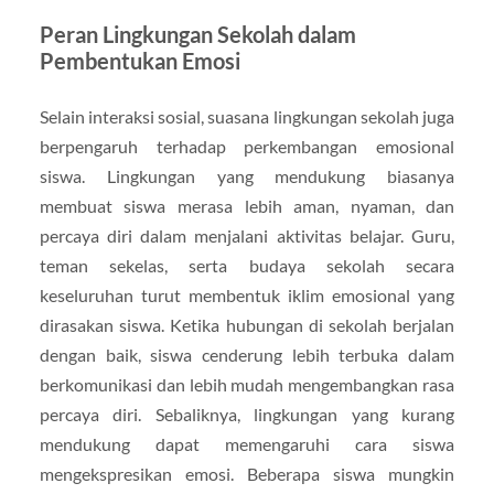
Peran Lingkungan Sekolah dalam
Pembentukan Emosi
Selain interaksi sosial, suasana lingkungan sekolah juga
berpengaruh terhadap perkembangan emosional
siswa. Lingkungan yang mendukung biasanya
membuat siswa merasa lebih aman, nyaman, dan
percaya diri dalam menjalani aktivitas belajar. Guru,
teman sekelas, serta budaya sekolah secara
keseluruhan turut membentuk iklim emosional yang
dirasakan siswa. Ketika hubungan di sekolah berjalan
dengan baik, siswa cenderung lebih terbuka dalam
berkomunikasi dan lebih mudah mengembangkan rasa
percaya diri. Sebaliknya, lingkungan yang kurang
mendukung dapat memengaruhi cara siswa
mengekspresikan emosi. Beberapa siswa mungkin