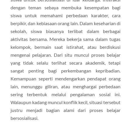
dengan teman sebaya membuka kesempatan bagi
siswa untuk memahami perbedaan karakter, cara
berpikir, dan kebiasaan orang lain. Dalam keseharian di
sekolah, siswa biasanya terlibat dalam berbagai
aktivitas bersama. Mereka bekerja sama dalam tugas
kelompok, bermain saat istirahat, atau berdiskusi
mengenai pelajaran. Dari situ muncul proses belajar
yang tidak selalu terlihat secara akademik, tetapi
sangat penting bagi perkembangan kepribadian.
Kemampuan seperti mendengarkan pendapat orang
lain, menunggu giliran, atau menghargai perbedaan
sering terbentuk melalui pengalaman sosial ini.
Walaupun kadang muncul konflik kecil, situasi tersebut
justru menjadi bagian alami dari proses belajar
bersosialisasi.