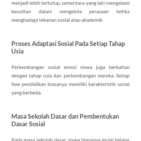
menjadi lebih tertutup, sementara yang lain mengalami
kesulitan dalam mengelola perasaan ketika
menghadapi tekanan sosial atau akademik.
Proses Adaptasi Sosial Pada Setiap Tahap
Usia
Perkembangan sosial emosi siswa juga berkaitan
dengan tahap usia dan perkembangan mereka. Setiap
fase pendidikan biasanya memiliki karakteristik sosial
yang berbeda.
Masa Sekolah Dasar dan Pembentukan
Dasar Sosial
Pada masa sekolah dasar, siswa biasanya mulai belajar