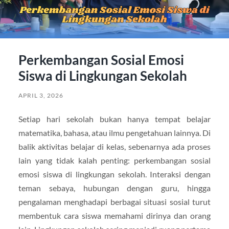
Perkembangan Sosial Emosi
Siswa di Lingkungan Sekolah
APRIL 3, 2026
Setiap hari sekolah bukan hanya tempat belajar
matematika, bahasa, atau ilmu pengetahuan lainnya. Di
balik aktivitas belajar di kelas, sebenarnya ada proses
lain yang tidak kalah penting: perkembangan sosial
emosi siswa di lingkungan sekolah. Interaksi dengan
teman sebaya, hubungan dengan guru, hingga
pengalaman menghadapi berbagai situasi sosial turut
membentuk cara siswa memahami dirinya dan orang