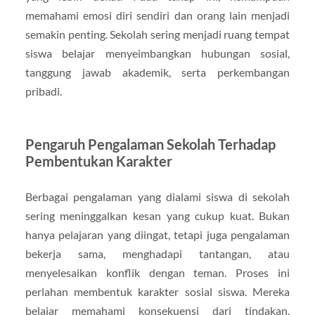
memahami emosi diri sendiri dan orang lain menjadi
semakin penting. Sekolah sering menjadi ruang tempat
siswa belajar menyeimbangkan hubungan sosial,
tanggung jawab akademik, serta perkembangan
pribadi.
Pengaruh Pengalaman Sekolah Terhadap
Pembentukan Karakter
Berbagai pengalaman yang dialami siswa di sekolah
sering meninggalkan kesan yang cukup kuat. Bukan
hanya pelajaran yang diingat, tetapi juga pengalaman
bekerja sama, menghadapi tantangan, atau
menyelesaikan konflik dengan teman. Proses ini
perlahan membentuk karakter sosial siswa. Mereka
belajar memahami konsekuensi dari tindakan,