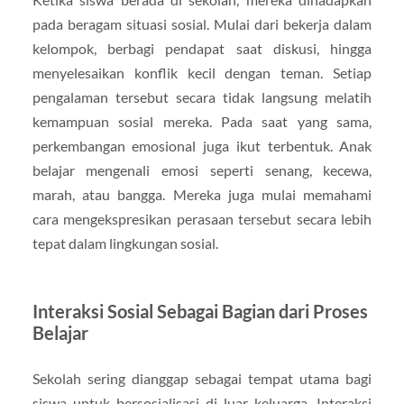
pada beragam situasi sosial. Mulai dari bekerja dalam
kelompok, berbagi pendapat saat diskusi, hingga
menyelesaikan konflik kecil dengan teman. Setiap
pengalaman tersebut secara tidak langsung melatih
kemampuan sosial mereka. Pada saat yang sama,
perkembangan emosional juga ikut terbentuk. Anak
belajar mengenali emosi seperti senang, kecewa,
marah, atau bangga. Mereka juga mulai memahami
cara mengekspresikan perasaan tersebut secara lebih
tepat dalam lingkungan sosial.
Interaksi Sosial Sebagai Bagian dari Proses
Belajar
Sekolah sering dianggap sebagai tempat utama bagi
siswa untuk bersosialisasi di luar keluarga. Interaksi