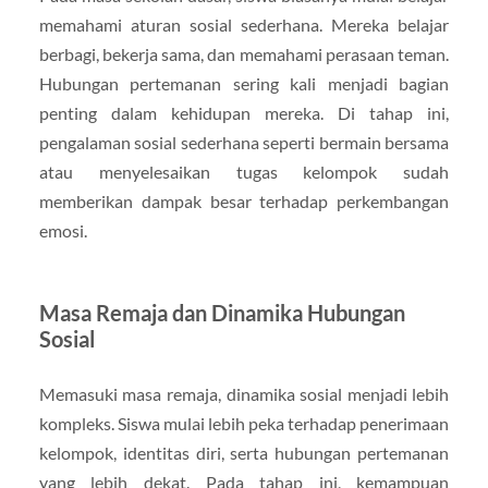
memahami aturan sosial sederhana. Mereka belajar
berbagi, bekerja sama, dan memahami perasaan teman.
Hubungan pertemanan sering kali menjadi bagian
penting dalam kehidupan mereka. Di tahap ini,
pengalaman sosial sederhana seperti bermain bersama
atau menyelesaikan tugas kelompok sudah
memberikan dampak besar terhadap perkembangan
emosi.
Masa Remaja dan Dinamika Hubungan
Sosial
Memasuki masa remaja, dinamika sosial menjadi lebih
kompleks. Siswa mulai lebih peka terhadap penerimaan
kelompok, identitas diri, serta hubungan pertemanan
yang lebih dekat. Pada tahap ini, kemampuan