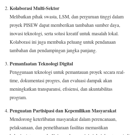
Kolaborasi Multi-Sektor
Melibatkan pihak swasta, LSM, dan perguruan tinggi dalam
proyek PISEW dapat memberikan tambahan sumber daya,
inovasi teknologi, serta solusi kreatif untuk masalah lokal.
Kolaborasi ini juga membuka peluang untuk pendanaan
tambahan dan pendampingan jangka panjang.
Pemanfaatan Teknologi Digital
Penggunaan teknologi untuk pemantauan proyek secara real-
time, dokumentasi progres, dan evaluasi dampak akan
meningkatkan transparansi, efisiensi, dan akuntabilitas
program.
Penguatan Partisipasi dan Kepemilikan Masyarakat
Mendorong keterlibatan masyarakat dalam perencanaan,
pelaksanaan, dan pemeliharaan fasilitas memastikan