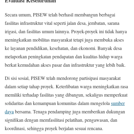
Evaluasi Keseluruhan
Secara umum, PISEW telah berhasil membangun berbagai
fasilitas infrastruktur vital seperti jalan desa, jembatan, sarana
irigasi, dan fasilitas umum lainnya. Proyek-proyek ini tidak hanya
meningkatkan mobilitas masyarakat tetapi juga membuka akses
ke layanan pendidikan, kesehatan, dan ekonomi. Banyak desa
melaporkan peningkatan pendapatan dan kualitas hidup warga
berkat kemudahan akses pasar dan infrastruktur yang lebih baik.
Di sisi sosial, PISEW telah mendorong partisipasi masyarakat
dalam setiap tahap proyek. Keterlibatan warga meningkatkan rasa
memiliki terhadap fasilitas yang dibangun, sekaligus memperkuat
solidaritas dan kemampuan komunitas dalam mengelola
sumber
daya
bersama. Tenaga pendamping juga memberikan dukungan
signifikan dengan memfasilitasi pelatihan, pengawasan, dan
koordinasi, sehingga proyek berjalan sesuai rencana.