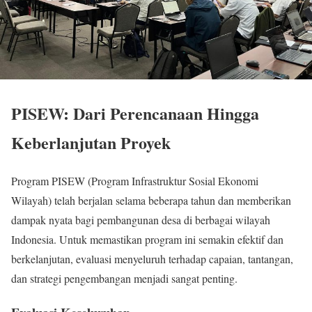
PISEW: Dari Perencanaan Hingga
Keberlanjutan Proyek
Program PISEW (Program Infrastruktur Sosial Ekonomi
Wilayah) telah berjalan selama beberapa tahun dan memberikan
dampak nyata bagi pembangunan desa di berbagai wilayah
Indonesia. Untuk memastikan program ini semakin efektif dan
berkelanjutan, evaluasi menyeluruh terhadap capaian, tantangan,
dan strategi pengembangan menjadi sangat penting.