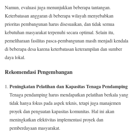
Namun, evaluasi juga menunjukkan beberapa tantangan.
Keterbatasan anggaran di beberapa wilayah menyebabkan
prioritas pembangunan harus disesuaikan, dan tidak semua
kebutuhan masyarakat terpenuhi secara optimal. Selain itu,
pemeliharaan fasilitas pasca-pembangunan masih menjadi kendala
di beberapa desa karena keterbatasan keterampilan dan sumber
daya lokal.
Rekomendasi Pengembangan
Peningkatan Pelatihan dan Kapasitas Tenaga Pendamping
Tenaga pendamping harus mendapatkan pelatihan berkala yang
tidak hanya fokus pada aspek teknis, tetapi juga manajemen
proyek dan penguatan kapasitas komunitas. Hal ini akan
meningkatkan efektivitas implementasi proyek dan
pemberdayaan masyarakat.