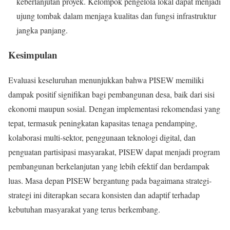
keberlanjutan proyek. Kelompok pengelola lokal dapat menjadi
ujung tombak dalam menjaga kualitas dan fungsi infrastruktur
jangka panjang.
Kesimpulan
Evaluasi keseluruhan menunjukkan bahwa PISEW memiliki
dampak positif signifikan bagi pembangunan desa, baik dari sisi
ekonomi maupun sosial. Dengan implementasi rekomendasi yang
tepat, termasuk peningkatan kapasitas tenaga pendamping,
kolaborasi multi-sektor, penggunaan teknologi digital, dan
penguatan partisipasi masyarakat, PISEW dapat menjadi program
pembangunan berkelanjutan yang lebih efektif dan berdampak
luas. Masa depan PISEW bergantung pada bagaimana strategi-
strategi ini diterapkan secara konsisten dan adaptif terhadap
kebutuhan masyarakat yang terus berkembang.