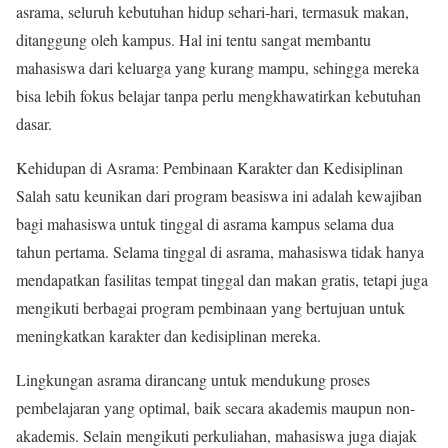
asrama, seluruh kebutuhan hidup sehari-hari, termasuk makan,
ditanggung oleh kampus. Hal ini tentu sangat membantu
mahasiswa dari keluarga yang kurang mampu, sehingga mereka
bisa lebih fokus belajar tanpa perlu mengkhawatirkan kebutuhan
dasar.
Kehidupan di Asrama: Pembinaan Karakter dan Kedisiplinan
Salah satu keunikan dari program beasiswa ini adalah kewajiban
bagi mahasiswa untuk tinggal di asrama kampus selama dua
tahun pertama. Selama tinggal di asrama, mahasiswa tidak hanya
mendapatkan fasilitas tempat tinggal dan makan gratis, tetapi juga
mengikuti berbagai program pembinaan yang bertujuan untuk
meningkatkan karakter dan kedisiplinan mereka.
Lingkungan asrama dirancang untuk mendukung proses
pembelajaran yang optimal, baik secara akademis maupun non-
akademis. Selain mengikuti perkuliahan, mahasiswa juga diajak