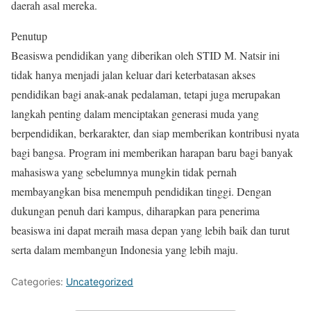
daerah asal mereka.
Penutup
Beasiswa pendidikan yang diberikan oleh STID M. Natsir ini
tidak hanya menjadi jalan keluar dari keterbatasan akses
pendidikan bagi anak-anak pedalaman, tetapi juga merupakan
langkah penting dalam menciptakan generasi muda yang
berpendidikan, berkarakter, dan siap memberikan kontribusi nyata
bagi bangsa. Program ini memberikan harapan baru bagi banyak
mahasiswa yang sebelumnya mungkin tidak pernah
membayangkan bisa menempuh pendidikan tinggi. Dengan
dukungan penuh dari kampus, diharapkan para penerima
beasiswa ini dapat meraih masa depan yang lebih baik dan turut
serta dalam membangun Indonesia yang lebih maju.
Categories:
Uncategorized