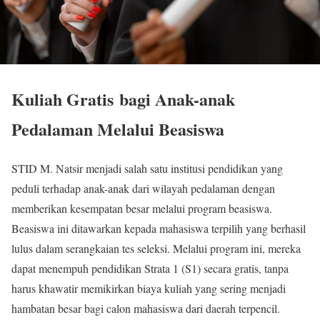
Kuliah Gratis bagi Anak-anak
Pedalaman Melalui Beasiswa
STID M. Natsir menjadi salah satu institusi pendidikan yang
peduli terhadap anak-anak dari wilayah pedalaman dengan
memberikan kesempatan besar melalui program beasiswa.
Beasiswa ini ditawarkan kepada mahasiswa terpilih yang berhasil
lulus dalam serangkaian tes seleksi. Melalui program ini, mereka
dapat menempuh pendidikan Strata 1 (S1) secara gratis, tanpa
harus khawatir memikirkan biaya kuliah yang sering menjadi
hambatan besar bagi calon mahasiswa dari daerah terpencil.