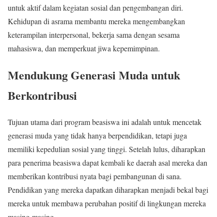
untuk aktif dalam kegiatan sosial dan pengembangan diri.
Kehidupan di asrama membantu mereka mengembangkan
keterampilan interpersonal, bekerja sama dengan sesama
mahasiswa, dan memperkuat jiwa kepemimpinan.
Mendukung Generasi Muda untuk
Berkontribusi
Tujuan utama dari program beasiswa ini adalah untuk mencetak
generasi muda yang tidak hanya berpendidikan, tetapi juga
memiliki kepedulian sosial yang tinggi. Setelah lulus, diharapkan
para penerima beasiswa dapat kembali ke daerah asal mereka dan
memberikan kontribusi nyata bagi pembangunan di sana.
Pendidikan yang mereka dapatkan diharapkan menjadi bekal bagi
mereka untuk membawa perubahan positif di lingkungan mereka
masing-masing.