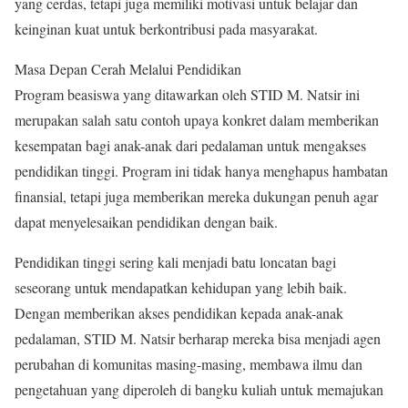
yang cerdas, tetapi juga memiliki motivasi untuk belajar dan
keinginan kuat untuk berkontribusi pada masyarakat.
Masa Depan Cerah Melalui Pendidikan
Program beasiswa yang ditawarkan oleh STID M. Natsir ini
merupakan salah satu contoh upaya konkret dalam memberikan
kesempatan bagi anak-anak dari pedalaman untuk mengakses
pendidikan tinggi. Program ini tidak hanya menghapus hambatan
finansial, tetapi juga memberikan mereka dukungan penuh agar
dapat menyelesaikan pendidikan dengan baik.
Pendidikan tinggi sering kali menjadi batu loncatan bagi
seseorang untuk mendapatkan kehidupan yang lebih baik.
Dengan memberikan akses pendidikan kepada anak-anak
pedalaman, STID M. Natsir berharap mereka bisa menjadi agen
perubahan di komunitas masing-masing, membawa ilmu dan
pengetahuan yang diperoleh di bangku kuliah untuk memajukan