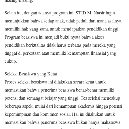
Selain itu, dengan adanya program ini, STID M. Natsir ingin
menunjukkan bahwa setiap anak, tidak peduli dari mana asalnya,
memiliki hak yang sama untuk mendapatkan pendidikan tinggi.
Program beasiswa ini menjadi bukti nyata bahwa akses
pendidikan berkualitas tidak harus terbatas pada mereka yang
tinggal di perkotaan atau memiliki kemampuan finansial yang
cukup.
Seleksi Beasiswa yang Ketat
Proses seleksi beasiswa ini dilakukan secara ketat untuk
memastikan bahwa penerima beasiswa benar-benar memiliki
potensi dan semangat belajar yang tinggi. Tes seleksi mencakup
beberapa aspek, mulai dari kemampuan akademis hingga potensi
kepemimpinan dan komitmen sosial. Hal ini dilakukan untuk
memastikan bahwa penerima beasiswa bukan hanya mahasiswa