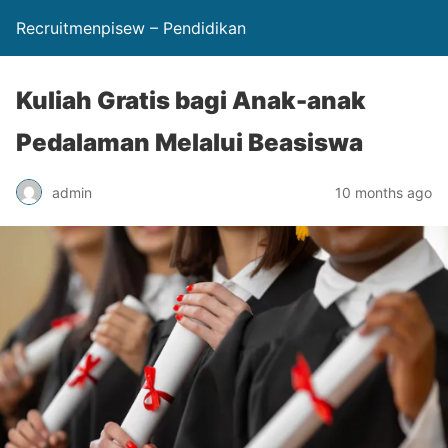
Recruitmenpisew – Pendidikan
Kuliah Gratis bagi Anak-anak
Pedalaman Melalui Beasiswa
admin
10 months ago