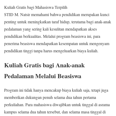
Kuliah Gratis bagi Mahasiswa Terpilih
STID M. Natsir memahami bahwa pendidikan merupakan kunci
penting untuk meningkatkan taraf hidup, terutama bagi anak-anak
pedalaman yang sering kali kesulitan mendapatkan akses
pendidikan berkualitas. Melalui program beasiswa ini, para
penerima beasiswa mendapatkan kesempatan untuk mengenyam
pendidikan tinggi tanpa harus mengeluarkan biaya kuliah.
Kuliah Gratis bagi Anak-anak
Pedalaman Melalui Beasiswa
Program ini tidak hanya mencakup biaya kuliah saja, tetapi juga
memberikan dukungan penuh selama dua tahun pertama
perkuliahan. Para mahasiswa diwajibkan untuk tinggal di asrama
kampus selama dua tahun tersebut, dan selama masa tinggal di