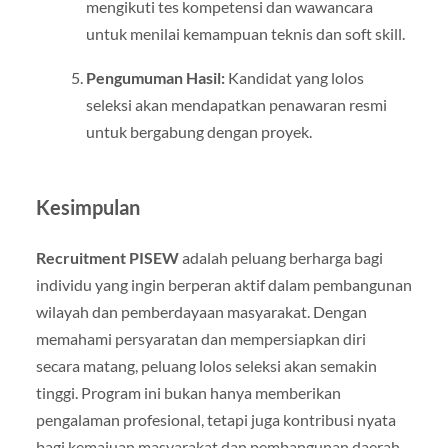
mengikuti tes kompetensi dan wawancara
untuk menilai kemampuan teknis dan soft skill.
Pengumuman Hasil:
Kandidat yang lolos
seleksi akan mendapatkan penawaran resmi
untuk bergabung dengan proyek.
Kesimpulan
Recruitment PISEW
adalah peluang berharga bagi
individu yang ingin berperan aktif dalam pembangunan
wilayah dan pemberdayaan masyarakat. Dengan
memahami persyaratan dan mempersiapkan diri
secara matang, peluang lolos seleksi akan semakin
tinggi. Program ini bukan hanya memberikan
pengalaman profesional, tetapi juga kontribusi nyata
bagi kemajuan masyarakat dan pembangunan daerah.