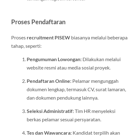
Proses Pendaftaran
Proses
recruitment PISEW
biasanya melalui beberapa
tahap, seperti:
Pengumuman Lowongan:
Dilakukan melalui
website resmi atau media sosial proyek.
Pendaftaran Online:
Pelamar mengunggah
dokumen lengkap, termasuk CV, surat lamaran,
dan dokumen pendukung lainnya.
Seleksi Administratif:
Tim HR menyeleksi
berkas pelamar sesuai persyaratan.
Tes dan Wawancara:
Kandidat terpilih akan