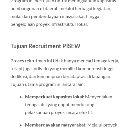
Program ini bertujuan untuk meningkatkan kapasitas
pembangunan di daerah melalui berbagai kegiatan,
mulai dari pemberdayaan masyarakat hingga
pengelolaan proyek infrastruktur lokal.
Tujuan Recruitment PISEW
Proses rekrutmen ini tidak hanya mencari tenaga kerja,
tetapi juga individu yang memiliki kompetensi tinggi,
dedikasi, dan kemampuan beradaptasi di lapangan.
Tujuan utama program ini antara lain:
Memperkuat kapasitas lokal:
Menyediakan
tenaga ahli yang dapat mendukung
pelaksanaan proyek secara efektif.
Memberdayakan masyarakat:
Melalui proyek