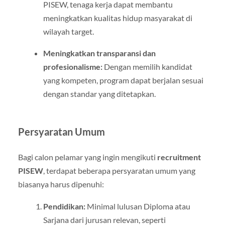
PISEW, tenaga kerja dapat membantu
meningkatkan kualitas hidup masyarakat di
wilayah target.
Meningkatkan transparansi dan
profesionalisme:
Dengan memilih kandidat
yang kompeten, program dapat berjalan sesuai
dengan standar yang ditetapkan.
Persyaratan Umum
Bagi calon pelamar yang ingin mengikuti
recruitment
PISEW
, terdapat beberapa persyaratan umum yang
biasanya harus dipenuhi:
Pendidikan:
Minimal lulusan Diploma atau
Sarjana dari jurusan relevan, seperti