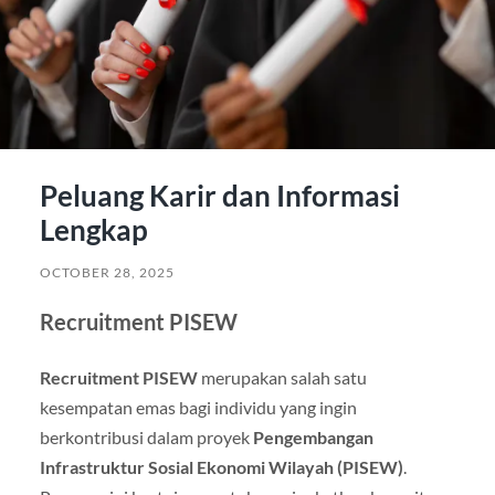
Peluang Karir dan Informasi
Lengkap
OCTOBER 28, 2025
Recruitment PISEW
Recruitment PISEW
merupakan salah satu
kesempatan emas bagi individu yang ingin
berkontribusi dalam proyek
Pengembangan
Infrastruktur Sosial Ekonomi Wilayah (PISEW)
.