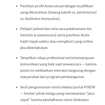
Pastikan profil Anda sesuai dengan kualifikasi
yang dibutuhkan (bidang teknik vs. administrasi
vs. fasilitator komunitas).
Pelajari jadwal dan tata cara pelaksanaan tes
(tertulis & wawancara) serta pastikan Anda
hadir tepat waktu atau mengikuti yang online
jika diberlakukan.
Tampilkan sikap profesional serta kemampuan
komunikasi yang baik saat wawancara — karena
posisi ini melibatkan interaksi langsung dengan
masyarakat dan program pembangunan.
Ikuti pengumuman resmi melalui portal PISEW
— hindari pihak ketiga yang menawarkan “jalur
cepat” karena pendaftaran resmi dilakukan