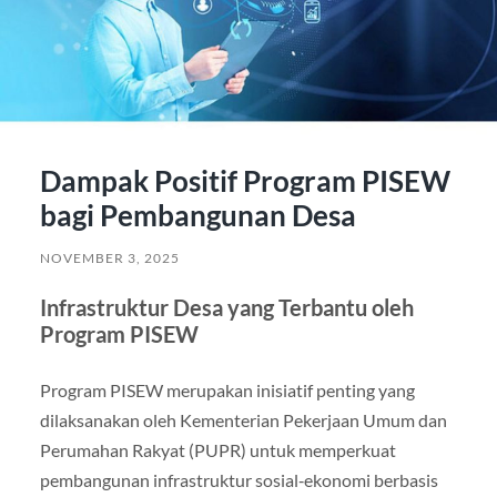
Dampak Positif Program PISEW
bagi Pembangunan Desa
NOVEMBER 3, 2025
Infrastruktur Desa yang Terbantu oleh
Program PISEW
Program PISEW merupakan inisiatif penting yang
dilaksanakan oleh Kementerian Pekerjaan Umum dan
Perumahan Rakyat (PUPR) untuk memperkuat
pembangunan infrastruktur sosial‑ekonomi berbasis