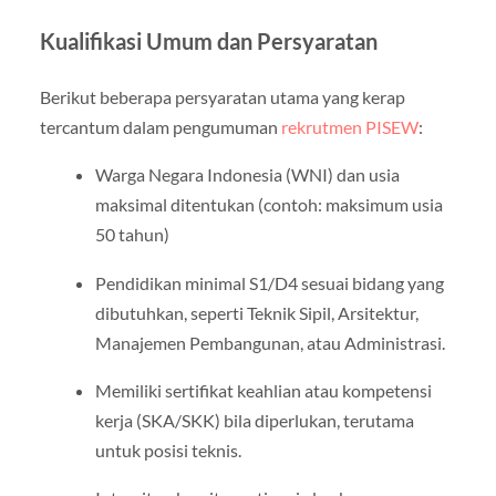
Kualifikasi Umum dan Persyaratan
Berikut beberapa persyaratan utama yang kerap
tercantum dalam pengumuman
rekrutmen PISEW
:
Warga Negara Indonesia (WNI) dan usia
maksimal ditentukan (contoh: maksimum usia
50 tahun)
Pendidikan minimal S1/D4 sesuai bidang yang
dibutuhkan, seperti Teknik Sipil, Arsitektur,
Manajemen Pembangunan, atau Administrasi.
Memiliki sertifikat keahlian atau kompetensi
kerja (SKA/SKK) bila diperlukan, terutama
untuk posisi teknis.