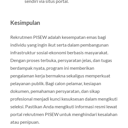
sendiri via situs portal.
Kesimpulan
Rekrutmen PISEW adalah kesempatan emas bagi
individu yang ingin ikut serta dalam pembangunan
infrastruktur sosial‑ekonomi berbasis masyarakat.
Dengan proses terbuka, persyaratan jelas, dan tugas
berdampak nyata, program ini memberikan
pengalaman kerja bermakna sekaligus memperkuat
pelayanan publik. Bagi calon pelamar, kesiapan
dokumen, pemahaman persyaratan, dan sikap
profesional menjadi kunci kesuksesan dalam mengikuti
seleksi. Pastikan Anda mengikuti informasi resmi lewat
portal rekrutmen PISEW untuk menghindari kesalahan
atau penipuan.