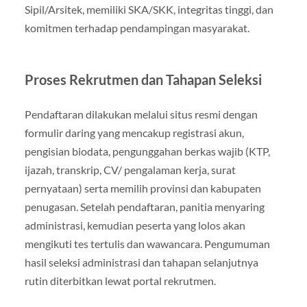
Sipil/Arsitek, memiliki SKA/SKK, integritas tinggi, dan
komitmen terhadap pendampingan masyarakat.
Proses Rekrutmen dan Tahapan Seleksi
Pendaftaran dilakukan melalui situs resmi dengan
formulir daring yang mencakup registrasi akun,
pengisian biodata, pengunggahan berkas wajib (KTP,
ijazah, transkrip, CV/ pengalaman kerja, surat
pernyataan) serta memilih provinsi dan kabupaten
penugasan. Setelah pendaftaran, panitia menyaring
administrasi, kemudian peserta yang lolos akan
mengikuti tes tertulis dan wawancara. Pengumuman
hasil seleksi administrasi dan tahapan selanjutnya
rutin diterbitkan lewat portal rekrutmen.