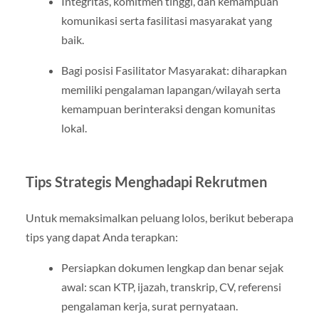
Integritas, komitmen tinggi, dan kemampuan
komunikasi serta fasilitasi masyarakat yang
baik.
Bagi posisi Fasilitator Masyarakat: diharapkan
memiliki pengalaman lapangan/wilayah serta
kemampuan berinteraksi dengan komunitas
lokal.
Tips Strategis Menghadapi Rekrutmen
Untuk memaksimalkan peluang lolos, berikut beberapa
tips yang dapat Anda terapkan:
Persiapkan dokumen lengkap dan benar sejak
awal: scan KTP, ijazah, transkrip, CV, referensi
pengalaman kerja, surat pernyataan.