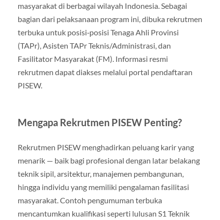
masyarakat di berbagai wilayah Indonesia. Sebagai
bagian dari pelaksanaan program ini, dibuka rekrutmen
terbuka untuk posisi‑posisi Tenaga Ahli Provinsi
(TAPr), Asisten TAPr Teknis/Administrasi, dan
Fasilitator Masyarakat (FM). Informasi resmi
rekrutmen dapat diakses melalui portal pendaftaran
PISEW.
Mengapa Rekrutmen PISEW Penting?
Rekrutmen PISEW menghadirkan peluang karir yang
menarik — baik bagi profesional dengan latar belakang
teknik sipil, arsitektur, manajemen pembangunan,
hingga individu yang memiliki pengalaman fasilitasi
masyarakat. Contoh pengumuman terbuka
mencantumkan kualifikasi seperti lulusan S1 Teknik