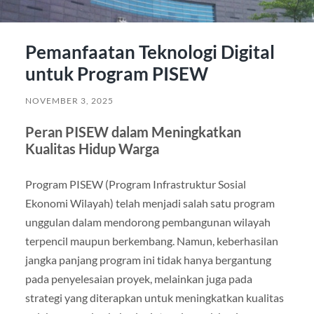
Pemanfaatan Teknologi Digital
untuk Program PISEW
NOVEMBER 3, 2025
Peran PISEW dalam Meningkatkan
Kualitas Hidup Warga
Program PISEW (Program Infrastruktur Sosial
Ekonomi Wilayah) telah menjadi salah satu program
unggulan dalam mendorong pembangunan wilayah
terpencil maupun berkembang. Namun, keberhasilan
jangka panjang program ini tidak hanya bergantung
pada penyelesaian proyek, melainkan juga pada
strategi yang diterapkan untuk meningkatkan kualitas