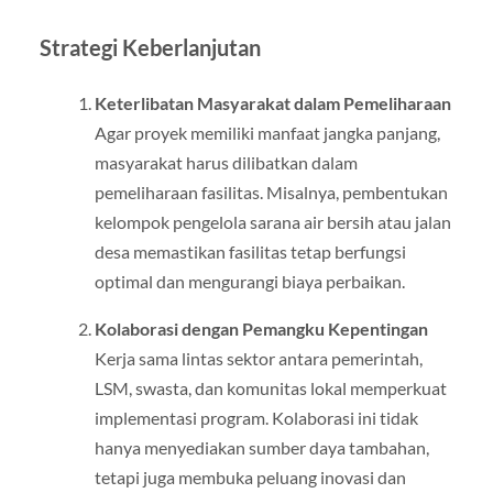
Strategi Keberlanjutan
Keterlibatan Masyarakat dalam Pemeliharaan
Agar proyek memiliki manfaat jangka panjang,
masyarakat harus dilibatkan dalam
pemeliharaan fasilitas. Misalnya, pembentukan
kelompok pengelola sarana air bersih atau jalan
desa memastikan fasilitas tetap berfungsi
optimal dan mengurangi biaya perbaikan.
Kolaborasi dengan Pemangku Kepentingan
Kerja sama lintas sektor antara pemerintah,
LSM, swasta, dan komunitas lokal memperkuat
implementasi program. Kolaborasi ini tidak
hanya menyediakan sumber daya tambahan,
tetapi juga membuka peluang inovasi dan