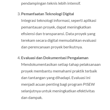
pendampingan teknis lebih intensif.
Pemanfaatan Teknologi Digital
Integrasi teknologi informasi, seperti aplikasi
pemantauan proyek, dapat meningkatkan
efisiensi dan transparansi. Data proyek yang
terekam secara digital memudahkan evaluasi
dan perencanaan proyek berikutnya.
Evaluasi dan Dokumentasi Pengalaman
Mendokumentasikan setiap tahap pelaksanaan
proyek membantu memahami praktik terbaik
dan tantangan yang dihadapi. Evaluasi ini
menjadi acuan penting bagi program PISEW
selanjutnya untuk meningkatkan efektivitas
dan dampak.