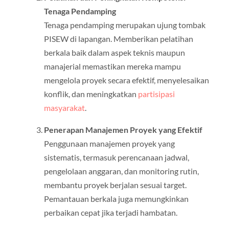
Tenaga Pendamping
Tenaga pendamping merupakan ujung tombak
PISEW di lapangan. Memberikan pelatihan
berkala baik dalam aspek teknis maupun
manajerial memastikan mereka mampu
mengelola proyek secara efektif, menyelesaikan
konflik, dan meningkatkan
partisipasi
masyarakat
.
Penerapan Manajemen Proyek yang Efektif
Penggunaan manajemen proyek yang
sistematis, termasuk perencanaan jadwal,
pengelolaan anggaran, dan monitoring rutin,
membantu proyek berjalan sesuai target.
Pemantauan berkala juga memungkinkan
perbaikan cepat jika terjadi hambatan.