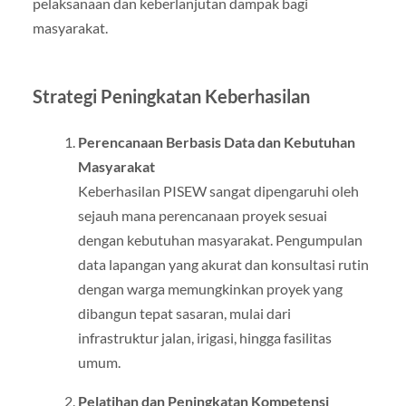
pelaksanaan dan keberlanjutan dampak bagi
masyarakat.
Strategi Peningkatan Keberhasilan
Perencanaan Berbasis Data dan Kebutuhan
Masyarakat
Keberhasilan PISEW sangat dipengaruhi oleh
sejauh mana perencanaan proyek sesuai
dengan kebutuhan masyarakat. Pengumpulan
data lapangan yang akurat dan konsultasi rutin
dengan warga memungkinkan proyek yang
dibangun tepat sasaran, mulai dari
infrastruktur jalan, irigasi, hingga fasilitas
umum.
Pelatihan dan Peningkatan Kompetensi