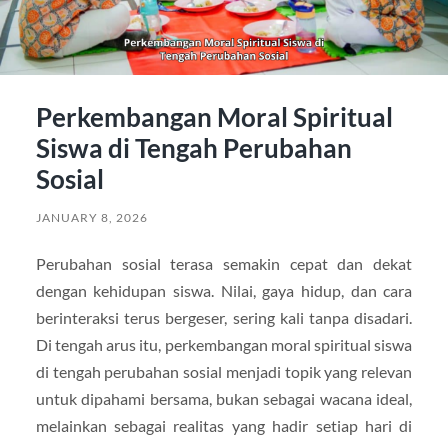
Perkembangan Moral Spiritual
Siswa di Tengah Perubahan
Sosial
JANUARY 8, 2026
Perubahan sosial terasa semakin cepat dan dekat
dengan kehidupan siswa. Nilai, gaya hidup, dan cara
berinteraksi terus bergeser, sering kali tanpa disadari.
Di tengah arus itu, perkembangan moral spiritual siswa
di tengah perubahan sosial menjadi topik yang relevan
untuk dipahami bersama, bukan sebagai wacana ideal,
melainkan sebagai realitas yang hadir setiap hari di