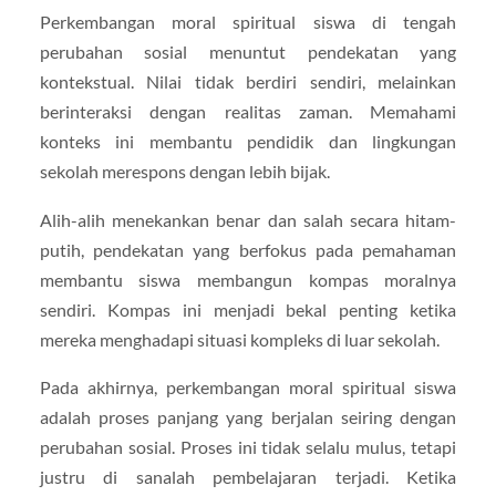
Perkembangan moral spiritual siswa di tengah
perubahan sosial menuntut pendekatan yang
kontekstual. Nilai tidak berdiri sendiri, melainkan
berinteraksi dengan realitas zaman. Memahami
konteks ini membantu pendidik dan lingkungan
sekolah merespons dengan lebih bijak.
Alih-alih menekankan benar dan salah secara hitam-
putih, pendekatan yang berfokus pada pemahaman
membantu siswa membangun kompas moralnya
sendiri. Kompas ini menjadi bekal penting ketika
mereka menghadapi situasi kompleks di luar sekolah.
Pada akhirnya, perkembangan moral spiritual siswa
adalah proses panjang yang berjalan seiring dengan
perubahan sosial. Proses ini tidak selalu mulus, tetapi
justru di sanalah pembelajaran terjadi. Ketika