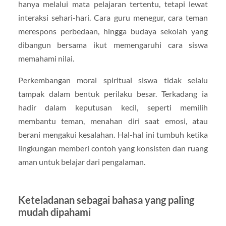
hanya melalui mata pelajaran tertentu, tetapi lewat
interaksi sehari-hari. Cara guru menegur, cara teman
merespons perbedaan, hingga budaya sekolah yang
dibangun bersama ikut memengaruhi cara siswa
memahami nilai.
Perkembangan moral spiritual siswa tidak selalu
tampak dalam bentuk perilaku besar. Terkadang ia
hadir dalam keputusan kecil, seperti memilih
membantu teman, menahan diri saat emosi, atau
berani mengakui kesalahan. Hal-hal ini tumbuh ketika
lingkungan memberi contoh yang konsisten dan ruang
aman untuk belajar dari pengalaman.
Keteladanan sebagai bahasa yang paling
mudah dipahami