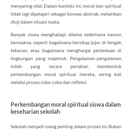
menyaring nilai. Dalam konteks ini, moral dan spiritual
tidak lagi dipelajari sebagai konsep abstrak, melainkan
diuji dalam situasi nyata.
Banyak siswa menghadapi dilema sederhana namun
bermakna, seperti bagaimana bersikap jujur di tengah
tekanan, atau bagaimana menghargai perbedaan di
lingkungan yang majemuk. Pengalaman-pengalaman
inilah yang secara perlahan membentuk
perkembangan moral spiritual mereka, sering kali
melalui proses coba-coba dan refleksi.
Perkembangan moral spiritual siswa dalam
keseharian sekolah
Sekolah menjadi ruang penting dalam proses ini. Bukan