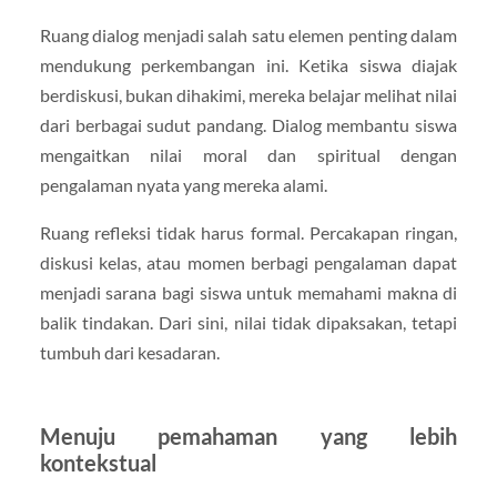
Ruang dialog menjadi salah satu elemen penting dalam
mendukung perkembangan ini. Ketika siswa diajak
berdiskusi, bukan dihakimi, mereka belajar melihat nilai
dari berbagai sudut pandang. Dialog membantu siswa
mengaitkan nilai moral dan spiritual dengan
pengalaman nyata yang mereka alami.
Ruang refleksi tidak harus formal. Percakapan ringan,
diskusi kelas, atau momen berbagi pengalaman dapat
menjadi sarana bagi siswa untuk memahami makna di
balik tindakan. Dari sini, nilai tidak dipaksakan, tetapi
tumbuh dari kesadaran.
Menuju pemahaman yang lebih
kontekstual