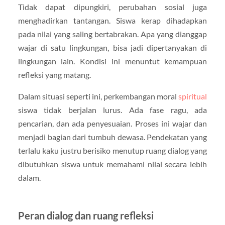
Tidak dapat dipungkiri, perubahan sosial juga
menghadirkan tantangan. Siswa kerap dihadapkan
pada nilai yang saling bertabrakan. Apa yang dianggap
wajar di satu lingkungan, bisa jadi dipertanyakan di
lingkungan lain. Kondisi ini menuntut kemampuan
refleksi yang matang.
Dalam situasi seperti ini, perkembangan moral
spiritual
siswa tidak berjalan lurus. Ada fase ragu, ada
pencarian, dan ada penyesuaian. Proses ini wajar dan
menjadi bagian dari tumbuh dewasa. Pendekatan yang
terlalu kaku justru berisiko menutup ruang dialog yang
dibutuhkan siswa untuk memahami nilai secara lebih
dalam.
Peran dialog dan ruang refleksi