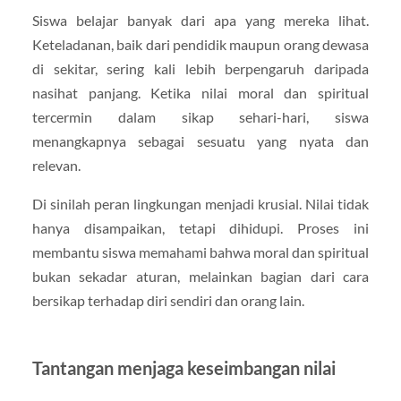
Siswa belajar banyak dari apa yang mereka lihat.
Keteladanan, baik dari pendidik maupun orang dewasa
di sekitar, sering kali lebih berpengaruh daripada
nasihat panjang. Ketika nilai moral dan spiritual
tercermin dalam sikap sehari-hari, siswa
menangkapnya sebagai sesuatu yang nyata dan
relevan.
Di sinilah peran lingkungan menjadi krusial. Nilai tidak
hanya disampaikan, tetapi dihidupi. Proses ini
membantu siswa memahami bahwa moral dan spiritual
bukan sekadar aturan, melainkan bagian dari cara
bersikap terhadap diri sendiri dan orang lain.
Tantangan menjaga keseimbangan nilai