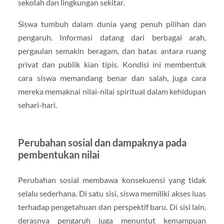
sekolah dan lingkungan sekitar.
Siswa tumbuh dalam dunia yang penuh pilihan dan
pengaruh. Informasi datang dari berbagai arah,
pergaulan semakin beragam, dan batas antara ruang
privat dan publik kian tipis. Kondisi ini membentuk
cara siswa memandang benar dan salah, juga cara
mereka memaknai nilai-nilai spiritual dalam kehidupan
sehari-hari.
Perubahan sosial dan dampaknya pada
pembentukan nilai
Perubahan sosial membawa konsekuensi yang tidak
selalu sederhana. Di satu sisi, siswa memiliki akses luas
terhadap pengetahuan dan perspektif baru. Di sisi lain,
derasnya pengaruh juga menuntut kemampuan