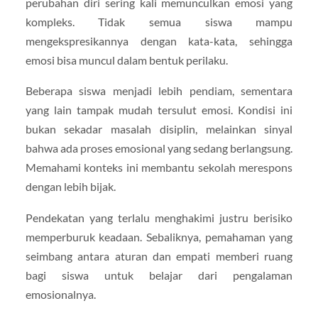
perubahan diri sering kali memunculkan emosi yang
kompleks. Tidak semua siswa mampu
mengekspresikannya dengan kata-kata, sehingga
emosi bisa muncul dalam bentuk perilaku.
Beberapa siswa menjadi lebih pendiam, sementara
yang lain tampak mudah tersulut emosi. Kondisi ini
bukan sekadar masalah disiplin, melainkan sinyal
bahwa ada proses emosional yang sedang berlangsung.
Memahami konteks ini membantu sekolah merespons
dengan lebih bijak.
Pendekatan yang terlalu menghakimi justru berisiko
memperburuk keadaan. Sebaliknya, pemahaman yang
seimbang antara aturan dan empati memberi ruang
bagi siswa untuk belajar dari pengalaman
emosionalnya.