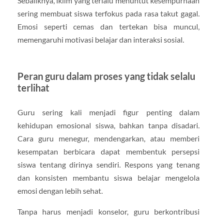
Sebaliknya, iklim yang terlalu menuntut kesempurnaan
sering membuat siswa terfokus pada rasa takut gagal.
Emosi seperti cemas dan tertekan bisa muncul,
memengaruhi motivasi belajar dan interaksi sosial.
Peran guru dalam proses yang tidak selalu
terlihat
Guru sering kali menjadi figur penting dalam
kehidupan emosional siswa, bahkan tanpa disadari.
Cara guru menegur, mendengarkan, atau memberi
kesempatan berbicara dapat membentuk persepsi
siswa tentang dirinya sendiri. Respons yang tenang
dan konsisten membantu siswa belajar mengelola
emosi dengan lebih sehat.
Tanpa harus menjadi konselor, guru berkontribusi