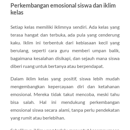
Perkembangan emosional siswa dan iklim
kelas
Setiap kelas memiliki iklimnya sendiri. Ada kelas yang
terasa hangat dan terbuka, ada pula yang cenderung
kaku. Iklim ini terbentuk dari kebiasaan kecil yang
berulang, seperti cara guru memberi umpan balik,
bagaimana kesalahan disikapi, dan sejauh mana siswa
diberi ruang untuk bertanya atau berpendapat.
Dalam iklim kelas yang positif, siswa lebih mudah
mengembangkan kepercayaan diri dan ketahanan
emosional. Mereka tidak takut mencoba, meski tahu
bisa salah. Hal ini mendukung perkembangan
emosional siswa secara alami, tanpa perlu pendekatan
yang rumit atau berlebihan.