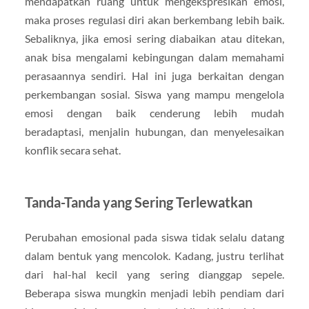
mendapatkan ruang untuk mengekspresikan emosi,
maka proses regulasi diri akan berkembang lebih baik.
Sebaliknya, jika emosi sering diabaikan atau ditekan,
anak bisa mengalami kebingungan dalam memahami
perasaannya sendiri. Hal ini juga berkaitan dengan
perkembangan sosial. Siswa yang mampu mengelola
emosi dengan baik cenderung lebih mudah
beradaptasi, menjalin hubungan, dan menyelesaikan
konflik secara sehat.
Tanda-Tanda yang Sering Terlewatkan
Perubahan emosional pada siswa tidak selalu datang
dalam bentuk yang mencolok. Kadang, justru terlihat
dari hal-hal kecil yang sering dianggap sepele.
Beberapa siswa mungkin menjadi lebih pendiam dari