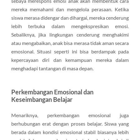
sebaya merespons emosi anak akan membentuk cara
mereka memahami dan mengelola perasaan. Ketika
siswa merasa didengar dan dihargai, mereka cenderung
lebih terbuka dalam mengekspresikan emosi.
Sebaliknya, jika lingkungan cenderung menghakimi
atau mengabaikan, anak bisa merasa tidak aman secara
emosional. Situasi seperti ini bisa berdampak pada
kepercayaan diri dan kemampuan mereka dalam
menghadapi tantangan di masa depan.
Perkembangan Emosional dan
Keseimbangan Belajar
Menariknya, perkembangan emosional juga
berhubungan erat dengan proses belajar. Siswa yang
berada dalam kondisi emosional stabil biasanya lebih