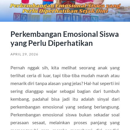
Perkembangan Emosional Siswa
yang Perlu Diperhatikan
APRIL 29, 2026
Pernah nggak sih, kita melihat seorang anak yang
terlihat ceria di luar, tapi tiba-tiba mudah marah atau
menarik diri tanpa alasan yang jelas? Hal-hal seperti ini
sering dianggap wajar sebagai bagian dari tumbuh
kembang, padahal bisa jadi itu adalah sinyal dari
perkembangan emosional yang sedang berlangsung.
Perkembangan emosional siswa bukan sekadar soal
perasaan sesaat, melainkan proses panjang yang