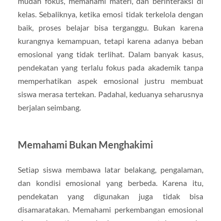
mudah fokus, memahami materi, dan berinteraksi di
kelas. Sebaliknya, ketika emosi tidak terkelola dengan
baik, proses belajar bisa terganggu. Bukan karena
kurangnya kemampuan, tetapi karena adanya beban
emosional yang tidak terlihat. Dalam banyak kasus,
pendekatan yang terlalu fokus pada akademik tanpa
memperhatikan aspek emosional justru membuat
siswa merasa tertekan. Padahal, keduanya seharusnya
berjalan seimbang.
Memahami Bukan Menghakimi
Setiap siswa membawa latar belakang, pengalaman,
dan kondisi emosional yang berbeda. Karena itu,
pendekatan yang digunakan juga tidak bisa
disamaratakan. Memahami perkembangan emosional