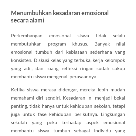
Menumbuhkan kesadaran emosional
secara alami
Perkembangan emosional siswa tidak selalu
membutuhkan program khusus. Banyak nilai
emosional tumbuh dari kebiasaan sederhana yang
konsisten. Diskusi kelas yang terbuka, kerja kelompok
yang adil, dan ruang refleksi ringan sudah cukup
membantu siswa mengenali perasaannya.
Ketika siswa merasa didengar, mereka lebih mudah
memahami diri sendiri. Kesadaran ini menjadi bekal
penting, tidak hanya untuk kehidupan sekolah, tetapi
juga untuk fase kehidupan berikutnya. Lingkungan
sekolah yang peka terhadap aspek emosional
membantu siswa tumbuh sebagai individu yang