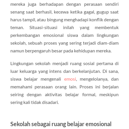
mereka juga berhadapan dengan perasaan sendiri
senang saat berhasil, kecewa ketika gagal, gugup saat
harus tampil, atau bingung menghadapi konflik dengan
teman. Situasi-situasi inilah yang membentuk
perkembangan emosional siswa dalam lingkungan
sekolah, sebuah proses yang sering terjadi diam-diam
namun berpengaruh besar pada kehidupan mereka.
Lingkungan sekolah menjadi ruang sosial pertama di
luar keluarga yang intens dan berkelanjutan. Di sana,
siswa belajar mengenali
emosi
, mengelolanya, dan
memahami perasaan orang lain. Proses ini berjalan
seiring dengan aktivitas belajar formal, meskipun
sering kali tidak disadari.
Sekolah sebagai ruang belajar emosional