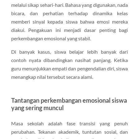
melalui sikap sehari-hari. Bahasa yang digunakan, nada
bicara, dan perhatian terhadap dinamika kelas
memberi sinyal kepada siswa bahwa emosi mereka
diakui. Pengakuan ini menjadi dasar penting bagi
perkembangan emosional yang stabil.
Di banyak kasus, siswa belajar lebih banyak dari
contoh nyata dibandingkan nasihat panjang. Ketika
guru menunjukkan empati dan pengendalian diri, siswa
menangkap nilai tersebut secara alami.
Tantangan perkembangan emosional siswa
yang sering muncul
Masa sekolah adalah fase transisi yang penuh
perubahan. Tekanan akademik, tuntutan sosial, dan