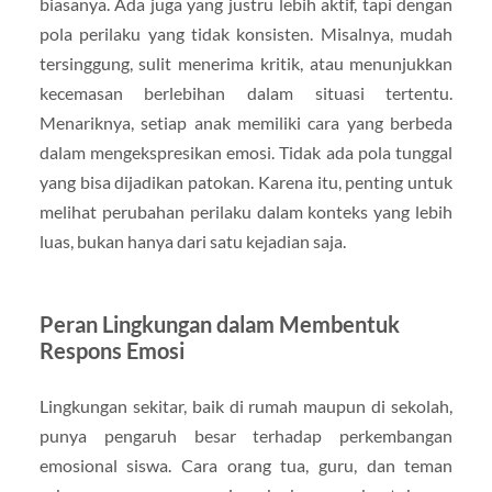
biasanya. Ada juga yang justru lebih aktif, tapi dengan
pola perilaku yang tidak konsisten. Misalnya, mudah
tersinggung, sulit menerima kritik, atau menunjukkan
kecemasan berlebihan dalam situasi tertentu.
Menariknya, setiap anak memiliki cara yang berbeda
dalam mengekspresikan emosi. Tidak ada pola tunggal
yang bisa dijadikan patokan. Karena itu, penting untuk
melihat perubahan perilaku dalam konteks yang lebih
luas, bukan hanya dari satu kejadian saja.
Peran Lingkungan dalam Membentuk
Respons Emosi
Lingkungan sekitar, baik di rumah maupun di sekolah,
punya pengaruh besar terhadap perkembangan
emosional siswa. Cara orang tua, guru, dan teman