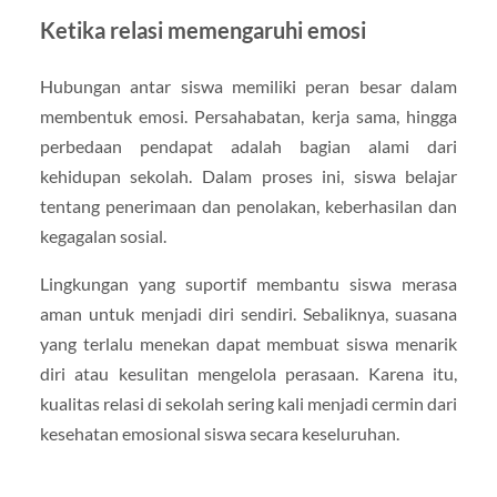
Ketika relasi memengaruhi emosi
Hubungan antar siswa memiliki peran besar dalam
membentuk emosi. Persahabatan, kerja sama, hingga
perbedaan pendapat adalah bagian alami dari
kehidupan sekolah. Dalam proses ini, siswa belajar
tentang penerimaan dan penolakan, keberhasilan dan
kegagalan sosial.
Lingkungan yang suportif membantu siswa merasa
aman untuk menjadi diri sendiri. Sebaliknya, suasana
yang terlalu menekan dapat membuat siswa menarik
diri atau kesulitan mengelola perasaan. Karena itu,
kualitas relasi di sekolah sering kali menjadi cermin dari
kesehatan emosional siswa secara keseluruhan.