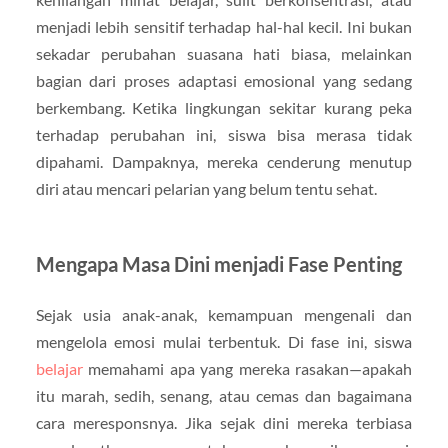
menjadi lebih sensitif terhadap hal-hal kecil. Ini bukan
sekadar perubahan suasana hati biasa, melainkan
bagian dari proses adaptasi emosional yang sedang
berkembang. Ketika lingkungan sekitar kurang peka
terhadap perubahan ini, siswa bisa merasa tidak
dipahami. Dampaknya, mereka cenderung menutup
diri atau mencari pelarian yang belum tentu sehat.
Mengapa Masa Dini menjadi Fase Penting
Sejak usia anak-anak, kemampuan mengenali dan
mengelola emosi mulai terbentuk. Di fase ini, siswa
belajar
memahami apa yang mereka rasakan—apakah
itu marah, sedih, senang, atau cemas dan bagaimana
cara meresponsnya. Jika sejak dini mereka terbiasa