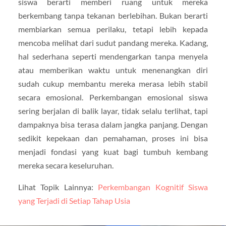
siswa berarti memberi ruang untuk mereka
berkembang tanpa tekanan berlebihan. Bukan berarti
membiarkan semua perilaku, tetapi lebih kepada
mencoba melihat dari sudut pandang mereka. Kadang,
hal sederhana seperti mendengarkan tanpa menyela
atau memberikan waktu untuk menenangkan diri
sudah cukup membantu mereka merasa lebih stabil
secara emosional. Perkembangan emosional siswa
sering berjalan di balik layar, tidak selalu terlihat, tapi
dampaknya bisa terasa dalam jangka panjang. Dengan
sedikit kepekaan dan pemahaman, proses ini bisa
menjadi fondasi yang kuat bagi tumbuh kembang
mereka secara keseluruhan.
Lihat Topik Lainnya:
Perkembangan Kognitif Siswa
yang Terjadi di Setiap Tahap Usia