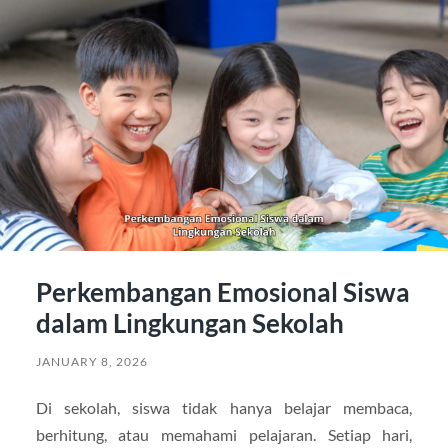
Perkembangan Emosional Siswa
dalam Lingkungan Sekolah
JANUARY 8, 2026
Di sekolah, siswa tidak hanya belajar membaca,
berhitung, atau memahami pelajaran. Setiap hari,