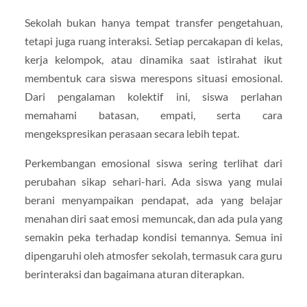
Sekolah bukan hanya tempat transfer pengetahuan,
tetapi juga ruang interaksi. Setiap percakapan di kelas,
kerja kelompok, atau dinamika saat istirahat ikut
membentuk cara siswa merespons situasi emosional.
Dari pengalaman kolektif ini, siswa perlahan
memahami batasan, empati, serta cara
mengekspresikan perasaan secara lebih tepat.
Perkembangan emosional siswa sering terlihat dari
perubahan sikap sehari-hari. Ada siswa yang mulai
berani menyampaikan pendapat, ada yang belajar
menahan diri saat emosi memuncak, dan ada pula yang
semakin peka terhadap kondisi temannya. Semua ini
dipengaruhi oleh atmosfer sekolah, termasuk cara guru
berinteraksi dan bagaimana aturan diterapkan.