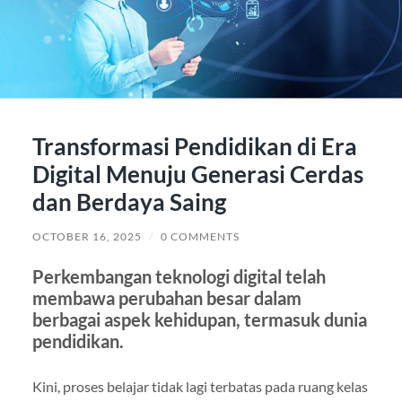
Transformasi Pendidikan di Era
Digital Menuju Generasi Cerdas
dan Berdaya Saing
OCTOBER 16, 2025
/
0 COMMENTS
Perkembangan teknologi digital telah
membawa perubahan besar dalam
berbagai aspek kehidupan, termasuk dunia
pendidikan.
Kini, proses belajar tidak lagi terbatas pada ruang kelas