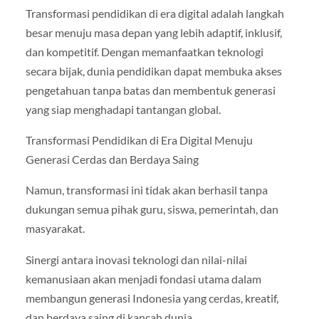
Transformasi pendidikan di era digital adalah langkah
besar menuju masa depan yang lebih adaptif, inklusif,
dan kompetitif. Dengan memanfaatkan teknologi
secara bijak, dunia pendidikan dapat membuka akses
pengetahuan tanpa batas dan membentuk generasi
yang siap menghadapi tantangan global.
Transformasi Pendidikan di Era Digital Menuju
Generasi Cerdas dan Berdaya Saing
Namun, transformasi ini tidak akan berhasil tanpa
dukungan semua pihak guru, siswa, pemerintah, dan
masyarakat.
Sinergi antara inovasi teknologi dan nilai-nilai
kemanusiaan akan menjadi fondasi utama dalam
membangun generasi Indonesia yang cerdas, kreatif,
dan berdaya saing di kancah dunia.