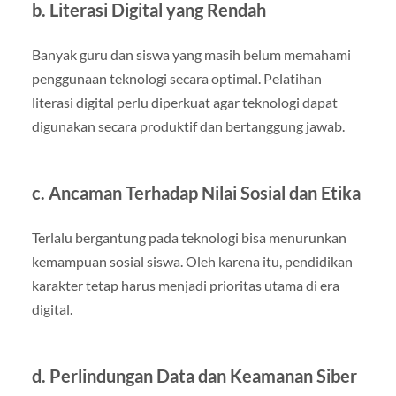
b. Literasi Digital yang Rendah
Banyak guru dan siswa yang masih belum memahami
penggunaan teknologi secara optimal. Pelatihan
literasi digital perlu diperkuat agar teknologi dapat
digunakan secara produktif dan bertanggung jawab.
c. Ancaman Terhadap Nilai Sosial dan Etika
Terlalu bergantung pada teknologi bisa menurunkan
kemampuan sosial siswa. Oleh karena itu, pendidikan
karakter tetap harus menjadi prioritas utama di era
digital.
d. Perlindungan Data dan Keamanan Siber