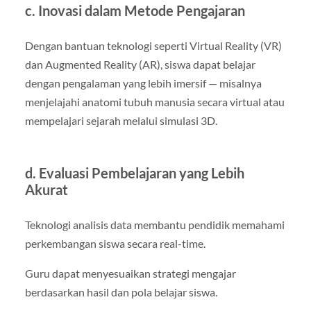
c. Inovasi dalam Metode Pengajaran
Dengan bantuan teknologi seperti Virtual Reality (VR)
dan Augmented Reality (AR), siswa dapat belajar
dengan pengalaman yang lebih imersif — misalnya
menjelajahi anatomi tubuh manusia secara virtual atau
mempelajari sejarah melalui simulasi 3D.
d. Evaluasi Pembelajaran yang Lebih
Akurat
Teknologi analisis data membantu pendidik memahami
perkembangan siswa secara real-time.
Guru dapat menyesuaikan strategi mengajar
berdasarkan hasil dan pola belajar siswa.