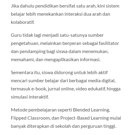
Jika dahulu pendidikan bersifat satu arah, kini sistem
belajar lebih menekankan interaksi dua arah dan
kolaboratif.
Guru tidak lagi menjadi satu-satunya sumber
pengetahuan, melainkan berperan sebagai fasilitator
dan pendamping bagi siswa dalam menemukan,
memahami, dan mengaplikasikan informasi.
Sementara itu, siswa didorong untuk lebih aktif
mencari sumber belajar dari berbagai media digital,
termasuk e-book, jurnal online, video edukatif, hingga
simulasi interaktif.
Metode pembelajaran seperti Blended Learning,
Flipped Classroom, dan Project-Based Learning mulai
banyak diterapkan di sekolah dan perguruan tinggi.