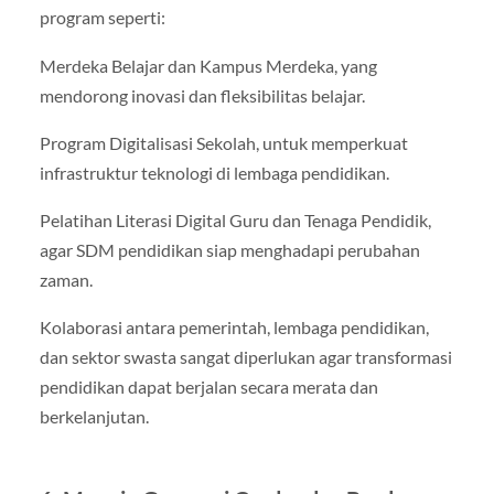
program seperti:
Merdeka Belajar dan Kampus Merdeka, yang
mendorong inovasi dan fleksibilitas belajar.
Program Digitalisasi Sekolah, untuk memperkuat
infrastruktur teknologi di lembaga pendidikan.
Pelatihan Literasi Digital Guru dan Tenaga Pendidik,
agar SDM pendidikan siap menghadapi perubahan
zaman.
Kolaborasi antara pemerintah, lembaga pendidikan,
dan sektor swasta sangat diperlukan agar transformasi
pendidikan dapat berjalan secara merata dan
berkelanjutan.