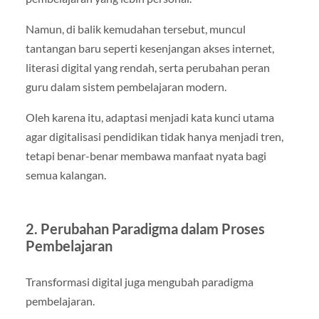
Namun, di balik kemudahan tersebut, muncul
tantangan baru seperti kesenjangan akses internet,
literasi digital yang rendah, serta perubahan peran
guru dalam sistem pembelajaran modern.
Oleh karena itu, adaptasi menjadi kata kunci utama
agar digitalisasi pendidikan tidak hanya menjadi tren,
tetapi benar-benar membawa manfaat nyata bagi
semua kalangan.
2. Perubahan Paradigma dalam Proses
Pembelajaran
Transformasi digital juga mengubah paradigma
pembelajaran.