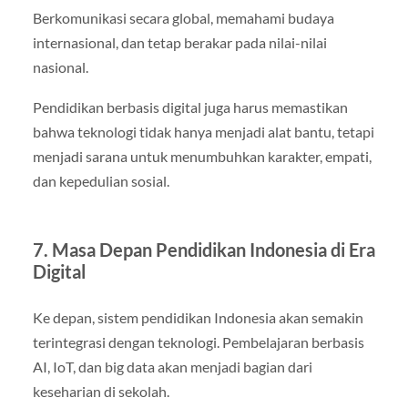
Berkomunikasi secara global, memahami budaya
internasional, dan tetap berakar pada nilai-nilai
nasional.
Pendidikan berbasis digital juga harus memastikan
bahwa teknologi tidak hanya menjadi alat bantu, tetapi
menjadi sarana untuk menumbuhkan karakter, empati,
dan kepedulian sosial.
7. Masa Depan Pendidikan Indonesia di Era
Digital
Ke depan, sistem pendidikan Indonesia akan semakin
terintegrasi dengan teknologi. Pembelajaran berbasis
AI, IoT, dan big data akan menjadi bagian dari
keseharian di sekolah.