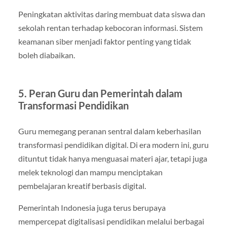
Peningkatan aktivitas daring membuat data siswa dan
sekolah rentan terhadap kebocoran informasi. Sistem
keamanan siber menjadi faktor penting yang tidak
boleh diabaikan.
5. Peran Guru dan Pemerintah dalam
Transformasi Pendidikan
Guru memegang peranan sentral dalam keberhasilan
transformasi pendidikan digital. Di era modern ini, guru
dituntut tidak hanya menguasai materi ajar, tetapi juga
melek teknologi dan mampu menciptakan
pembelajaran kreatif berbasis digital.
Pemerintah Indonesia juga terus berupaya
mempercepat digitalisasi pendidikan melalui berbagai