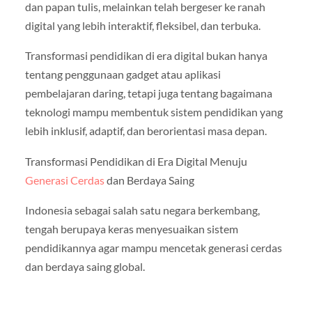
dan papan tulis, melainkan telah bergeser ke ranah
digital yang lebih interaktif, fleksibel, dan terbuka.
Transformasi pendidikan di era digital bukan hanya
tentang penggunaan gadget atau aplikasi
pembelajaran daring, tetapi juga tentang bagaimana
teknologi mampu membentuk sistem pendidikan yang
lebih inklusif, adaptif, dan berorientasi masa depan.
Transformasi Pendidikan di Era Digital Menuju
Generasi Cerdas
dan Berdaya Saing
Indonesia sebagai salah satu negara berkembang,
tengah berupaya keras menyesuaikan sistem
pendidikannya agar mampu mencetak generasi cerdas
dan berdaya saing global.