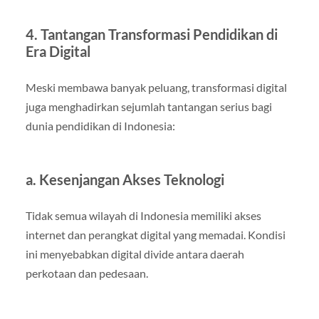
4. Tantangan Transformasi Pendidikan di
Era Digital
Meski membawa banyak peluang, transformasi digital
juga menghadirkan sejumlah tantangan serius bagi
dunia pendidikan di Indonesia:
a. Kesenjangan Akses Teknologi
Tidak semua wilayah di Indonesia memiliki akses
internet dan perangkat digital yang memadai. Kondisi
ini menyebabkan digital divide antara daerah
perkotaan dan pedesaan.