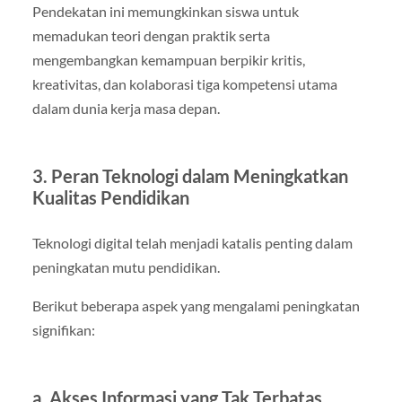
Pendekatan ini memungkinkan siswa untuk
memadukan teori dengan praktik serta
mengembangkan kemampuan berpikir kritis,
kreativitas, dan kolaborasi tiga kompetensi utama
dalam dunia kerja masa depan.
3. Peran Teknologi dalam Meningkatkan
Kualitas Pendidikan
Teknologi digital telah menjadi katalis penting dalam
peningkatan mutu pendidikan.
Berikut beberapa aspek yang mengalami peningkatan
signifikan:
a. Akses Informasi yang Tak Terbatas