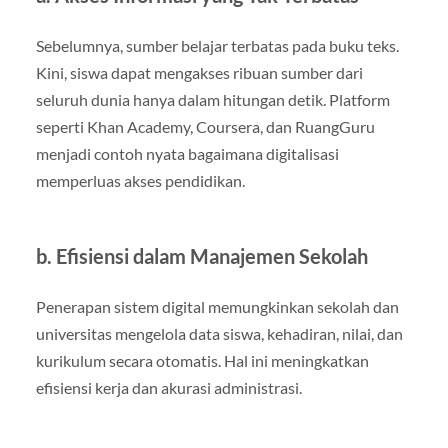
Sebelumnya, sumber belajar terbatas pada buku teks.
Kini, siswa dapat mengakses ribuan sumber dari
seluruh dunia hanya dalam hitungan detik. Platform
seperti Khan Academy, Coursera, dan RuangGuru
menjadi contoh nyata bagaimana digitalisasi
memperluas akses pendidikan.
b. Efisiensi dalam Manajemen Sekolah
Penerapan sistem digital memungkinkan sekolah dan
universitas mengelola data siswa, kehadiran, nilai, dan
kurikulum secara otomatis. Hal ini meningkatkan
efisiensi kerja dan akurasi administrasi.