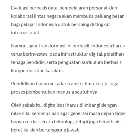
Evaluasi berbasis data, pembelajaran personal, dan
kolaborasi lintas negara akan membuka peluang besar
bagi pelajar Indonesia untuk bersaing di tingkat
internasional.
Namun, agar transformasi ini berhasil, Indonesia harus
terus berinvestasi pada infrastruktur digital, pelatihan
tenaga pendidik, serta penguatan kurikulum berbasis
kompetensi dan karakter.
Pendidikan bukan sekadar transfer ilmu, tetapi juga
proses pembentukan manusia seutuhnya.
Oleh sebab itu, digitalisasi harus diimbangi dengan
nilai-nilai kemanusiaan agar generasi masa depan tidak
hanya cerdas secara teknologi, tetapi juga berakhlak,
beretika, dan bertanggung jawab.