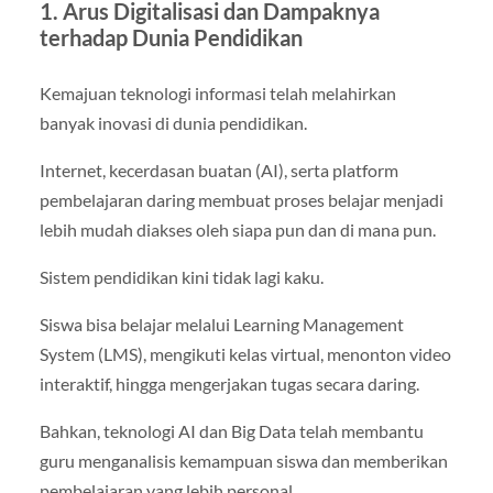
1. Arus Digitalisasi dan Dampaknya
terhadap Dunia Pendidikan
Kemajuan teknologi informasi telah melahirkan
banyak inovasi di dunia pendidikan.
Internet, kecerdasan buatan (AI), serta platform
pembelajaran daring membuat proses belajar menjadi
lebih mudah diakses oleh siapa pun dan di mana pun.
Sistem pendidikan kini tidak lagi kaku.
Siswa bisa belajar melalui Learning Management
System (LMS), mengikuti kelas virtual, menonton video
interaktif, hingga mengerjakan tugas secara daring.
Bahkan, teknologi AI dan Big Data telah membantu
guru menganalisis kemampuan siswa dan memberikan
pembelajaran yang lebih personal.