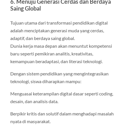
6. Menuju Generasi Cerdas dan Berdaya
Saing Global
Tujuan utama dari transformasi pendidikan digital
adalah menciptakan generasi muda yang cerdas,
adaptif, dan berdaya saing global.
Dunia kerja masa depan akan menuntut kompetensi
baru seperti pemikiran analitis, kreativitas,
kemampuan beradaptasi, dan literasi teknologi.
Dengan sistem pendidikan yang mengintegrasikan
teknologi, siswa diharapkan mampu:
Menguasai keterampilan digital dasar seperti coding,
desain, dan analisis data.
Berpikir kritis dan solutif dalam menghadapi masalah
nyata di masyarakat.