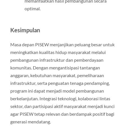
memanfaatkan hasil pembangunan secara
optimal.
Kesimpulan
Masa depan PISEW menjanjikan peluang besar untuk
meningkatkan kualitas hidup masyarakat melalui
pembangunan infrastruktur dan pemberdayaan
komunitas. Dengan mengantisipasi tantangan
anggaran, kebutuhan masyarakat, pemeliharaan
infrastruktur, serta penguatan tenaga pendamping,
program ini dapat menjadi model pembangunan
berkelanjutan. Integrasi teknologi, kolaborasi lintas
sektor, dan partisipasi aktif masyarakat menjadi kunci
agar PISEW tetap relevan dan berdampak positif bagi
generasi mendatang.