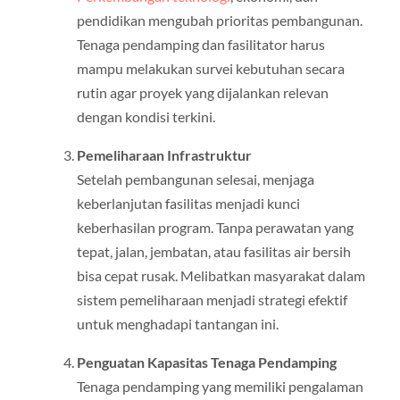
pendidikan mengubah prioritas pembangunan.
Tenaga pendamping dan fasilitator harus
mampu melakukan survei kebutuhan secara
rutin agar proyek yang dijalankan relevan
dengan kondisi terkini.
Pemeliharaan Infrastruktur
Setelah pembangunan selesai, menjaga
keberlanjutan fasilitas menjadi kunci
keberhasilan program. Tanpa perawatan yang
tepat, jalan, jembatan, atau fasilitas air bersih
bisa cepat rusak. Melibatkan masyarakat dalam
sistem pemeliharaan menjadi strategi efektif
untuk menghadapi tantangan ini.
Penguatan Kapasitas Tenaga Pendamping
Tenaga pendamping yang memiliki pengalaman