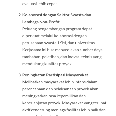
evaluasi lebih cepat.
Kolaborasi dengan Sektor Swasta dan
Lembaga Non-Profit
Peluang pengembangan program dapat
diperkuat melalui kolaborasi dengan
perusahaan swasta, LSM, dan universitas.
Kerjasama ini bisa menyediakan sumber daya
tambahan, pelatihan, dan inovasi teknis yang
mendukung kualitas proyek.
Peningkatan Partisipasi Masyarakat
Melibatkan masyarakat lebih intens dalam
perencanaan dan pelaksanaan proyek akan
meningkatkan rasa kepemilikan dan
keberlanjutan proyek. Masyarakat yang terlibat
aktif cenderung menjaga fasilitas lebih baik dan