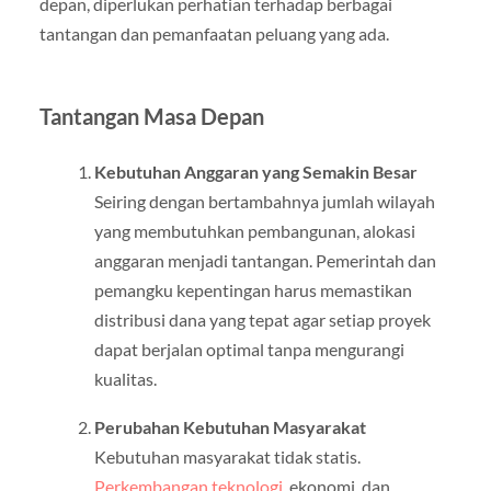
depan, diperlukan perhatian terhadap berbagai
tantangan dan pemanfaatan peluang yang ada.
Tantangan Masa Depan
Kebutuhan Anggaran yang Semakin Besar
Seiring dengan bertambahnya jumlah wilayah
yang membutuhkan pembangunan, alokasi
anggaran menjadi tantangan. Pemerintah dan
pemangku kepentingan harus memastikan
distribusi dana yang tepat agar setiap proyek
dapat berjalan optimal tanpa mengurangi
kualitas.
Perubahan Kebutuhan Masyarakat
Kebutuhan masyarakat tidak statis.
Perkembangan teknologi
, ekonomi, dan