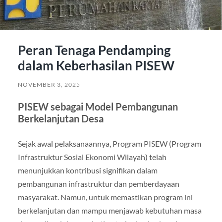
Peran Tenaga Pendamping
dalam Keberhasilan PISEW
NOVEMBER 3, 2025
PISEW sebagai Model Pembangunan
Berkelanjutan Desa
Sejak awal pelaksanaannya, Program PISEW (Program
Infrastruktur Sosial Ekonomi Wilayah) telah
menunjukkan kontribusi signifikan dalam
pembangunan infrastruktur dan pemberdayaan
masyarakat. Namun, untuk memastikan program ini
berkelanjutan dan mampu menjawab kebutuhan masa