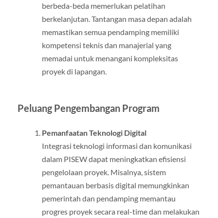
berbeda-beda memerlukan pelatihan
berkelanjutan. Tantangan masa depan adalah
memastikan semua pendamping memiliki
kompetensi teknis dan manajerial yang
memadai untuk menangani kompleksitas
proyek di lapangan.
Peluang Pengembangan Program
Pemanfaatan Teknologi Digital
Integrasi teknologi informasi dan komunikasi
dalam PISEW dapat meningkatkan efisiensi
pengelolaan proyek. Misalnya, sistem
pemantauan berbasis digital memungkinkan
pemerintah dan pendamping memantau
progres proyek secara real-time dan melakukan