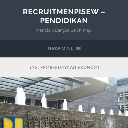
RECRUITMENPISEW –
PENDIDIKAN
Mendidik Bangsa Lebih Maju
SHOW MENU
TAG:
PEMBERDAYAAN EKONOMI