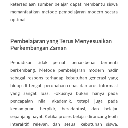
ketersediaan sumber belajar dapat membantu siswa
memanfaatkan metode pembelajaran modern secara
optimal.
Pembelajaran yang Terus Menyesuaikan
Perkembangan Zaman
Pendidikan tidak pernah benar-benar berhenti
berkembang. Metode pembelajaran modern hadir
sebagai respons terhadap kebutuhan generasi yang
hidup di tengah perubahan cepat dan arus informasi
yang sangat luas. Fokusnya bukan hanya pada
pencapaian nilai akademik, tetapi juga pada
kemampuan berpikir, beradaptasi, dan belajar
sepanjang hayat. Ketika proses belajar dirancang lebih
interaktif, relevan, dan sesuai kebutuhan siswa,