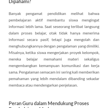
Dipahami?
Banyak pengamat pendidikan melihat bahwa
pembelajaran aktif membantu siswa mengingat
informasi lebih lama. Saat seseorang terlibat langsung
dalam proses belajar, otak tidak hanya menerima
informasi secara pasif, tetapi juga mengolah dan
menghubungkannya dengan pengalaman yang dimiliki.
Misalnya, ketika siswa mengerjakan proyek kelompok,
mereka belajar memahami materi sekaligus
mengembangkan kemampuan komunikasi dan kerja
sama. Pengalaman semacam ini sering kali memberikan
pemahaman yang lebih mendalam dibanding sekadar
membaca atau mendengarkan penjelasan.
Peran Guru dalam Mendukung Proses