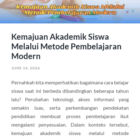
Kemajuan Akademik Siswa
Melalui Metode Pembelajaran
Modern
JUNE 14, 2026
Pernahkah kita memperhatikan bagaimana cara belajar
siswa saat ini berbeda dibandingkan beberapa tahun
lalu? Perubahan teknologi, akses informasi yang
semakin luas, serta perkembangan pendekatan
pendidikan membuat proses pembelajaran ikut
mengalami penyesuaian. Dalam konteks tersebut,
kemajuan akademik siswa melalui metode