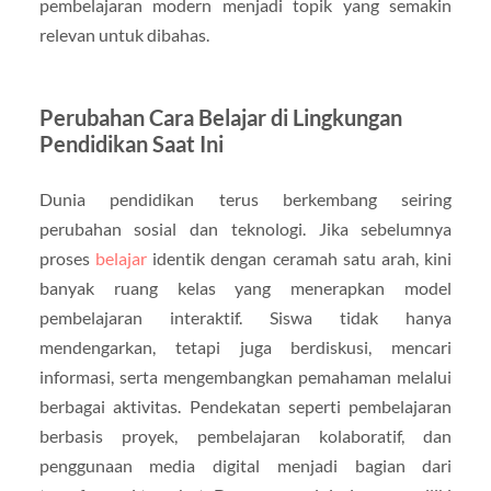
pembelajaran modern menjadi topik yang semakin
relevan untuk dibahas.
Perubahan Cara Belajar di Lingkungan
Pendidikan Saat Ini
Dunia pendidikan terus berkembang seiring
perubahan sosial dan teknologi. Jika sebelumnya
proses
belajar
identik dengan ceramah satu arah, kini
banyak ruang kelas yang menerapkan model
pembelajaran interaktif. Siswa tidak hanya
mendengarkan, tetapi juga berdiskusi, mencari
informasi, serta mengembangkan pemahaman melalui
berbagai aktivitas. Pendekatan seperti pembelajaran
berbasis proyek, pembelajaran kolaboratif, dan
penggunaan media digital menjadi bagian dari