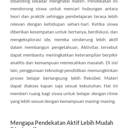
dibanding sekadar menghafal materi. Pendekatan ini
mendorong siswa untuk mencari hubungan antara
teori dan praktik sehingga pembelajaran terasa lebih
relevan dengan kehidupan sehari-hari. Ketika siswa
diberikan kesempatan untuk bertanya, berdiskusi, dan
mengeksplorasi ide, mereka cenderung lebih aktif
dalam membangun pengetahuan. Aktivitas tersebut
dapat membantu meningkatkan keterampilan berpikir
analitis dan kemampuan memecahkan masalah. Di sisi
lain, penggunaan teknologi pendidikan memungkinkan
proses belajar berlangsung lebih fleksibel. Materi
dapat diakses kapan saja sesuai kebutuhan. Hal ini
memberi ruang bagi siswa untuk belajar dengan ritme
yang lebih sesuai dengan kemampuan masing-masing.
Mengapa Pendekatan Aktif Lebih Mudah