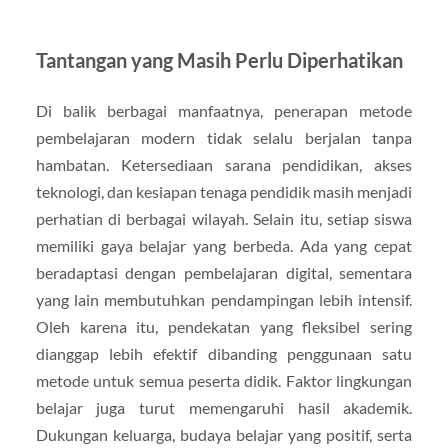
Tantangan yang Masih Perlu Diperhatikan
Di balik berbagai manfaatnya, penerapan metode
pembelajaran modern tidak selalu berjalan tanpa
hambatan. Ketersediaan sarana pendidikan, akses
teknologi, dan kesiapan tenaga pendidik masih menjadi
perhatian di berbagai wilayah. Selain itu, setiap siswa
memiliki gaya belajar yang berbeda. Ada yang cepat
beradaptasi dengan pembelajaran digital, sementara
yang lain membutuhkan pendampingan lebih intensif.
Oleh karena itu, pendekatan yang fleksibel sering
dianggap lebih efektif dibanding penggunaan satu
metode untuk semua peserta didik. Faktor lingkungan
belajar juga turut memengaruhi hasil akademik.
Dukungan keluarga, budaya belajar yang positif, serta