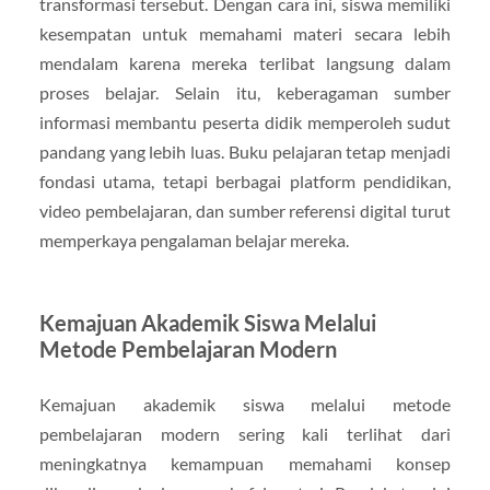
transformasi tersebut. Dengan cara ini, siswa memiliki
kesempatan untuk memahami materi secara lebih
mendalam karena mereka terlibat langsung dalam
proses belajar. Selain itu, keberagaman sumber
informasi membantu peserta didik memperoleh sudut
pandang yang lebih luas. Buku pelajaran tetap menjadi
fondasi utama, tetapi berbagai platform pendidikan,
video pembelajaran, dan sumber referensi digital turut
memperkaya pengalaman belajar mereka.
Kemajuan Akademik Siswa Melalui
Metode Pembelajaran Modern
Kemajuan akademik siswa melalui metode
pembelajaran modern sering kali terlihat dari
meningkatnya kemampuan memahami konsep