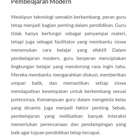
Pembelajaran Modern
Meskipun teknologi semakin berkembang, peran guru
tetap menjadi bagian penting dalam pendidikan. Guru
tidak hanya berfungsi sebagai penyampai materi,
tetapi juga sebagai fasilitator yang membantu siswa
menemukan cara belajar yang efektif. Dalam
pembelajaran modern, guru berperan menciptakan
lingkungan belajar yang mendorong rasa ingin tahu.
Mereka membantu mengarahkan diskusi, memberikan
umpan balik, dan memastikan setiap siswa
mendapatkan kesempatan untuk berkembang sesuai
potensinya. Kemampuan guru dalam mengelola kelas
yang dinamis juga menjadi faktor penting. Sebab,
pembelajaran yang melibatkan banyak interaksi
memerlukan perencanaan dan pendampingan yang
baik agar tujuan pendidikan tetap tercapai.