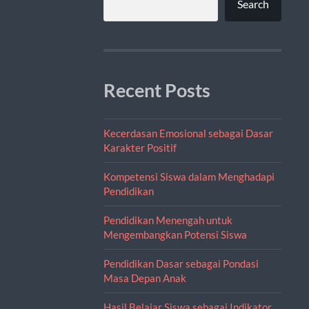
Search
Recent Posts
Kecerdasan Emosional sebagai Dasar
Karakter Positif
Kompetensi Siswa dalam Menghadapi
Pendidikan
Pendidikan Menengah untuk
Mengembangkan Potensi Siswa
Pendidikan Dasar sebagai Pondasi
Masa Depan Anak
Hasil Belajar Siswa sebagai Indikator