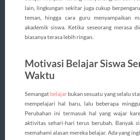
lain, lingkungan sekitar juga cukup berpenga
teman, hingga cara guru menyampaikan ma
akademik siswa. Ketika seseorang merasa did
biasanya terasa lebih ringan.
Motivasi Belajar Siswa Se
Waktu
Semangat
belajar
bukan sesuatu yang selalu sta
mempelajari hal baru, lalu beberapa mingg
Perubahan ini termasuk hal yang wajar kare
aktivitas sehari-hari terus berubah. Banyak s
memahami alasan mereka belajar. Ada yang ingi