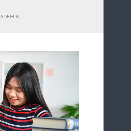
KADEMIK