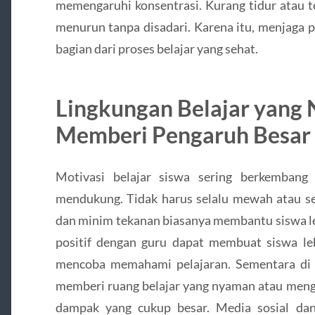
memengaruhi konsentrasi. Kurang tidur atau t
menurun tanpa disadari. Karena itu, menjaga po
bagian dari proses belajar yang sehat.
Lingkungan Belajar yang
Memberi Pengaruh Besar
Motivasi belajar siswa sering berkembang
mendukung. Tidak harus selalu mewah atau se
dan minim tekanan biasanya membantu siswa le
positif dengan guru dapat membuat siswa leb
mencoba memahami pelajaran. Sementara di 
memberi ruang belajar yang nyaman atau mengh
dampak yang cukup besar. Media sosial dan