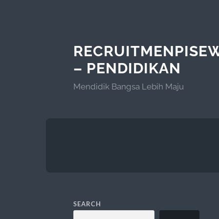
RECRUITMENPISE
– PENDIDIKAN
Mendidik Bangsa Lebih Maju
SEARCH