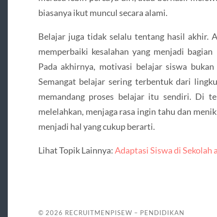
biasanya ikut muncul secara alami.
Belajar juga tidak selalu tentang hasil akhir
memperbaiki kesalahan yang menjadi bagian
Pada akhirnya, motivasi belajar siswa bukan
Semangat belajar sering terbentuk dari lingk
memandang proses belajar itu sendiri. Di te
melelahkan, menjaga rasa ingin tahu dan menikm
menjadi hal yang cukup berarti.
Lihat Topik Lainnya:
Adaptasi Siswa di Sekolah a
© 2026
RECRUITMENPISEW – PENDIDIKAN