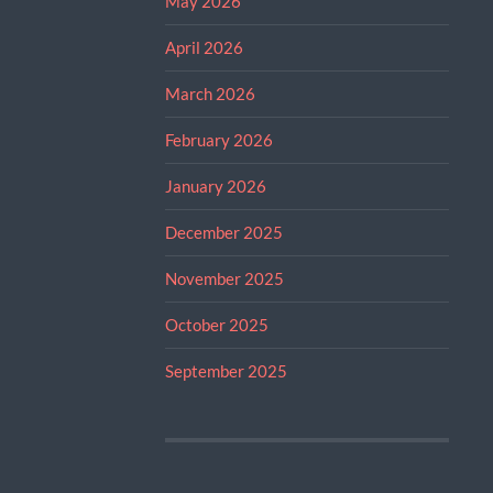
May 2026
April 2026
March 2026
February 2026
January 2026
December 2025
November 2025
October 2025
September 2025