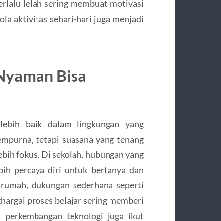
erlalu lelah sering membuat motivasi
la aktivitas sehari-hari juga menjadi
 Nyaman Bisa
 lebih baik dalam lingkungan yang
mpurna, tetapi suasana yang tenang
bih fokus. Di sekolah, hubungan yang
ih percaya diri untuk bertanya dan
rumah, dukungan sederhana seperti
argai proses belajar sering memberi
 perkembangan teknologi juga ikut