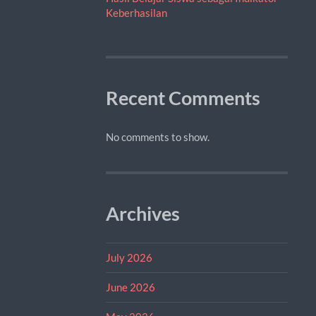
Keberhasilan
Recent Comments
No comments to show.
Archives
July 2026
June 2026