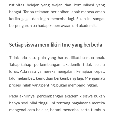
rutinitas belajar yang wajar, dan komunikasi yang
hangat. Tanpa tekanan berlebihan, anak merasa aman
ketika gagal dan ingin mencoba lagi. Sikap ini sangat
berpengaruh terhadap kepercayaan diri akademik.
Setiap siswa memiliki ritme yang berbeda
Tidak ada satu pola yang harus diikuti semua anak.
Tahap-tahap perkembangan akademik tidak selalu
lurus. Ada saatnya mereka mengalami kemajuan cepat,
lalu melambat, kemudian berkembang lagi. Mengamati
proses inilah yang penting, bukan membandingkan.
Pada akhirnya, perkembangan akademik siswa bukan
hanya soal nilai tinggi. Ini tentang bagaimana mereka
mengenal cara belajar, berani mencoba, serta tumbuh