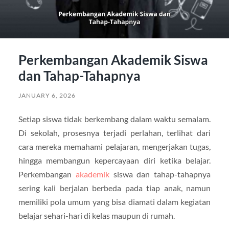
Perkembangan Akademik Siswa
dan Tahap-Tahapnya
JANUARY 6, 2026
Setiap siswa tidak berkembang dalam waktu semalam.
Di sekolah, prosesnya terjadi perlahan, terlihat dari
cara mereka memahami pelajaran, mengerjakan tugas,
hingga membangun kepercayaan diri ketika belajar.
Perkembangan
akademik
siswa dan tahap-tahapnya
sering kali berjalan berbeda pada tiap anak, namun
memiliki pola umum yang bisa diamati dalam kegiatan
belajar sehari-hari di kelas maupun di rumah.