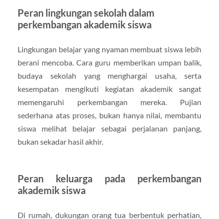
Peran lingkungan sekolah dalam
perkembangan akademik siswa
Lingkungan belajar yang nyaman membuat siswa lebih
berani mencoba. Cara guru memberikan umpan balik,
budaya sekolah yang menghargai usaha, serta
kesempatan mengikuti kegiatan akademik sangat
memengaruhi perkembangan mereka. Pujian
sederhana atas proses, bukan hanya nilai, membantu
siswa melihat belajar sebagai perjalanan panjang,
bukan sekadar hasil akhir.
Peran keluarga pada perkembangan
akademik siswa
Di rumah, dukungan orang tua berbentuk perhatian,