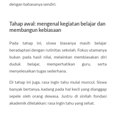
dengan bahasanya sendiri.
Tahap awal: mengenal kegiatan belajar dan
membangun kebiasaan
Pada tahap ini, siswa biasanya masih belajar
beradaptasi dengan rutinitas sekolah. Fokus utamanya
bukan pada hasil nilai, melainkan membiasakan diri
duduk belajar, memperhatikan guru, serta
menyelesaikan tugas sederhana.
Di tahap ini juga, rasa ingin tahu mulai muncul. Siswa
banyak bertanya, kadang pada hal kecil yang dianggap
sepele oleh orang dewasa. Justru di sinilah fondasi
akademik diletakkan: rasa ingin tahu yang sehat.