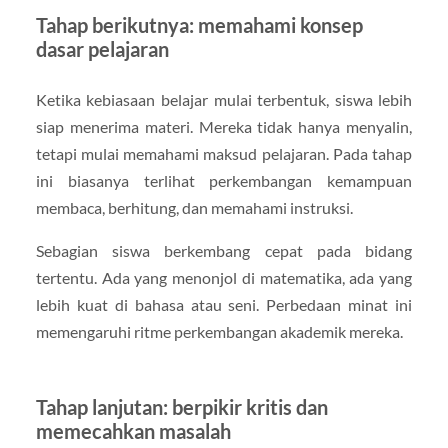
Tahap berikutnya: memahami konsep
dasar pelajaran
Ketika kebiasaan belajar mulai terbentuk, siswa lebih
siap menerima materi. Mereka tidak hanya menyalin,
tetapi mulai memahami maksud pelajaran. Pada tahap
ini biasanya terlihat perkembangan kemampuan
membaca, berhitung, dan memahami instruksi.
Sebagian siswa berkembang cepat pada bidang
tertentu. Ada yang menonjol di matematika, ada yang
lebih kuat di bahasa atau seni. Perbedaan minat ini
memengaruhi ritme perkembangan akademik mereka.
Tahap lanjutan: berpikir kritis dan
memecahkan masalah