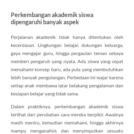
Perkembangan akademik siswa
dipengaruhi banyak aspek
Perjalanan akademik tidak hanya ditentukan oleh
kecerdasan. Lingkungan belajar, dukungan keluarga,
gaya mengajar guru, hingga pergaulan teman sebaya
memberi pengaruh yang nyata. Ada siswa yang cepat
memahami konsep baru, ada pula yang membutuhkan
lebih banyak pengulangan. Perbedaan ini wajar karena
setiap anak membawa latar belakang pengalaman dan
kesiapan belajar yang tidak sama.
Dalam praktiknya, perkembangan akademik siswa
terlihat dari perubahan cara mereka berpikir. Awalnya
masih meniru, kemudian memahami, hingga akhirnya
mampu menganalisis dan menyimpulkan sesuatu