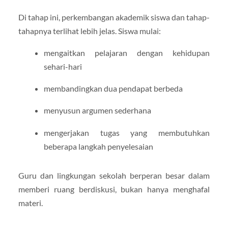
Di tahap ini, perkembangan akademik siswa dan tahap-
tahapnya terlihat lebih jelas. Siswa mulai:
mengaitkan pelajaran dengan kehidupan
sehari-hari
membandingkan dua pendapat berbeda
menyusun argumen sederhana
mengerjakan tugas yang membutuhkan
beberapa langkah penyelesaian
Guru dan lingkungan sekolah berperan besar dalam
memberi ruang berdiskusi, bukan hanya menghafal
materi.