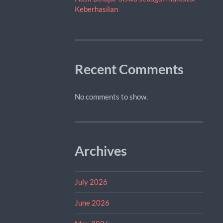
Keberhasilan
Recent Comments
No comments to show.
Archives
July 2026
June 2026