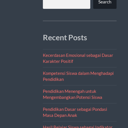
Search
Recent Posts
Kecerdasan Emosional sebagai Dasar
Karakter Positif
Kompetensi Siswa dalam Menghadapi
Pendidikan
Pendidikan Menengah untuk
Mengembangkan Potensi Siswa
Pendidikan Dasar sebagai Pondasi
Masa Depan Anak
Hasil Belajar Siswa sebagai Indikator