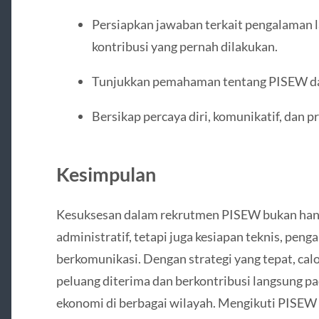
Persiapkan jawaban terkait pengalaman 
kontribusi yang pernah dilakukan.
Tunjukkan pemahaman tentang PISEW dan
Bersikap percaya diri, komunikatif, dan pr
Kesimpulan
Kesuksesan dalam rekrutmen PISEW bukan han
administratif, tetapi juga kesiapan teknis, pe
berkomunikasi. Dengan strategi yang tepat, ca
peluang diterima dan berkontribusi langsung p
ekonomi di berbagai wilayah. Mengikuti PISEW 