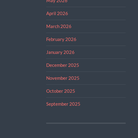
May 2026
April 2026
March 2026
February 2026
January 2026
December 2025
November 2025
October 2025
September 2025