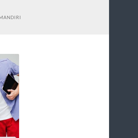
MANDIRI