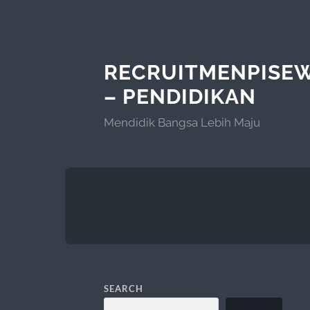
RECRUITMENPISE
– PENDIDIKAN
Mendidik Bangsa Lebih Maju
SEARCH