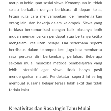
maupun kehidupan sosial siswa. Kemampuan ini tidak
selalu berkaitan dengan berbicara di depan kelas,
tetapi juga cara menyampaikan ide, mendengarkan
orang lain, dan bekerja dalam kelompok. Siswa yang
terbiasa berkomunikasi dengan baik biasanya lebih
mudah menyampaikan pendapat atau bertanya ketika
mengalami kesulitan belajar. Hal sederhana seperti
berdiskusi dalam kelompok kecil juga bisa membantu
rasa percaya diri berkembang perlahan. Beberapa
sekolah mulai mencoba metode pembelajaran yang
lebih interaktif agar siswa tidak hanya pasif
mendengarkan materi. Pendekatan seperti ini sering
membuat suasana belajar terasa lebih aktif dan tidak
terlalu kaku.
Kreativitas dan Rasa Ingin Tahu Mulai