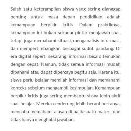
Salah satu keterampilan siswa yang sering dianggap
penting untuk masa depan pendidikan adalah
kemampuan berpikir kritis. Dalam praktiknya,
kemampuan ini bukan sekadar pintar menjawab soal,
tetapi juga memahami situasi, menganalisis informasi,
dan mempertimbangkan berbagai sudut pandang. Di
era digital seperti sekarang, informasi bisa ditemukan
dengan cepat. Namun, tidak semua informasi mudah
dipahami atau dapat dipercaya begitu saja. Karena itu,
siswa perlu belajar memilah informasi dan memahami
konteks sebelum mengambil kesimpulan. Kemampuan
berpikir kritis juga sering membantu siswa lebih aktif
saat belajar. Mereka cenderung lebih berani bertanya,
mencoba memahami alasan di balik suatu materi, dan
tidak hanya menghafal jawaban.