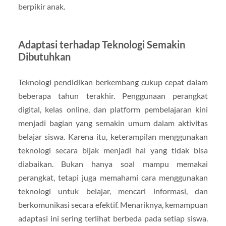
berpikir anak.
Adaptasi terhadap Teknologi Semakin
Dibutuhkan
Teknologi pendidikan berkembang cukup cepat dalam
beberapa tahun terakhir. Penggunaan perangkat
digital, kelas online, dan platform pembelajaran kini
menjadi bagian yang semakin umum dalam aktivitas
belajar siswa. Karena itu, keterampilan menggunakan
teknologi secara bijak menjadi hal yang tidak bisa
diabaikan. Bukan hanya soal mampu memakai
perangkat, tetapi juga memahami cara menggunakan
teknologi untuk belajar, mencari informasi, dan
berkomunikasi secara efektif. Menariknya, kemampuan
adaptasi ini sering terlihat berbeda pada setiap siswa.