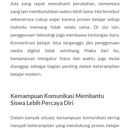
Ada yang cepat memahami perubahan, sementara
yang lain membutuhkan waktu lebih lama. Hal tersebut
sebenarnya cukup wajar karena proses belajar setiap
individu memang tidak selalu sama. Di sisi lain,
penggunaan teknologi juga membawa tantangan baru.
Konsentrasi belajar bisa terganggu jika penggunaan
media digital tidak seimbang. Maka dari itu,
kemampuan mengatur fokus dan waktu juga mulai
dianggap sebagai bagian penting dalam keterampilan
belajar modern.
Kemampuan Komunikasi Membantu
Siswa Lebih Percaya Diri
Dalam banyak situasi, kemampuan komunikasi sering
menjadi keterampilan yang mendukung proses belajar