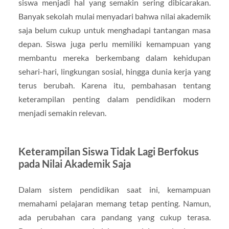
siswa menjadi hal yang semakin sering dibicarakan.
Banyak sekolah mulai menyadari bahwa nilai akademik
saja belum cukup untuk menghadapi tantangan masa
depan. Siswa juga perlu memiliki kemampuan yang
membantu mereka berkembang dalam kehidupan
sehari-hari, lingkungan sosial, hingga dunia kerja yang
terus berubah. Karena itu, pembahasan tentang
keterampilan penting dalam pendidikan modern
menjadi semakin relevan.
Keterampilan Siswa Tidak Lagi Berfokus
pada Nilai Akademik Saja
Dalam sistem pendidikan saat ini, kemampuan
memahami pelajaran memang tetap penting. Namun,
ada perubahan cara pandang yang cukup terasa.