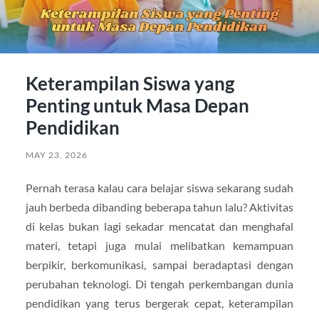
Keterampilan Siswa yang
Penting untuk Masa Depan
Pendidikan
MAY 23, 2026
Pernah terasa kalau cara belajar siswa sekarang sudah
jauh berbeda dibanding beberapa tahun lalu? Aktivitas
di kelas bukan lagi sekadar mencatat dan menghafal
materi, tetapi juga mulai melibatkan kemampuan
berpikir, berkomunikasi, sampai beradaptasi dengan
perubahan teknologi. Di tengah perkembangan dunia
pendidikan yang terus bergerak cepat, keterampilan