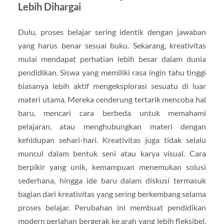
Lebih Dihargai
Dulu, proses belajar sering identik dengan jawaban
yang harus benar sesuai buku. Sekarang, kreativitas
mulai mendapat perhatian lebih besar dalam dunia
pendidikan. Siswa yang memiliki rasa ingin tahu tinggi
biasanya lebih aktif mengeksplorasi sesuatu di luar
materi utama. Mereka cenderung tertarik mencoba hal
baru, mencari cara berbeda untuk memahami
pelajaran, atau menghubungkan materi dengan
kehidupan sehari-hari. Kreativitas juga tidak selalu
muncul dalam bentuk seni atau karya visual. Cara
berpikir yang unik, kemampuan menemukan solusi
sederhana, hingga ide baru dalam diskusi termasuk
bagian dari kreativitas yang sering berkembang selama
proses belajar. Perubahan ini membuat pendidikan
modern perlahan bergerak ke arah yang lebih fleksibel.