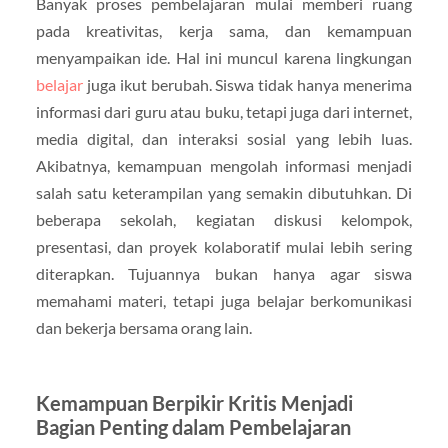
Banyak proses pembelajaran mulai memberi ruang
pada kreativitas, kerja sama, dan kemampuan
menyampaikan ide. Hal ini muncul karena lingkungan
belajar
juga ikut berubah. Siswa tidak hanya menerima
informasi dari guru atau buku, tetapi juga dari internet,
media digital, dan interaksi sosial yang lebih luas.
Akibatnya, kemampuan mengolah informasi menjadi
salah satu keterampilan yang semakin dibutuhkan. Di
beberapa sekolah, kegiatan diskusi kelompok,
presentasi, dan proyek kolaboratif mulai lebih sering
diterapkan. Tujuannya bukan hanya agar siswa
memahami materi, tetapi juga belajar berkomunikasi
dan bekerja bersama orang lain.
Kemampuan Berpikir Kritis Menjadi
Bagian Penting dalam Pembelajaran