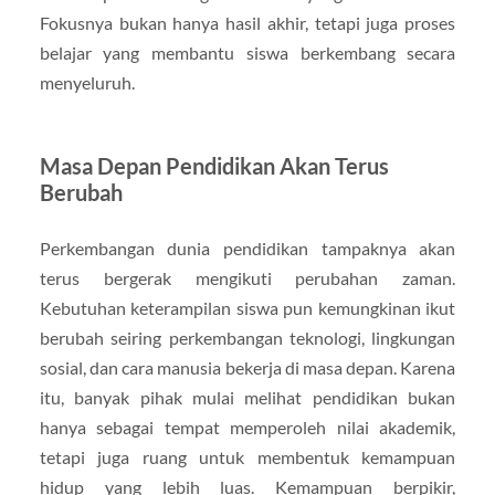
Fokusnya bukan hanya hasil akhir, tetapi juga proses
belajar yang membantu siswa berkembang secara
menyeluruh.
Masa Depan Pendidikan Akan Terus
Berubah
Perkembangan dunia pendidikan tampaknya akan
terus bergerak mengikuti perubahan zaman.
Kebutuhan keterampilan siswa pun kemungkinan ikut
berubah seiring perkembangan teknologi, lingkungan
sosial, dan cara manusia bekerja di masa depan. Karena
itu, banyak pihak mulai melihat pendidikan bukan
hanya sebagai tempat memperoleh nilai akademik,
tetapi juga ruang untuk membentuk kemampuan
hidup yang lebih luas. Kemampuan berpikir,