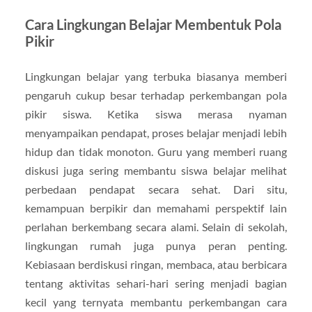
Cara Lingkungan Belajar Membentuk Pola
Pikir
Lingkungan belajar yang terbuka biasanya memberi
pengaruh cukup besar terhadap perkembangan pola
pikir siswa. Ketika siswa merasa nyaman
menyampaikan pendapat, proses belajar menjadi lebih
hidup dan tidak monoton. Guru yang memberi ruang
diskusi juga sering membantu siswa belajar melihat
perbedaan pendapat secara sehat. Dari situ,
kemampuan berpikir dan memahami perspektif lain
perlahan berkembang secara alami. Selain di sekolah,
lingkungan rumah juga punya peran penting.
Kebiasaan berdiskusi ringan, membaca, atau berbicara
tentang aktivitas sehari-hari sering menjadi bagian
kecil yang ternyata membantu perkembangan cara