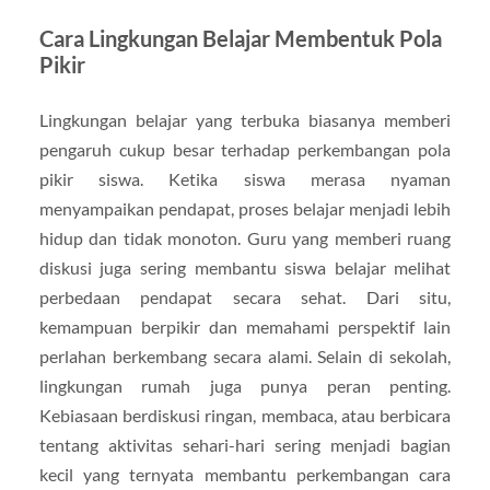
Cara Lingkungan Belajar Membentuk Pola
Pikir
Lingkungan belajar yang terbuka biasanya memberi
pengaruh cukup besar terhadap perkembangan pola
pikir siswa. Ketika siswa merasa nyaman
menyampaikan pendapat, proses belajar menjadi lebih
hidup dan tidak monoton. Guru yang memberi ruang
diskusi juga sering membantu siswa belajar melihat
perbedaan pendapat secara sehat. Dari situ,
kemampuan berpikir dan memahami perspektif lain
perlahan berkembang secara alami. Selain di sekolah,
lingkungan rumah juga punya peran penting.
Kebiasaan berdiskusi ringan, membaca, atau berbicara
tentang aktivitas sehari-hari sering menjadi bagian
kecil yang ternyata membantu perkembangan cara