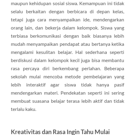
maupun kehidupan sosial siswa. Kemampuan ini tidak
selalu berkaitan dengan berbicara di depan kelas,
tetapi juga cara menyampaikan ide, mendengarkan
orang lain, dan bekerja dalam kelompok. Siswa yang
terbiasa berkomunikasi dengan baik biasanya lebih
mudah menyampaikan pendapat atau bertanya ketika
mengalami kesulitan belajar. Hal sederhana seperti
berdiskusi dalam kelompok kecil juga bisa membantu
rasa percaya diri berkembang perlahan. Beberapa
sekolah mulai mencoba metode pembelajaran yang
lebih interaktif agar siswa tidak hanya pasif
mendengarkan materi. Pendekatan seperti ini sering
membuat suasana belajar terasa lebih aktif dan tidak
terlalu kaku.
Kreativitas dan Rasa Ingin Tahu Mulai