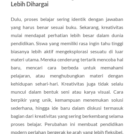
Lebih Dihargai
Dulu, proses belajar sering identik dengan jawaban
yang harus benar sesuai buku. Sekarang, kreativitas
mulai mendapat perhatian lebih besar dalam dunia
pendidikan. Siswa yang memiliki rasa ingin tahu tinggi
biasanya lebih aktif mengeksplorasi sesuatu di luar
materi utama. Mereka cenderung tertarik mencoba hal
baru, mencari cara berbeda untuk memahami
pelajaran, atau menghubungkan materi dengan
kehidupan sehari-hari. Kreativitas juga tidak selalu
muncul dalam bentuk seni atau karya visual. Cara
berpikir yang unik, kemampuan menemukan solusi
sederhana, hingga ide baru dalam diskusi termasuk
bagian dari kreativitas yang sering berkembang selama
proses belajar. Perubahan ini membuat pendidikan
modern perlahan bergerak ke arah yang lebih fleksibel.