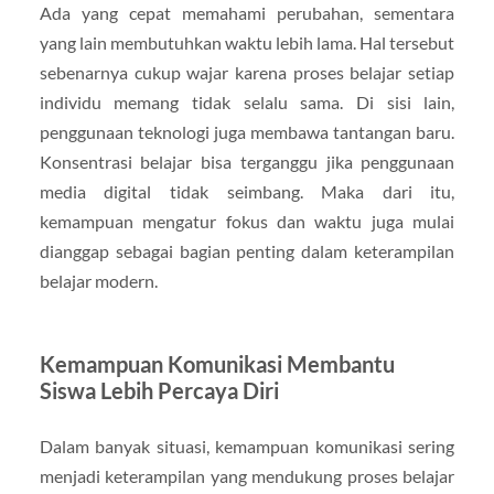
Ada yang cepat memahami perubahan, sementara
yang lain membutuhkan waktu lebih lama. Hal tersebut
sebenarnya cukup wajar karena proses belajar setiap
individu memang tidak selalu sama. Di sisi lain,
penggunaan teknologi juga membawa tantangan baru.
Konsentrasi belajar bisa terganggu jika penggunaan
media digital tidak seimbang. Maka dari itu,
kemampuan mengatur fokus dan waktu juga mulai
dianggap sebagai bagian penting dalam keterampilan
belajar modern.
Kemampuan Komunikasi Membantu
Siswa Lebih Percaya Diri
Dalam banyak situasi, kemampuan komunikasi sering
menjadi keterampilan yang mendukung proses belajar