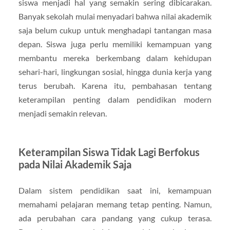
siswa menjadi hal yang semakin sering dibicarakan.
Banyak sekolah mulai menyadari bahwa nilai akademik
saja belum cukup untuk menghadapi tantangan masa
depan. Siswa juga perlu memiliki kemampuan yang
membantu mereka berkembang dalam kehidupan
sehari-hari, lingkungan sosial, hingga dunia kerja yang
terus berubah. Karena itu, pembahasan tentang
keterampilan penting dalam pendidikan modern
menjadi semakin relevan.
Keterampilan Siswa Tidak Lagi Berfokus
pada Nilai Akademik Saja
Dalam sistem pendidikan saat ini, kemampuan
memahami pelajaran memang tetap penting. Namun,
ada perubahan cara pandang yang cukup terasa.