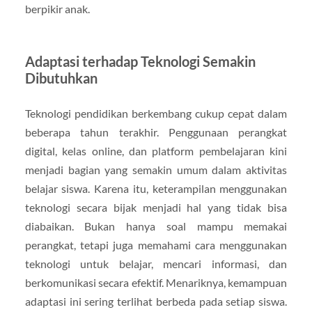
berpikir anak.
Adaptasi terhadap Teknologi Semakin
Dibutuhkan
Teknologi pendidikan berkembang cukup cepat dalam
beberapa tahun terakhir. Penggunaan perangkat
digital, kelas online, dan platform pembelajaran kini
menjadi bagian yang semakin umum dalam aktivitas
belajar siswa. Karena itu, keterampilan menggunakan
teknologi secara bijak menjadi hal yang tidak bisa
diabaikan. Bukan hanya soal mampu memakai
perangkat, tetapi juga memahami cara menggunakan
teknologi untuk belajar, mencari informasi, dan
berkomunikasi secara efektif. Menariknya, kemampuan
adaptasi ini sering terlihat berbeda pada setiap siswa.