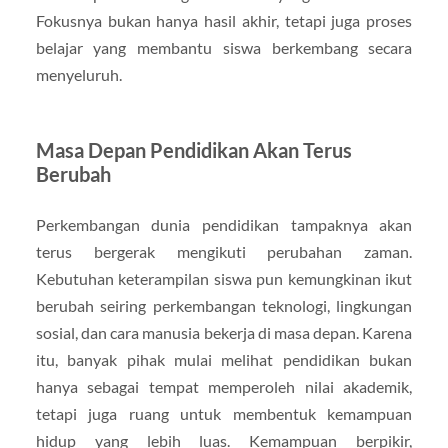
Fokusnya bukan hanya hasil akhir, tetapi juga proses
belajar yang membantu siswa berkembang secara
menyeluruh.
Masa Depan Pendidikan Akan Terus
Berubah
Perkembangan dunia pendidikan tampaknya akan
terus bergerak mengikuti perubahan zaman.
Kebutuhan keterampilan siswa pun kemungkinan ikut
berubah seiring perkembangan teknologi, lingkungan
sosial, dan cara manusia bekerja di masa depan. Karena
itu, banyak pihak mulai melihat pendidikan bukan
hanya sebagai tempat memperoleh nilai akademik,
tetapi juga ruang untuk membentuk kemampuan
hidup yang lebih luas. Kemampuan berpikir,