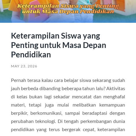
Keterampilan Siswa yang
Penting untuk Masa Depan
Pendidikan
MAY 23, 2026
Pernah terasa kalau cara belajar siswa sekarang sudah
jauh berbeda dibanding beberapa tahun lalu? Aktivitas
di kelas bukan lagi sekadar mencatat dan menghafal
materi, tetapi juga mulai melibatkan kemampuan
berpikir, berkomunikasi, sampai beradaptasi dengan
perubahan teknologi. Di tengah perkembangan dunia
pendidikan yang terus bergerak cepat, keterampilan