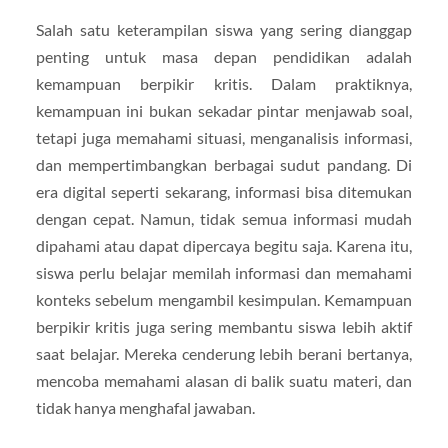
Salah satu keterampilan siswa yang sering dianggap
penting untuk masa depan pendidikan adalah
kemampuan berpikir kritis. Dalam praktiknya,
kemampuan ini bukan sekadar pintar menjawab soal,
tetapi juga memahami situasi, menganalisis informasi,
dan mempertimbangkan berbagai sudut pandang. Di
era digital seperti sekarang, informasi bisa ditemukan
dengan cepat. Namun, tidak semua informasi mudah
dipahami atau dapat dipercaya begitu saja. Karena itu,
siswa perlu belajar memilah informasi dan memahami
konteks sebelum mengambil kesimpulan. Kemampuan
berpikir kritis juga sering membantu siswa lebih aktif
saat belajar. Mereka cenderung lebih berani bertanya,
mencoba memahami alasan di balik suatu materi, dan
tidak hanya menghafal jawaban.