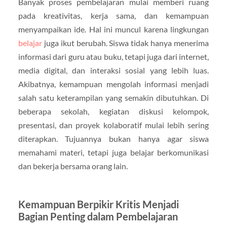
Banyak proses pembelajaran mulai memberi ruang
pada kreativitas, kerja sama, dan kemampuan
menyampaikan ide. Hal ini muncul karena lingkungan
belajar
juga ikut berubah. Siswa tidak hanya menerima
informasi dari guru atau buku, tetapi juga dari internet,
media digital, dan interaksi sosial yang lebih luas.
Akibatnya, kemampuan mengolah informasi menjadi
salah satu keterampilan yang semakin dibutuhkan. Di
beberapa sekolah, kegiatan diskusi kelompok,
presentasi, dan proyek kolaboratif mulai lebih sering
diterapkan. Tujuannya bukan hanya agar siswa
memahami materi, tetapi juga belajar berkomunikasi
dan bekerja bersama orang lain.
Kemampuan Berpikir Kritis Menjadi
Bagian Penting dalam Pembelajaran