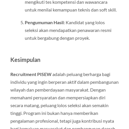
mengikuti tes kompetensi dan wawancara
untuk menilai kemampuan teknis dan soft skill.
Pengumuman Hasil:
Kandidat yang lolos
seleksi akan mendapatkan penawaran resmi
untuk bergabung dengan proyek.
Kesimpulan
Recruitment PISEW
adalah peluang berharga bagi
individu yang ingin berperan aktif dalam pembangunan
wilayah dan pemberdayaan masyarakat. Dengan
memahami persyaratan dan mempersiapkan diri
secara matang, peluang lolos seleksi akan semakin
tinggi. Program ini bukan hanya memberikan
pengalaman profesional, tetapi juga kontribusi nyata
bagi kemajuan masyarakat dan pembangunan daerah.