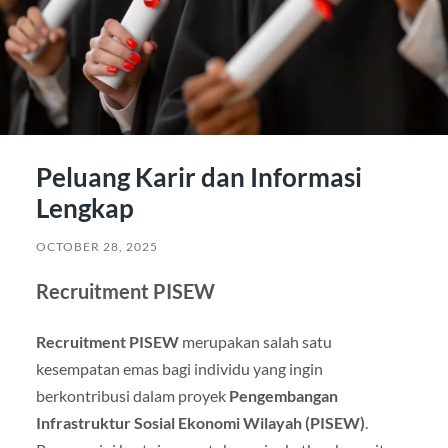
Peluang Karir dan Informasi
Lengkap
OCTOBER 28, 2025
Recruitment PISEW
Recruitment PISEW
merupakan salah satu
kesempatan emas bagi individu yang ingin
berkontribusi dalam proyek
Pengembangan
Infrastruktur Sosial Ekonomi Wilayah (PISEW)
.