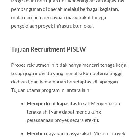
Program ini bertujuan untuk meningkatkan kapasitas
pembangunan di daerah melalui berbagai kegiatan,
mulai dari pemberdayaan masyarakat hingga
pengelolaan proyek infrastruktur lokal.
Tujuan Recruitment PISEW
Proses rekrutmen ini tidak hanya mencari tenaga kerja,
tetapi juga individu yang memiliki kompetensi tinggi,
dedikasi, dan kemampuan beradaptasi di lapangan.
Tujuan utama program ini antara lain:
Memperkuat kapasitas lokal:
Menyediakan
tenaga ahli yang dapat mendukung
pelaksanaan proyek secara efektif.
Memberdayakan masyarakat:
Melalui proyek