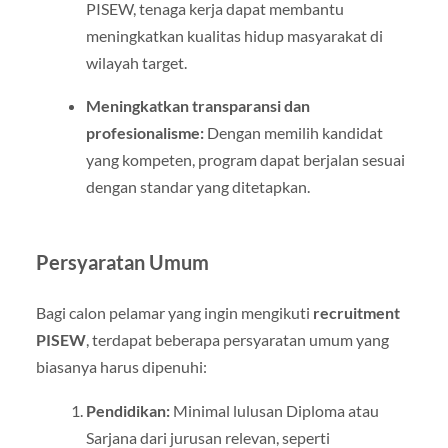
PISEW, tenaga kerja dapat membantu
meningkatkan kualitas hidup masyarakat di
wilayah target.
Meningkatkan transparansi dan
profesionalisme:
Dengan memilih kandidat
yang kompeten, program dapat berjalan sesuai
dengan standar yang ditetapkan.
Persyaratan Umum
Bagi calon pelamar yang ingin mengikuti
recruitment
PISEW
, terdapat beberapa persyaratan umum yang
biasanya harus dipenuhi:
Pendidikan:
Minimal lulusan Diploma atau
Sarjana dari jurusan relevan, seperti