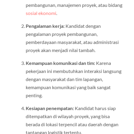
pembangunan, manajemen proyek, atau bidang
sosial ekonomi
.
Pengalaman kerja:
Kandidat dengan
pengalaman proyek pembangunan,
pemberdayaan masyarakat, atau administrasi
proyek akan menjadi nilai tambah.
Kemampuan komunikasi dan tim:
Karena
pekerjaan ini membutuhkan interaksi langsung
dengan masyarakat dan tim lapangan,
kemampuan komunikasi yang baik sangat
penting.
Kesiapan penempatan:
Kandidat harus siap
ditempatkan di wilayah proyek, yang bisa
berada di lokasi terpencil atau daerah dengan
tantangan logistik tertentu.