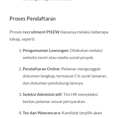
Proses Pendaftaran
Proses
recruitment PISEW
biasanya melalui beberapa
tahap, seperti:
Pengumuman Lowongan:
Dilakukan melalui
website resmi atau media sosial proyek.
Pendaftaran Online:
Pelamar mengunggah
dokumen lengkap, termasuk CV, surat lamaran,
dan dokumen pendukung lainnya.
Seleksi Administratif:
Tim HR menyeleksi
berkas pelamar sesuai persyaratan.
Tes dan Wawancara:
Kandidat terpilih akan