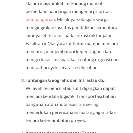
Dalam masyarakat, terkadang muncul
perbedaan pandangan mengenai prioritas
pembangunan
. Misalnya, sebagian warga
menginginkan fasilitas pendidikan sementara
lainnya lebih fokus pada infrastruktur jalan.
Fasilitator Masyarakat harus mampu menjadi
mediator, menjembatani kepentingan, dan
mengedukasi masyarakat tentang urgensi dan
manfaat proyek secara keseluruhan.
Tantangan Geografis dan Infrastruktur
Wilayah terpencil atau sulit dijangkau dapat
menjadi kendala logistik. Transportasi bahan
bangunan atau mobilisasi tim sering
memerlukan perencanaan matang agar tidak
terjadi keterlambatan proyek.
Kapasitas dan Kompetensi Tenaga