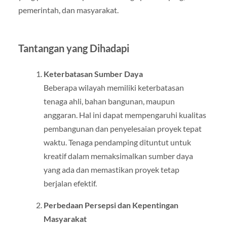
pemerintah, dan masyarakat.
Tantangan yang Dihadapi
Keterbatasan Sumber Daya
Beberapa wilayah memiliki keterbatasan
tenaga ahli, bahan bangunan, maupun
anggaran. Hal ini dapat mempengaruhi kualitas
pembangunan dan penyelesaian proyek tepat
waktu. Tenaga pendamping dituntut untuk
kreatif dalam memaksimalkan sumber daya
yang ada dan memastikan proyek tetap
berjalan efektif.
Perbedaan Persepsi dan Kepentingan
Masyarakat