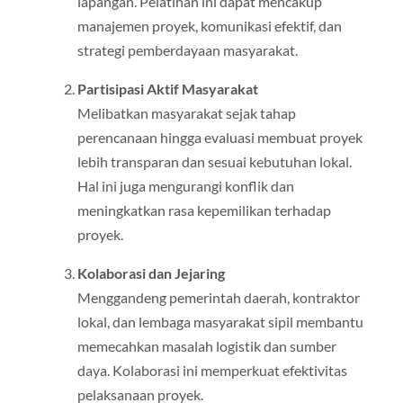
lapangan. Pelatihan ini dapat mencakup
manajemen proyek, komunikasi efektif, dan
strategi pemberdayaan masyarakat.
Partisipasi Aktif Masyarakat
Melibatkan masyarakat sejak tahap
perencanaan hingga evaluasi membuat proyek
lebih transparan dan sesuai kebutuhan lokal.
Hal ini juga mengurangi konflik dan
meningkatkan rasa kepemilikan terhadap
proyek.
Kolaborasi dan Jejaring
Menggandeng pemerintah daerah, kontraktor
lokal, dan lembaga masyarakat sipil membantu
memecahkan masalah logistik dan sumber
daya. Kolaborasi ini memperkuat efektivitas
pelaksanaan proyek.