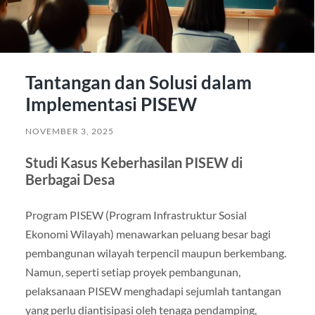
Tantangan dan Solusi dalam
Implementasi PISEW
NOVEMBER 3, 2025
Studi Kasus Keberhasilan PISEW di
Berbagai Desa
Program PISEW (Program Infrastruktur Sosial
Ekonomi Wilayah) menawarkan peluang besar bagi
pembangunan wilayah terpencil maupun berkembang.
Namun, seperti setiap proyek pembangunan,
pelaksanaan PISEW menghadapi sejumlah tantangan
yang perlu diantisipasi oleh tenaga pendamping,