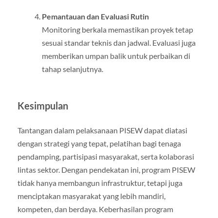
Pemantauan dan Evaluasi Rutin
Monitoring berkala memastikan proyek tetap
sesuai standar teknis dan jadwal. Evaluasi juga
memberikan umpan balik untuk perbaikan di
tahap selanjutnya.
Kesimpulan
Tantangan dalam pelaksanaan PISEW dapat diatasi
dengan strategi yang tepat, pelatihan bagi tenaga
pendamping, partisipasi masyarakat, serta kolaborasi
lintas sektor. Dengan pendekatan ini, program PISEW
tidak hanya membangun infrastruktur, tetapi juga
menciptakan masyarakat yang lebih mandiri,
kompeten, dan berdaya. Keberhasilan program