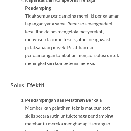
Pendamping
Tidak semua pendamping memiliki pengalaman
lapangan yang sama. Beberapa menghadapi
kesulitan dalam mengelola masyarakat,
menyusun laporan teknis, atau mengawasi
pelaksanaan proyek. Pelatihan dan
pendampingan tambahan menjadi solusi untuk
meningkatkan kompetensi mereka.
Solusi Efektif
Pendampingan dan Pelatihan Berkala
Memberikan pelatihan teknis maupun soft
skills secara rutin untuk tenaga pendamping
membantu mereka menghadapi tantangan