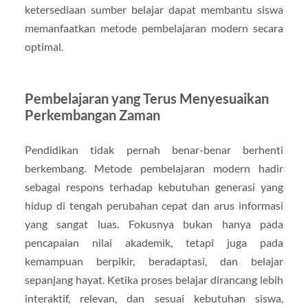
ketersediaan sumber belajar dapat membantu siswa
memanfaatkan metode pembelajaran modern secara
optimal.
Pembelajaran yang Terus Menyesuaikan
Perkembangan Zaman
Pendidikan tidak pernah benar-benar berhenti
berkembang. Metode pembelajaran modern hadir
sebagai respons terhadap kebutuhan generasi yang
hidup di tengah perubahan cepat dan arus informasi
yang sangat luas. Fokusnya bukan hanya pada
pencapaian nilai akademik, tetapi juga pada
kemampuan berpikir, beradaptasi, dan belajar
sepanjang hayat. Ketika proses belajar dirancang lebih
interaktif, relevan, dan sesuai kebutuhan siswa,