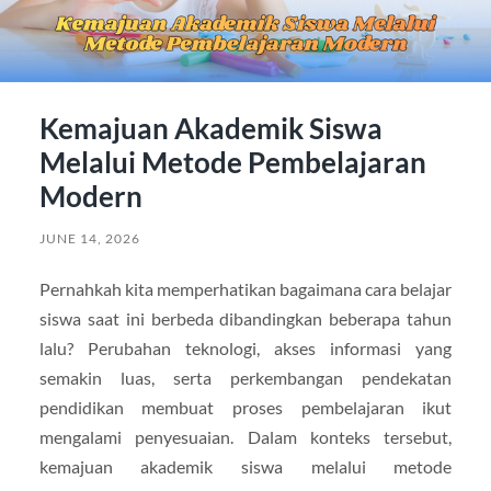
Kemajuan Akademik Siswa
Melalui Metode Pembelajaran
Modern
JUNE 14, 2026
Pernahkah kita memperhatikan bagaimana cara belajar
siswa saat ini berbeda dibandingkan beberapa tahun
lalu? Perubahan teknologi, akses informasi yang
semakin luas, serta perkembangan pendekatan
pendidikan membuat proses pembelajaran ikut
mengalami penyesuaian. Dalam konteks tersebut,
kemajuan akademik siswa melalui metode