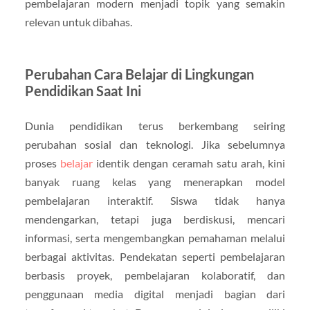
pembelajaran modern menjadi topik yang semakin
relevan untuk dibahas.
Perubahan Cara Belajar di Lingkungan
Pendidikan Saat Ini
Dunia pendidikan terus berkembang seiring
perubahan sosial dan teknologi. Jika sebelumnya
proses
belajar
identik dengan ceramah satu arah, kini
banyak ruang kelas yang menerapkan model
pembelajaran interaktif. Siswa tidak hanya
mendengarkan, tetapi juga berdiskusi, mencari
informasi, serta mengembangkan pemahaman melalui
berbagai aktivitas. Pendekatan seperti pembelajaran
berbasis proyek, pembelajaran kolaboratif, dan
penggunaan media digital menjadi bagian dari