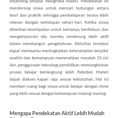
dibanding sekadar menghafal materi. Pendekatan ini
mendorong siswa untuk mencari hubungan antara
teori dan praktik sehingga pembelajaran terasa lebih
relevan dengan kehidupan sehari-hari. Ketika siswa
diberikan kesempatan untuk bertanya, berdiskusi, dan
mengeksplorasi ide, mereka cenderung lebih aktif
dalam membangun pengetahuan. Aktivitas tersebut
dapat membantu meningkatkan keterampilan berpikir
analitis dan kemampuan memecahkan masalah. Di sisi
lain, penggunaan teknologi pendidikan memungkinkan
proses belajar berlangsung lebih fleksibel. Materi
dapat diakses kapan saja sesuai kebutuhan. Hal ini
memberi ruang bagi siswa untuk belajar dengan ritme
yang lebih sesuai dengan kemampuan masing-masing.
Mengapa Pendekatan Aktif Lebih Mudah