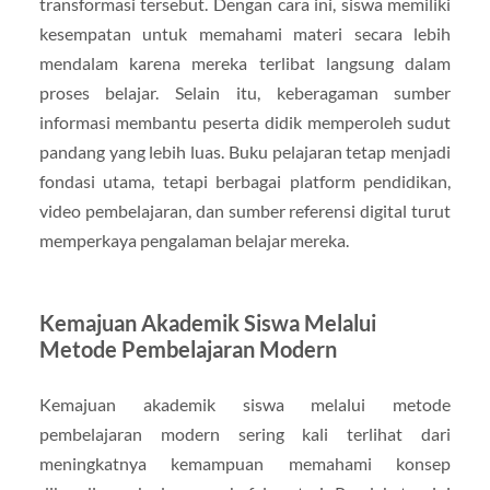
transformasi tersebut. Dengan cara ini, siswa memiliki
kesempatan untuk memahami materi secara lebih
mendalam karena mereka terlibat langsung dalam
proses belajar. Selain itu, keberagaman sumber
informasi membantu peserta didik memperoleh sudut
pandang yang lebih luas. Buku pelajaran tetap menjadi
fondasi utama, tetapi berbagai platform pendidikan,
video pembelajaran, dan sumber referensi digital turut
memperkaya pengalaman belajar mereka.
Kemajuan Akademik Siswa Melalui
Metode Pembelajaran Modern
Kemajuan akademik siswa melalui metode
pembelajaran modern sering kali terlihat dari
meningkatnya kemampuan memahami konsep