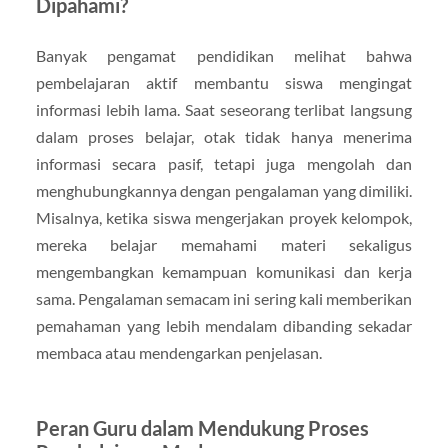
Dipahami?
Banyak pengamat pendidikan melihat bahwa
pembelajaran aktif membantu siswa mengingat
informasi lebih lama. Saat seseorang terlibat langsung
dalam proses belajar, otak tidak hanya menerima
informasi secara pasif, tetapi juga mengolah dan
menghubungkannya dengan pengalaman yang dimiliki.
Misalnya, ketika siswa mengerjakan proyek kelompok,
mereka belajar memahami materi sekaligus
mengembangkan kemampuan komunikasi dan kerja
sama. Pengalaman semacam ini sering kali memberikan
pemahaman yang lebih mendalam dibanding sekadar
membaca atau mendengarkan penjelasan.
Peran Guru dalam Mendukung Proses