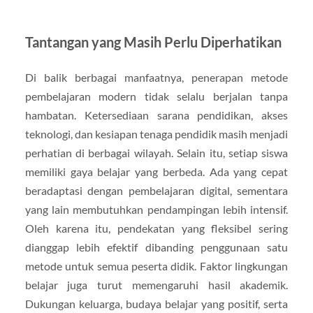
Tantangan yang Masih Perlu Diperhatikan
Di balik berbagai manfaatnya, penerapan metode
pembelajaran modern tidak selalu berjalan tanpa
hambatan. Ketersediaan sarana pendidikan, akses
teknologi, dan kesiapan tenaga pendidik masih menjadi
perhatian di berbagai wilayah. Selain itu, setiap siswa
memiliki gaya belajar yang berbeda. Ada yang cepat
beradaptasi dengan pembelajaran digital, sementara
yang lain membutuhkan pendampingan lebih intensif.
Oleh karena itu, pendekatan yang fleksibel sering
dianggap lebih efektif dibanding penggunaan satu
metode untuk semua peserta didik. Faktor lingkungan
belajar juga turut memengaruhi hasil akademik.
Dukungan keluarga, budaya belajar yang positif, serta