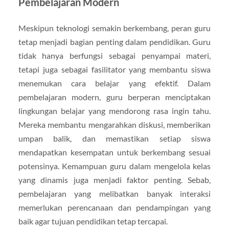
Pembelajaran Modern
Meskipun teknologi semakin berkembang, peran guru
tetap menjadi bagian penting dalam pendidikan. Guru
tidak hanya berfungsi sebagai penyampai materi,
tetapi juga sebagai fasilitator yang membantu siswa
menemukan cara belajar yang efektif. Dalam
pembelajaran modern, guru berperan menciptakan
lingkungan belajar yang mendorong rasa ingin tahu.
Mereka membantu mengarahkan diskusi, memberikan
umpan balik, dan memastikan setiap siswa
mendapatkan kesempatan untuk berkembang sesuai
potensinya. Kemampuan guru dalam mengelola kelas
yang dinamis juga menjadi faktor penting. Sebab,
pembelajaran yang melibatkan banyak interaksi
memerlukan perencanaan dan pendampingan yang
baik agar tujuan pendidikan tetap tercapai.