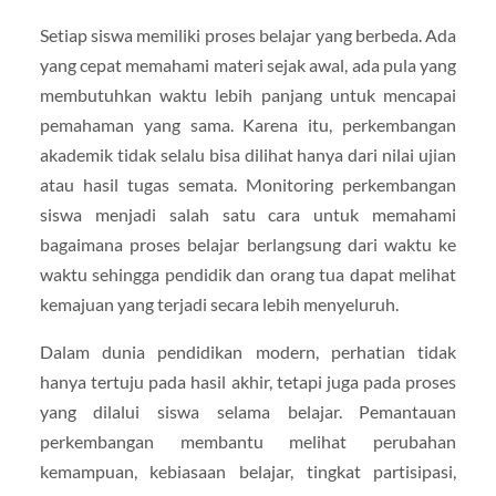
Setiap siswa memiliki proses belajar yang berbeda. Ada
yang cepat memahami materi sejak awal, ada pula yang
membutuhkan waktu lebih panjang untuk mencapai
pemahaman yang sama. Karena itu, perkembangan
akademik tidak selalu bisa dilihat hanya dari nilai ujian
atau hasil tugas semata. Monitoring perkembangan
siswa menjadi salah satu cara untuk memahami
bagaimana proses belajar berlangsung dari waktu ke
waktu sehingga pendidik dan orang tua dapat melihat
kemajuan yang terjadi secara lebih menyeluruh.
Dalam dunia pendidikan modern, perhatian tidak
hanya tertuju pada hasil akhir, tetapi juga pada proses
yang dilalui siswa selama belajar. Pemantauan
perkembangan membantu melihat perubahan
kemampuan, kebiasaan belajar, tingkat partisipasi,