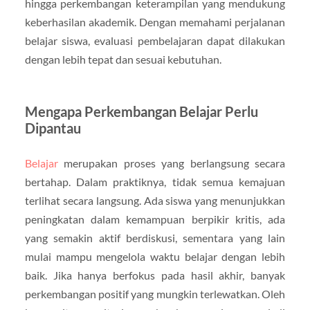
hingga perkembangan keterampilan yang mendukung
keberhasilan akademik. Dengan memahami perjalanan
belajar siswa, evaluasi pembelajaran dapat dilakukan
dengan lebih tepat dan sesuai kebutuhan.
Mengapa Perkembangan Belajar Perlu
Dipantau
Belajar
merupakan proses yang berlangsung secara
bertahap. Dalam praktiknya, tidak semua kemajuan
terlihat secara langsung. Ada siswa yang menunjukkan
peningkatan dalam kemampuan berpikir kritis, ada
yang semakin aktif berdiskusi, sementara yang lain
mulai mampu mengelola waktu belajar dengan lebih
baik. Jika hanya berfokus pada hasil akhir, banyak
perkembangan positif yang mungkin terlewatkan. Oleh