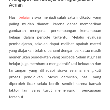
Acuan
Hasil
belajar
siswa menjadi salah satu indikator yang
paling mudah diamati karena dapat memberikan
gambaran mengenai perkembangan kemampuan
belajar dalam periode tertentu. Melalui evaluasi
pembelajaran, sekolah dapat melihat apakah materi
yang diajarkan telah dipahami dengan baik atau masih
memerlukan pendekatan yang berbeda. Selain itu, hasil
belajar juga membantu mengidentifikasi kekuatan dan
tantangan yang dihadapi siswa selama mengikuti
proses pendidikan. Meski demikian, hasil yang
diperoleh tidak selalu berdiri sendiri karena banyak
faktor lain yang turut memengaruhi pencapaian
tersebut.