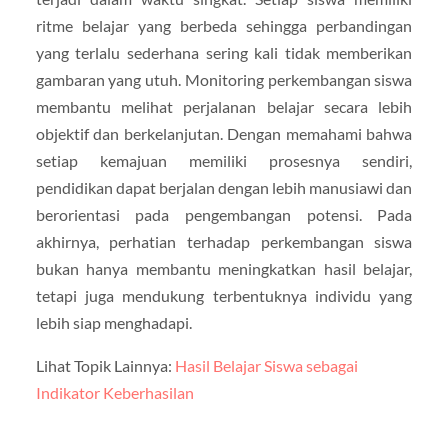
ritme belajar yang berbeda sehingga perbandingan
yang terlalu sederhana sering kali tidak memberikan
gambaran yang utuh. Monitoring perkembangan siswa
membantu melihat perjalanan belajar secara lebih
objektif dan berkelanjutan. Dengan memahami bahwa
setiap kemajuan memiliki prosesnya sendiri,
pendidikan dapat berjalan dengan lebih manusiawi dan
berorientasi pada pengembangan potensi. Pada
akhirnya, perhatian terhadap perkembangan siswa
bukan hanya membantu meningkatkan hasil belajar,
tetapi juga mendukung terbentuknya individu yang
lebih siap menghadapi.
Lihat Topik Lainnya:
Hasil Belajar Siswa sebagai
Indikator Keberhasilan