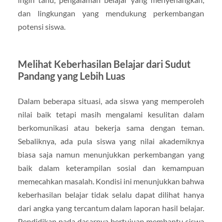
dan lingkungan yang mendukung perkembangan
potensi siswa.
Melihat Keberhasilan Belajar dari Sudut
Pandang yang Lebih Luas
Dalam beberapa situasi, ada siswa yang memperoleh
nilai baik tetapi masih mengalami kesulitan dalam
berkomunikasi atau bekerja sama dengan teman.
Sebaliknya, ada pula siswa yang nilai akademiknya
biasa saja namun menunjukkan perkembangan yang
baik dalam keterampilan sosial dan kemampuan
memecahkan masalah. Kondisi ini menunjukkan bahwa
keberhasilan belajar tidak selalu dapat dilihat hanya
dari angka yang tercantum dalam laporan hasil belajar.
Pendidikan pada dasarnya bertujuan membantu siswa