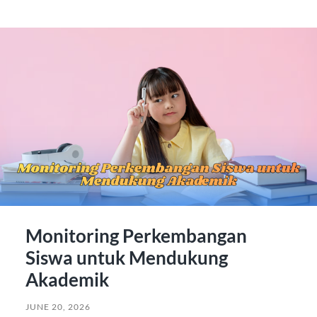
Monitoring Perkembangan
Siswa untuk Mendukung
Akademik
JUNE 20, 2026