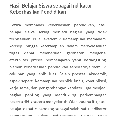
Hasil Belajar Siswa sebagai Indikator
Keberhasilan Pendidikan
Ketika membahas keberhasilan pendidikan, hasil
belajar siswa sering menjadi bagian yang tidak
terpisahkan. Nilai akademik, kemampuan memahami
konsep, hingga keterampilan dalam menyelesaikan
tugas dapat memberikan gambaran mengenai
efektivitas proses pembelajaran yang berlangsung.
Namun keberhasilan pendidikan sebenarnya memiliki
cakupan yang lebih luas. Selain prestasi akademik,
aspek seperti kemampuan berpikir kritis, komunikasi,
kerja sama, dan pengembangan karakter juga menjadi
bagian penting yang mendukung perkembangan
peserta didik secara menyeluruh. Oleh karena itu, hasil
belajar dapat dipandang sebagai salah satu indikator
keberhasilan, bukan satu-satunya ukuran yang