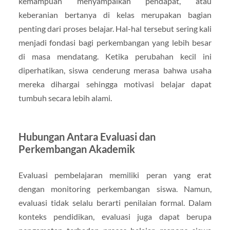
kemampuan menyampaikan pendapat, atau
keberanian bertanya di kelas merupakan bagian
penting dari proses belajar. Hal-hal tersebut sering kali
menjadi fondasi bagi perkembangan yang lebih besar
di masa mendatang. Ketika perubahan kecil ini
diperhatikan, siswa cenderung merasa bahwa usaha
mereka dihargai sehingga motivasi belajar dapat
tumbuh secara lebih alami.
Hubungan Antara Evaluasi dan
Perkembangan Akademik
Evaluasi pembelajaran memiliki peran yang erat
dengan monitoring perkembangan siswa. Namun,
evaluasi tidak selalu berarti penilaian formal. Dalam
konteks pendidikan, evaluasi juga dapat berupa