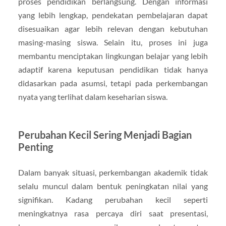
proses pendidikan berlangsung. Dengan informasi
yang lebih lengkap, pendekatan pembelajaran dapat
disesuaikan agar lebih relevan dengan kebutuhan
masing-masing siswa. Selain itu, proses ini juga
membantu menciptakan lingkungan belajar yang lebih
adaptif karena keputusan pendidikan tidak hanya
didasarkan pada asumsi, tetapi pada perkembangan
nyata yang terlihat dalam keseharian siswa.
Perubahan Kecil Sering Menjadi Bagian
Penting
Dalam banyak situasi, perkembangan akademik tidak
selalu muncul dalam bentuk peningkatan nilai yang
signifikan. Kadang perubahan kecil seperti
meningkatnya rasa percaya diri saat presentasi,