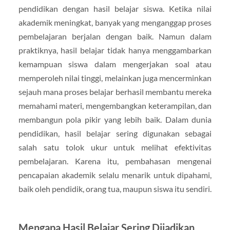
pendidikan dengan hasil belajar siswa. Ketika nilai
akademik meningkat, banyak yang menganggap proses
pembelajaran berjalan dengan baik. Namun dalam
praktiknya, hasil belajar tidak hanya menggambarkan
kemampuan siswa dalam mengerjakan soal atau
memperoleh nilai tinggi, melainkan juga mencerminkan
sejauh mana proses belajar berhasil membantu mereka
memahami materi, mengembangkan keterampilan, dan
membangun pola pikir yang lebih baik. Dalam dunia
pendidikan, hasil belajar sering digunakan sebagai
salah satu tolok ukur untuk melihat efektivitas
pembelajaran. Karena itu, pembahasan mengenai
pencapaian akademik selalu menarik untuk dipahami,
baik oleh pendidik, orang tua, maupun siswa itu sendiri.
Mengapa Hasil Belajar Sering Dijadikan