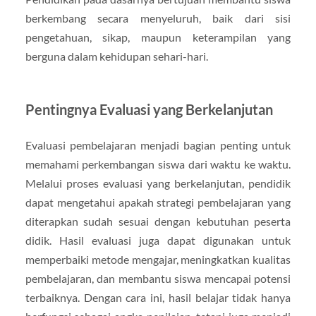
berkembang secara menyeluruh, baik dari sisi
pengetahuan, sikap, maupun keterampilan yang
berguna dalam kehidupan sehari-hari.
Pentingnya Evaluasi yang Berkelanjutan
Evaluasi pembelajaran menjadi bagian penting untuk
memahami perkembangan siswa dari waktu ke waktu.
Melalui proses evaluasi yang berkelanjutan, pendidik
dapat mengetahui apakah strategi pembelajaran yang
diterapkan sudah sesuai dengan kebutuhan peserta
didik. Hasil evaluasi juga dapat digunakan untuk
memperbaiki metode mengajar, meningkatkan kualitas
pembelajaran, dan membantu siswa mencapai potensi
terbaiknya. Dengan cara ini, hasil belajar tidak hanya