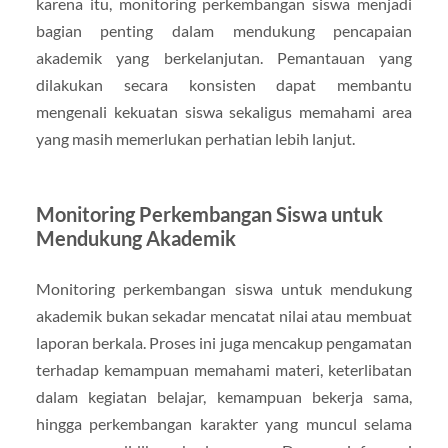
karena itu, monitoring perkembangan siswa menjadi
bagian penting dalam mendukung pencapaian
akademik yang berkelanjutan. Pemantauan yang
dilakukan secara konsisten dapat membantu
mengenali kekuatan siswa sekaligus memahami area
yang masih memerlukan perhatian lebih lanjut.
Monitoring Perkembangan Siswa untuk
Mendukung Akademik
Monitoring perkembangan siswa untuk mendukung
akademik bukan sekadar mencatat nilai atau membuat
laporan berkala. Proses ini juga mencakup pengamatan
terhadap kemampuan memahami materi, keterlibatan
dalam kegiatan belajar, kemampuan bekerja sama,
hingga perkembangan karakter yang muncul selama