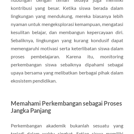
kontribusi yang besar. Ketika siswa berada dalam
lingkungan yang mendukung, mereka biasanya lebih
nyaman untuk mengeksplorasi kemampuan, mengatasi
kesulitan belajar, dan membangun kepercayaan diri.
Sebaliknya, lingkungan yang kurang kondusif dapat
memengaruhi motivasi serta keterlibatan siswa dalam
proses pembelajaran. Karena itu, monitoring
perkembangan siswa sebaiknya dipahami sebagai
upaya bersama yang melibatkan berbagai pihak dalam
ekosistem pendidikan.
Memahami Perkembangan sebagai Proses
Jangka Panjang
Perkembangan akademik bukanlah sesuatu yang
terjadi dalam waktu singkat. Setiap siswa memiliki