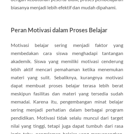
biasanya menjadi lebih efektif dan mudah dipahami.
Peran Motivasi dalam Proses Belajar
Motivasi belajar sering menjadi faktor yang
membedakan cara siswa menghadapi tantangan
akademik. Siswa yang memiliki motivasi cenderung
lebih aktif mencari pemahaman ketika menemukan
materi yang sulit. Sebaliknya, kurangnya motivasi
dapat membuat proses belajar terasa lebih berat
meskipun fasilitas dan materi yang tersedia sudah
memadai. Karena itu, pengembangan minat belajar
sering menjadi perhatian dalam berbagai program
pendidikan. Motivasi tidak selalu muncul dari target
nilai yang tinggi, tetapi juga dapat tumbuh dari rasa
ingin tahu, pengalaman belajar yang menyenangkan,