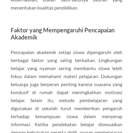
menentukan kualitas pendidikan.
Faktor yang Mempengaruhi Pencapaian
Akademik
Pencapaian akademik setiap siswa dipengaruhi oleh
berbagai faktor yang saling berkaitan. Lingkungan
belajar yang nyaman sering membantu siswa lebih
fokus dalam memahami materi pelajaran. Dukungan
keluarga juga berperan penting karena suasana yang
kondusif di rumah dapat meningkatkan motivasi
belajar. Selain itu, metode pembelajaran yang
digunakan di sekolah turut memberikan pengaruh
terhadap kemampuan siswa dalam menyerap
informasi. Ketika pendekatan belajar disesuaikan
dengan kebutuhan peserta didik, proses pembelajaran