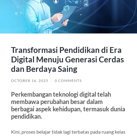
Transformasi Pendidikan di Era
Digital Menuju Generasi Cerdas
dan Berdaya Saing
OCTOBER 16, 2025
/
0 COMMENTS
Perkembangan teknologi digital telah
membawa perubahan besar dalam
berbagai aspek kehidupan, termasuk dunia
pendidikan.
Kini, proses belajar tidak lagi terbatas pada ruang kelas