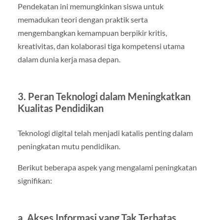
Pendekatan ini memungkinkan siswa untuk
memadukan teori dengan praktik serta
mengembangkan kemampuan berpikir kritis,
kreativitas, dan kolaborasi tiga kompetensi utama
dalam dunia kerja masa depan.
3. Peran Teknologi dalam Meningkatkan
Kualitas Pendidikan
Teknologi digital telah menjadi katalis penting dalam
peningkatan mutu pendidikan.
Berikut beberapa aspek yang mengalami peningkatan
signifikan:
a. Akses Informasi yang Tak Terbatas