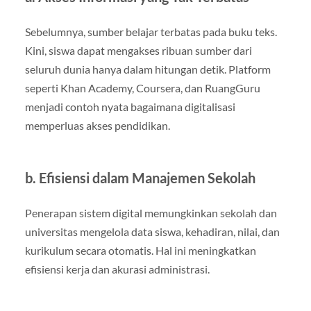
Sebelumnya, sumber belajar terbatas pada buku teks.
Kini, siswa dapat mengakses ribuan sumber dari
seluruh dunia hanya dalam hitungan detik. Platform
seperti Khan Academy, Coursera, dan RuangGuru
menjadi contoh nyata bagaimana digitalisasi
memperluas akses pendidikan.
b. Efisiensi dalam Manajemen Sekolah
Penerapan sistem digital memungkinkan sekolah dan
universitas mengelola data siswa, kehadiran, nilai, dan
kurikulum secara otomatis. Hal ini meningkatkan
efisiensi kerja dan akurasi administrasi.