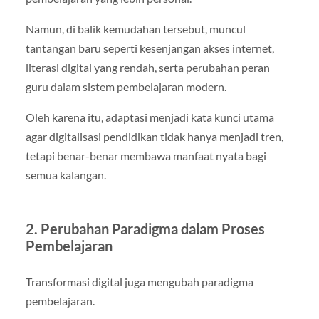
Namun, di balik kemudahan tersebut, muncul
tantangan baru seperti kesenjangan akses internet,
literasi digital yang rendah, serta perubahan peran
guru dalam sistem pembelajaran modern.
Oleh karena itu, adaptasi menjadi kata kunci utama
agar digitalisasi pendidikan tidak hanya menjadi tren,
tetapi benar-benar membawa manfaat nyata bagi
semua kalangan.
2. Perubahan Paradigma dalam Proses
Pembelajaran
Transformasi digital juga mengubah paradigma
pembelajaran.