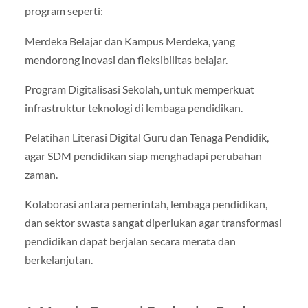
program seperti:
Merdeka Belajar dan Kampus Merdeka, yang
mendorong inovasi dan fleksibilitas belajar.
Program Digitalisasi Sekolah, untuk memperkuat
infrastruktur teknologi di lembaga pendidikan.
Pelatihan Literasi Digital Guru dan Tenaga Pendidik,
agar SDM pendidikan siap menghadapi perubahan
zaman.
Kolaborasi antara pemerintah, lembaga pendidikan,
dan sektor swasta sangat diperlukan agar transformasi
pendidikan dapat berjalan secara merata dan
berkelanjutan.