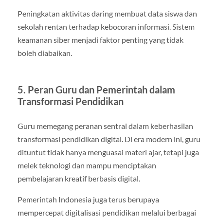
Peningkatan aktivitas daring membuat data siswa dan
sekolah rentan terhadap kebocoran informasi. Sistem
keamanan siber menjadi faktor penting yang tidak
boleh diabaikan.
5. Peran Guru dan Pemerintah dalam
Transformasi Pendidikan
Guru memegang peranan sentral dalam keberhasilan
transformasi pendidikan digital. Di era modern ini, guru
dituntut tidak hanya menguasai materi ajar, tetapi juga
melek teknologi dan mampu menciptakan
pembelajaran kreatif berbasis digital.
Pemerintah Indonesia juga terus berupaya
mempercepat digitalisasi pendidikan melalui berbagai