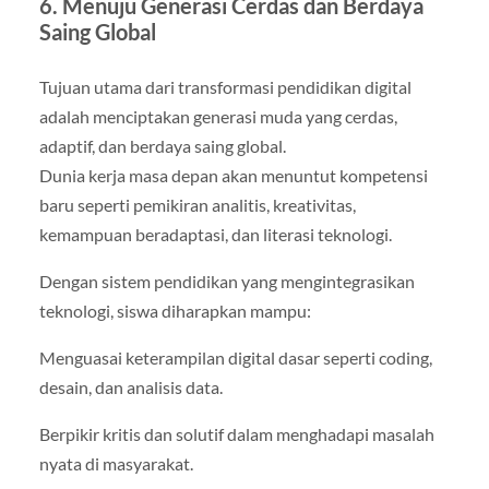
6. Menuju Generasi Cerdas dan Berdaya
Saing Global
Tujuan utama dari transformasi pendidikan digital
adalah menciptakan generasi muda yang cerdas,
adaptif, dan berdaya saing global.
Dunia kerja masa depan akan menuntut kompetensi
baru seperti pemikiran analitis, kreativitas,
kemampuan beradaptasi, dan literasi teknologi.
Dengan sistem pendidikan yang mengintegrasikan
teknologi, siswa diharapkan mampu:
Menguasai keterampilan digital dasar seperti coding,
desain, dan analisis data.
Berpikir kritis dan solutif dalam menghadapi masalah
nyata di masyarakat.