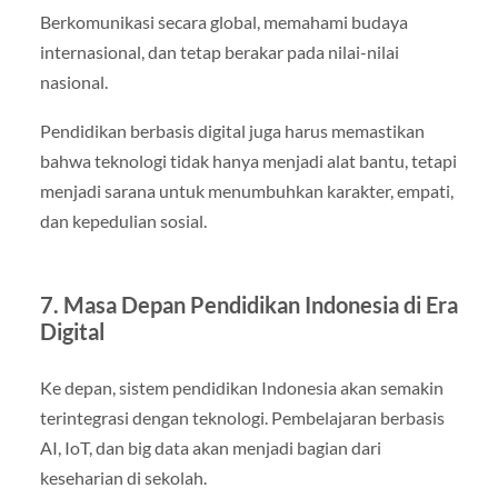
Berkomunikasi secara global, memahami budaya
internasional, dan tetap berakar pada nilai-nilai
nasional.
Pendidikan berbasis digital juga harus memastikan
bahwa teknologi tidak hanya menjadi alat bantu, tetapi
menjadi sarana untuk menumbuhkan karakter, empati,
dan kepedulian sosial.
7. Masa Depan Pendidikan Indonesia di Era
Digital
Ke depan, sistem pendidikan Indonesia akan semakin
terintegrasi dengan teknologi. Pembelajaran berbasis
AI, IoT, dan big data akan menjadi bagian dari
keseharian di sekolah.