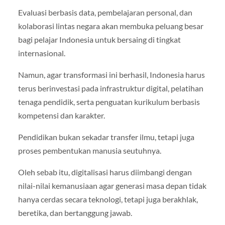
Evaluasi berbasis data, pembelajaran personal, dan
kolaborasi lintas negara akan membuka peluang besar
bagi pelajar Indonesia untuk bersaing di tingkat
internasional.
Namun, agar transformasi ini berhasil, Indonesia harus
terus berinvestasi pada infrastruktur digital, pelatihan
tenaga pendidik, serta penguatan kurikulum berbasis
kompetensi dan karakter.
Pendidikan bukan sekadar transfer ilmu, tetapi juga
proses pembentukan manusia seutuhnya.
Oleh sebab itu, digitalisasi harus diimbangi dengan
nilai-nilai kemanusiaan agar generasi masa depan tidak
hanya cerdas secara teknologi, tetapi juga berakhlak,
beretika, dan bertanggung jawab.