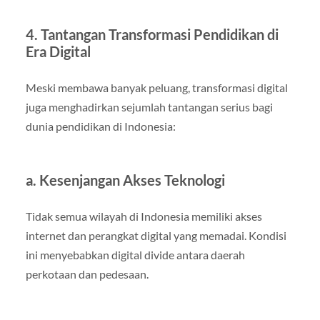
4. Tantangan Transformasi Pendidikan di
Era Digital
Meski membawa banyak peluang, transformasi digital
juga menghadirkan sejumlah tantangan serius bagi
dunia pendidikan di Indonesia:
a. Kesenjangan Akses Teknologi
Tidak semua wilayah di Indonesia memiliki akses
internet dan perangkat digital yang memadai. Kondisi
ini menyebabkan digital divide antara daerah
perkotaan dan pedesaan.