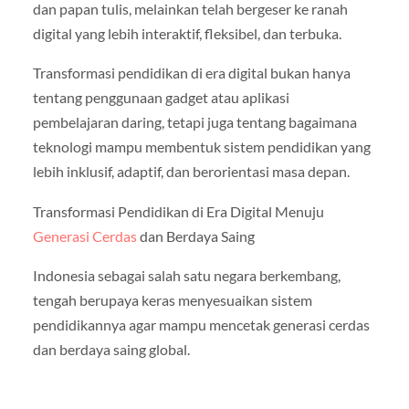
dan papan tulis, melainkan telah bergeser ke ranah
digital yang lebih interaktif, fleksibel, dan terbuka.
Transformasi pendidikan di era digital bukan hanya
tentang penggunaan gadget atau aplikasi
pembelajaran daring, tetapi juga tentang bagaimana
teknologi mampu membentuk sistem pendidikan yang
lebih inklusif, adaptif, dan berorientasi masa depan.
Transformasi Pendidikan di Era Digital Menuju
Generasi Cerdas
dan Berdaya Saing
Indonesia sebagai salah satu negara berkembang,
tengah berupaya keras menyesuaikan sistem
pendidikannya agar mampu mencetak generasi cerdas
dan berdaya saing global.