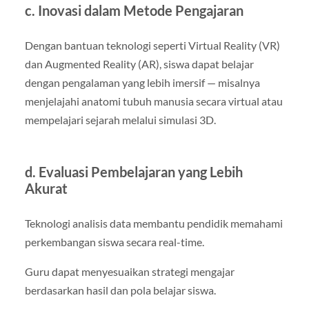
c. Inovasi dalam Metode Pengajaran
Dengan bantuan teknologi seperti Virtual Reality (VR)
dan Augmented Reality (AR), siswa dapat belajar
dengan pengalaman yang lebih imersif — misalnya
menjelajahi anatomi tubuh manusia secara virtual atau
mempelajari sejarah melalui simulasi 3D.
d. Evaluasi Pembelajaran yang Lebih
Akurat
Teknologi analisis data membantu pendidik memahami
perkembangan siswa secara real-time.
Guru dapat menyesuaikan strategi mengajar
berdasarkan hasil dan pola belajar siswa.