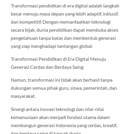
Transformasi pendidikan di era digital adalah langkah
besar menuju masa depan yang lebih adaptif, inklusif,
dan kompetitif. Dengan memanfaatkan teknologi
secara bijak, dunia pendidikan dapat membuka akses
pengetahuan tanpa batas dan membentuk generasi
yang siap menghadapi tantangan global.
Transformasi Pendidikan di Era Digital Menuju
Generasi Cerdas dan Berdaya Saing
Namun, transformasi ini tidak akan berhasil tanpa
dukungan semua pihak guru, siswa, pemerintah, dan
masyarakat.
Sinergi antara inovasi teknologi dan nilai-nilai
kemanusiaan akan menjadi fondasi utama dalam
membangun generasi Indonesia yang cerdas, kreatif,
dan berdaya saing di kancah dunia.