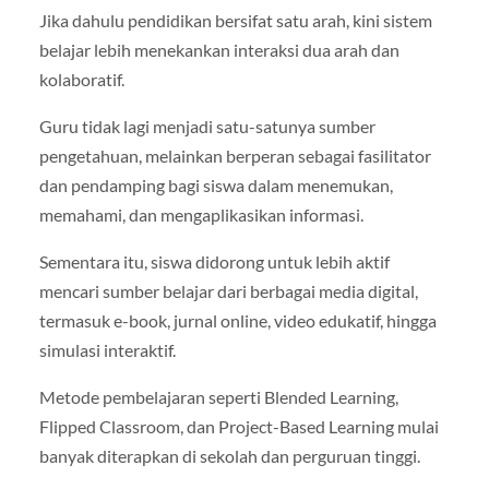
Jika dahulu pendidikan bersifat satu arah, kini sistem
belajar lebih menekankan interaksi dua arah dan
kolaboratif.
Guru tidak lagi menjadi satu-satunya sumber
pengetahuan, melainkan berperan sebagai fasilitator
dan pendamping bagi siswa dalam menemukan,
memahami, dan mengaplikasikan informasi.
Sementara itu, siswa didorong untuk lebih aktif
mencari sumber belajar dari berbagai media digital,
termasuk e-book, jurnal online, video edukatif, hingga
simulasi interaktif.
Metode pembelajaran seperti Blended Learning,
Flipped Classroom, dan Project-Based Learning mulai
banyak diterapkan di sekolah dan perguruan tinggi.