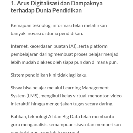
1. Arus Digitalisasi dan Dampaknya
terhadap Dunia Pendidikan
Kemajuan teknologi informasi telah melahirkan
banyak inovasi di dunia pendidikan.
Internet, kecerdasan buatan (AI), serta platform
pembelajaran daring membuat proses belajar menjadi
lebih mudah diakses oleh siapa pun dan di mana pun.
Sistem pendidikan kini tidak lagi kaku.
Siswa bisa belajar melalui Learning Management
System (LMS), mengikuti kelas virtual, menonton video
interaktif, hingga mengerjakan tugas secara daring.
Bahkan, teknologi AI dan Big Data telah membantu
guru menganalisis kemampuan siswa dan memberikan
pembelajaran yang lebih personal.