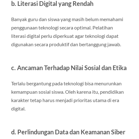
b. Literasi Digital yang Rendah
Banyak guru dan siswa yang masih belum memahami
penggunaan teknologi secara optimal. Pelatihan
literasi digital perlu diperkuat agar teknologi dapat
digunakan secara produktif dan bertanggung jawab.
c. Ancaman Terhadap Nilai Sosial dan Etika
Terlalu bergantung pada teknologi bisa menurunkan
kemampuan sosial siswa. Oleh karena itu, pendidikan
karakter tetap harus menjadi prioritas utama di era
digital.
d. Perlindungan Data dan Keamanan Siber